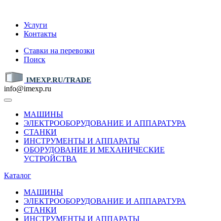
IMEXP.RU
Услуги
Контакты
Ставки на перевозки
Поиск
IMEXP.RU/TRADE
info@imexp.ru
МАШИНЫ
ЭЛЕКТРООБОРУДОВАНИЕ И АППАРАТУРА
СТАНКИ
ИНСТРУМЕНТЫ И АППАРАТЫ
ОБОРУДОВАНИЕ И МЕХАНИЧЕСКИЕ
УСТРОЙСТВА
Каталог
МАШИНЫ
ЭЛЕКТРООБОРУДОВАНИЕ И АППАРАТУРА
СТАНКИ
ИНСТРУМЕНТЫ И АППАРАТЫ