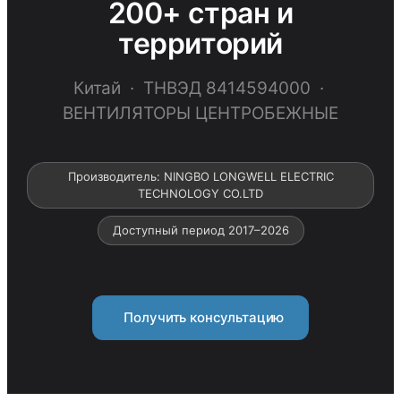
200+ стран и
территорий
Китай · ТНВЭД 8414594000 ·
ВЕНТИЛЯТОРЫ ЦЕНТРОБЕЖНЫЕ
Производитель: NINGBO LONGWELL ELECTRIC
TECHNOLOGY CO.LTD
Доступный период 2017–2026
Получить консультацию