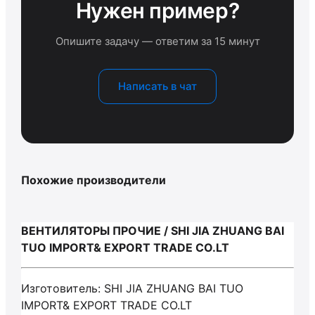
Нужен пример?
Опишите задачу — ответим за 15 минут
Написать в чат
Похожие производители
ВЕНТИЛЯТОРЫ ПРОЧИЕ / SHI JIA ZHUANG BAI
TUO IMPORT& EXPORT TRADE CO.LT
Изготовитель: SHI JIA ZHUANG BAI TUO
IMPORT& EXPORT TRADE CO.LT