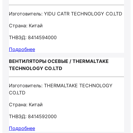
Изготовитель: YIDU CATR TECHNOLOGY CO.LTD
Страна: Китай
ТНВЭД: 8414594000
Подробнее
ВЕНТИЛЯТОРЫ ОСЕВЫЕ / THERMALTAKE
TECHNOLOGY CO.LTD
Изготовитель: THERMALTAKE TECHNOLOGY
CO.LTD
Страна: Китай
ТНВЭД: 8414592000
Подробнее