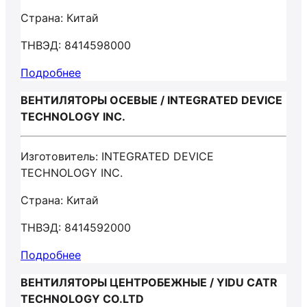
Страна: Китай
ТНВЭД: 8414598000
Подробнее
ВЕНТИЛЯТОРЫ ОСЕВЫЕ / INTEGRATED DEVICE
TECHNOLOGY INC.
Изготовитель: INTEGRATED DEVICE
TECHNOLOGY INC.
Страна: Китай
ТНВЭД: 8414592000
Подробнее
ВЕНТИЛЯТОРЫ ЦЕНТРОБЕЖНЫЕ / YIDU CATR
TECHNOLOGY CO.LTD