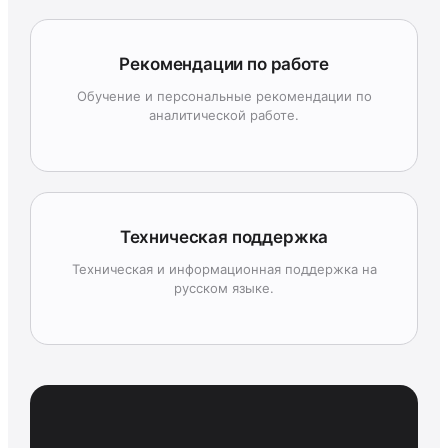
Рекомендации по работе
Обучение и персональные рекомендации по
аналитической работе.
Техническая поддержка
Техническая и информационная поддержка на
русском языке.