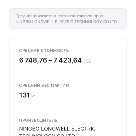
Средние показатели поставок товаров пр-ва
NINGBO LONGWELL ELECTRIC TECHNOLOGY CO.LTD.
СРЕДНЯЯ СТОИМОСТЬ
6 748,76 – 7 423,64
USD
СРЕДНИЙ ВЕС ПАРТИИ
131
кг
ПРОИЗВОДИТЕЛЬ
NINGBO LONGWELL ELECTRIC