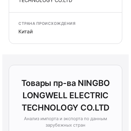
TECHNOLOGY CO.LTD
СТРАНА ПРОИСХОЖДЕНИЯ
Китай
Товары пр-ва NINGBO
LONGWELL ELECTRIC
TECHNOLOGY CO.LTD
Анализ импорта и экспорта по данным
зарубежных стран