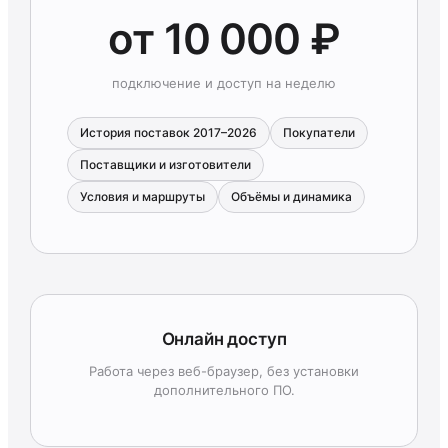
от 10 000 ₽
подключение и доступ на неделю
История поставок 2017–2026
Покупатели
Поставщики и изготовители
Условия и маршруты
Объёмы и динамика
Онлайн доступ
Работа через веб-браузер, без установки
дополнительного ПО.