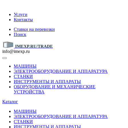
IMEXP.RU
Услуги
Контакты
Ставки на перевозки
Поиск
IMEXP.RU/TRADE
info@imexp.ru
МАШИНЫ
ЭЛЕКТРООБОРУДОВАНИЕ И АППАРАТУРА
СТАНКИ
ИНСТРУМЕНТЫ И АППАРАТЫ
ОБОРУДОВАНИЕ И МЕХАНИЧЕСКИЕ
УСТРОЙСТВА
Каталог
МАШИНЫ
ЭЛЕКТРООБОРУДОВАНИЕ И АППАРАТУРА
СТАНКИ
ИНСТРУМЕНТЫ И АППАРАТЫ