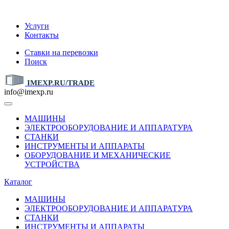
IMEXP.RU
Услуги
Контакты
Ставки на перевозки
Поиск
IMEXP.RU/TRADE
info@imexp.ru
МАШИНЫ
ЭЛЕКТРООБОРУДОВАНИЕ И АППАРАТУРА
СТАНКИ
ИНСТРУМЕНТЫ И АППАРАТЫ
ОБОРУДОВАНИЕ И МЕХАНИЧЕСКИЕ
УСТРОЙСТВА
Каталог
МАШИНЫ
ЭЛЕКТРООБОРУДОВАНИЕ И АППАРАТУРА
СТАНКИ
ИНСТРУМЕНТЫ И АППАРАТЫ