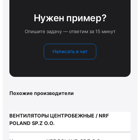
Нужен пример?
Опишите задачу — ответим за 15 минут
Написать в чат
Похожие производители
ВЕНТИЛЯТОРЫ ЦЕНТРОБЕЖНЫЕ / NRF
POLAND SP.Z O.O.