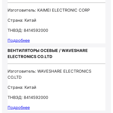
Изготовитель: KAIMEI ELECTRONIC CORP
Страна: Китай
ТНВЭД: 8414592000
Подробнее
ВЕНТИЛЯТОРЫ ОСЕВЫЕ / WAVESHARE
ELECTRONICS CO.LTD
Изготовитель: WAVESHARE ELECTRONICS
CO.LTD
Страна: Китай
ТНВЭД: 8414592000
Подробнее