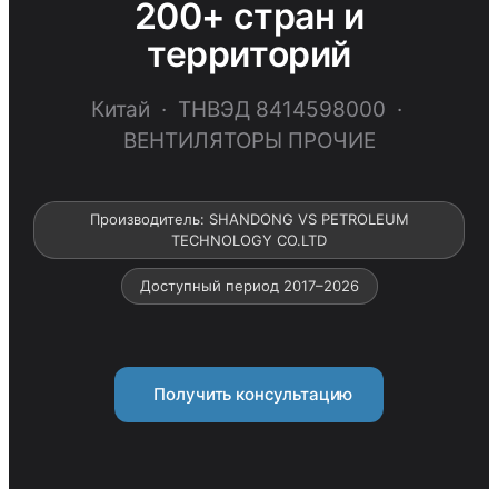
200+ стран и
территорий
Китай · ТНВЭД 8414598000 ·
ВЕНТИЛЯТОРЫ ПРОЧИЕ
Производитель: SHANDONG VS PETROLEUM
TECHNOLOGY CO.LTD
Доступный период 2017–2026
Получить консультацию