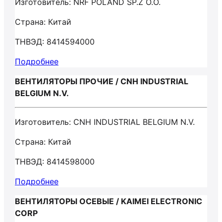
Изготовитель: NRF POLAND SP.Z O.O.
Страна: Китай
ТНВЭД: 8414594000
Подробнее
ВЕНТИЛЯТОРЫ ПРОЧИЕ / CNH INDUSTRIAL
BELGIUM N.V.
Изготовитель: CNH INDUSTRIAL BELGIUM N.V.
Страна: Китай
ТНВЭД: 8414598000
Подробнее
ВЕНТИЛЯТОРЫ ОСЕВЫЕ / KAIMEI ELECTRONIC
CORP