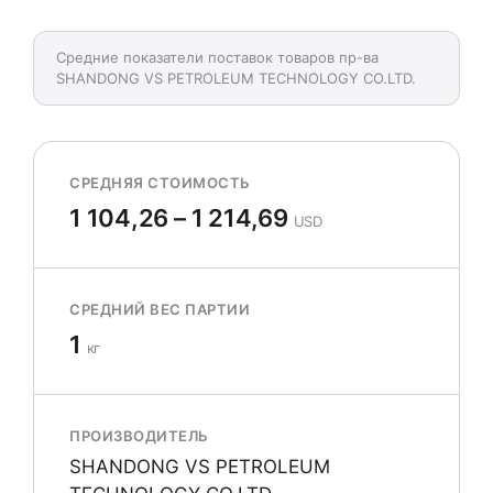
Средние показатели поставок товаров пр-ва
SHANDONG VS PETROLEUM TECHNOLOGY CO.LTD.
СРЕДНЯЯ СТОИМОСТЬ
1 104,26 – 1 214,69
USD
СРЕДНИЙ ВЕС ПАРТИИ
1
кг
ПРОИЗВОДИТЕЛЬ
SHANDONG VS PETROLEUM