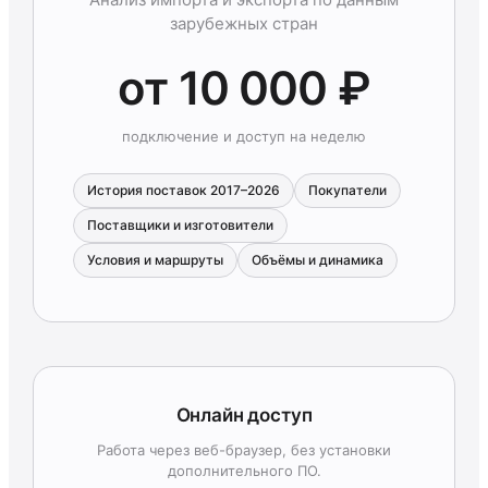
зарубежных стран
от 10 000 ₽
подключение и доступ на неделю
История поставок 2017–2026
Покупатели
Поставщики и изготовители
Условия и маршруты
Объёмы и динамика
Онлайн доступ
Работа через веб-браузер, без установки
дополнительного ПО.