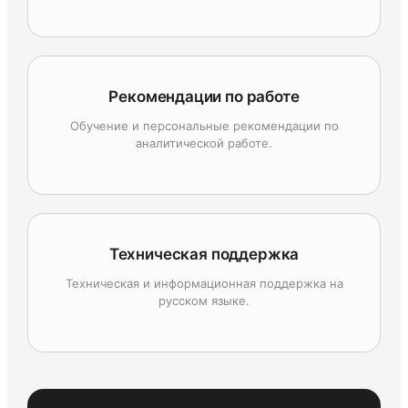
Рекомендации по работе
Обучение и персональные рекомендации по
аналитической работе.
Техническая поддержка
Техническая и информационная поддержка на
русском языке.