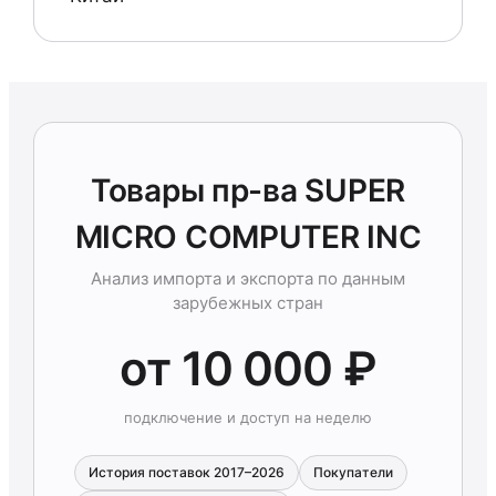
Товары пр-ва SUPER
MICRO COMPUTER INC
Анализ импорта и экспорта по данным
зарубежных стран
от 10 000 ₽
подключение и доступ на неделю
История поставок 2017–2026
Покупатели