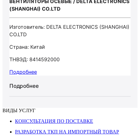
ВЕНТИЛЯТОРЫ ОСЕВЫЕ / DELTA ELECTRONICS
(SHANGHAI) CO.LTD
Изготовитель: DELTA ELECTRONICS (SHANGHAI)
CO.LTD
Страна: Китай
ТНВЭД: 8414592000
Подробнее
Подробнее
ВИДЫ УСЛУГ
КОНСУЛЬТАЦИЯ ПО ПОСТАВКЕ
РАЗРАБОТКА ТКП НА ИМПОРТНЫЙ ТОВАР