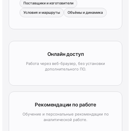
Поставщики и изготовители
Условия и маршруты
Объёмы и динамика
Онлайн доступ
Работа через веб-браузер, без установки
дополнительного ПО.
Рекомендации по работе
Обучение и персональные рекомендации по
аналитической работе.