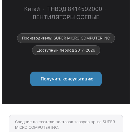
Китай · ТНВЭД 8414592000 ·
ВЕНТИЛЯТОРЫ ОСЕВЫЕ
Производитель: SUPER MICRO COMPUTER INC
Доступный период 2017–2026
Получить консультацию
Средние показатели поставок товаров пр-ва SUPER
MICRO COMPUTER INC.