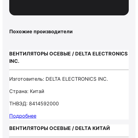
Похожие производители
ВЕНТИЛЯТОРЫ ОСЕВЫЕ / DELTA ELECTRONICS
INC.
Изготовитель: DELTA ELECTRONICS INC.
Страна: Китай
ТНВЭД: 8414592000
Подробнее
ВЕНТИЛЯТОРЫ ОСЕВЫЕ / DELTA КИТАЙ