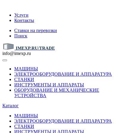
IMEXP.RU
Услуги
Контакты
Ставки на перевозки
Поиск
IMEXP.RU/TRADE
info@imexp.ru
МАШИНЫ
ЭЛЕКТРООБОРУДОВАНИЕ И АППАРАТУРА
СТАНКИ
ИНСТРУМЕНТЫ И АППАРАТЫ
ОБОРУДОВАНИЕ И МЕХАНИЧЕСКИЕ
УСТРОЙСТВА
Каталог
МАШИНЫ
ЭЛЕКТРООБОРУДОВАНИЕ И АППАРАТУРА
СТАНКИ
ИНСТРУМЕНТЫ И АППАРАТЫ