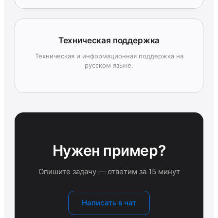
Техническая поддержка
Техническая и информационная поддержка на
русском языке.
Нужен пример?
Опишите задачу — ответим за 15 минут
Написать в чат