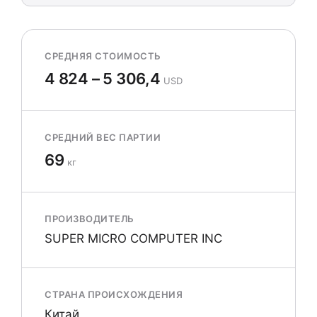
СРЕДНЯЯ СТОИМОСТЬ
4 824 – 5 306,4
USD
СРЕДНИЙ ВЕС ПАРТИИ
69
кг
ПРОИЗВОДИТЕЛЬ
SUPER MICRO COMPUTER INC
СТРАНА ПРОИСХОЖДЕНИЯ
Китай