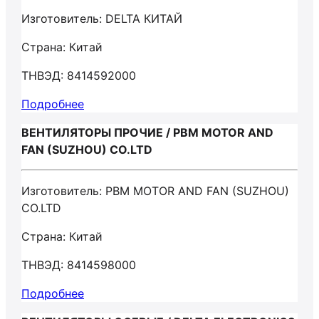
Изготовитель: DELTA КИТАЙ
Страна: Китай
ТНВЭД: 8414592000
Подробнее
ВЕНТИЛЯТОРЫ ПРОЧИЕ / PBM MOTOR AND
FAN (SUZHOU) CO.LTD
Изготовитель: PBM MOTOR AND FAN (SUZHOU)
CO.LTD
Страна: Китай
ТНВЭД: 8414598000
Подробнее