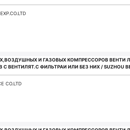
 EXP.CO.LTD
,ВОЗДУШНЫХ И ГАЗОВЫХ КОМПРЕССОРОВ ВЕНТИ ЛЯ
ВЕНТИЛЯТ.С ФИЛЬТРАИ ИЛИ БЕЗ НИХ / SUZHOU BEI
CE CO.LTD