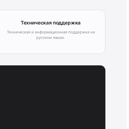
Техническая поддержка
Техническая и информационная поддержка на
русском языке.