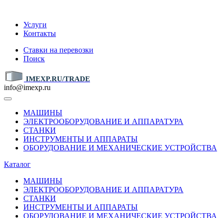
IMEXP.RU
Услуги
Контакты
Ставки на перевозки
Поиск
IMEXP.RU/TRADE
info@imexp.ru
МАШИНЫ
ЭЛЕКТРООБОРУДОВАНИЕ И АППАРАТУРА
СТАНКИ
ИНСТРУМЕНТЫ И АППАРАТЫ
ОБОРУДОВАНИЕ И МЕХАНИЧЕСКИЕ УСТРОЙСТВА
Каталог
МАШИНЫ
ЭЛЕКТРООБОРУДОВАНИЕ И АППАРАТУРА
СТАНКИ
ИНСТРУМЕНТЫ И АППАРАТЫ
ОБОРУДОВАНИЕ И МЕХАНИЧЕСКИЕ УСТРОЙСТВА