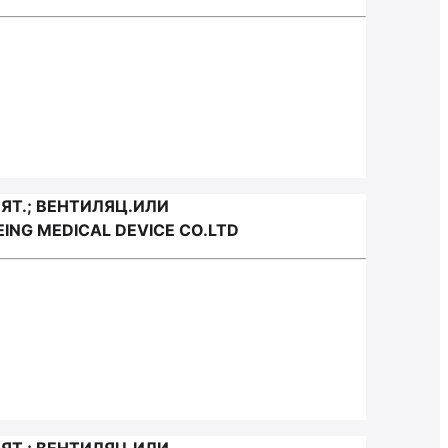
Т.; ВЕНТИЛЯЦ.ИЛИ
NG MEDICAL DEVICE CO.LTD