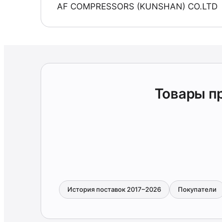
AF COMPRESSORS (KUNSHAN) CO.LTD
Товары п
История поставок 2017–2026
Покупатели