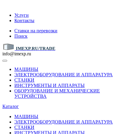
IMEXP.RU
Услуги
Контакты
Ставки на перевозки
Поиск
IMEXP.RU/TRADE
info@imexp.ru
МАШИНЫ
ЭЛЕКТРООБОРУДОВАНИЕ И АППАРАТУРА
СТАНКИ
ИНСТРУМЕНТЫ И АППАРАТЫ
ОБОРУДОВАНИЕ И МЕХАНИЧЕСКИЕ
УСТРОЙСТВА
Каталог
МАШИНЫ
ЭЛЕКТРООБОРУДОВАНИЕ И АППАРАТУРА
СТАНКИ
ИНСТРУМЕНТЫ И АППАРАТЫ