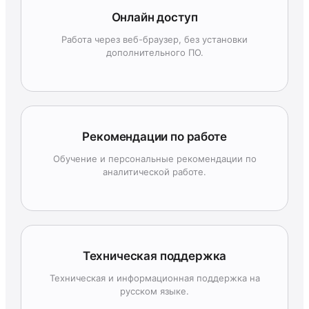
Онлайн доступ
Работа через веб-браузер, без установки
дополнительного ПО.
Рекомендации по работе
Обучение и персональные рекомендации по
аналитической работе.
Техническая поддержка
Техническая и информационная поддержка на
русском языке.