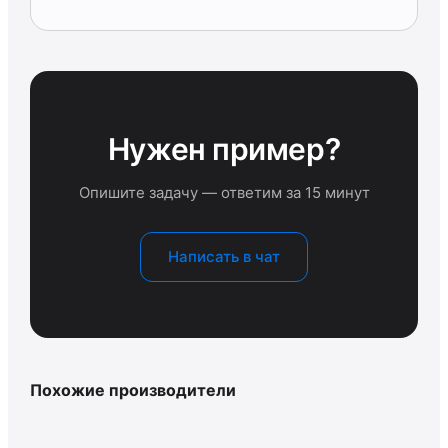
Нужен пример?
Опишите задачу — ответим за 15 минут
Написать в чат
Похожие производители