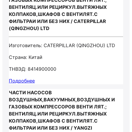
ГАЗОВЫХ КОМПРЕССОРОВ ВЕНТИ ЛЯТ.;
ВЕНТИЛЯЦ.ИЛИ РЕЦИРКУЛ.ВЫТЯЖНЫХ
КОЛПАКОВ,ШКАФОВ С ВЕНТИЛЯТ.С
ФИЛЬТРАИ ИЛИ БЕЗ НИХ / CATERPILLAR
(QINGZHOU) LTD
Изготовитель: CATERPILLAR (QINGZHOU) LTD
Страна: Китай
ТНВЭД: 8414900000
Подробнее
ЧАСТИ НАСОСОВ
ВОЗДУШНЫХ,ВАКУУМНЫХ,ВОЗДУШНЫХ И
ГАЗОВЫХ КОМПРЕССОРОВ ВЕНТИ ЛЯТ.;
ВЕНТИЛЯЦ.ИЛИ РЕЦИРКУЛ.ВЫТЯЖНЫХ
КОЛПАКОВ,ШКАФОВ С ВЕНТИЛЯТ.С
ФИЛЬТРАИ ИЛИ БЕЗ НИХ / YANGZI