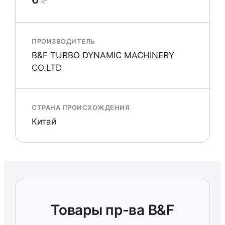
кг
ПРОИЗВОДИТЕЛЬ
B&F TURBO DYNAMIC MACHINERY
CO.LTD
СТРАНА ПРОИСХОЖДЕНИЯ
Китай
Товары пр-ва B&F