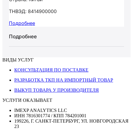
ТНВЭД: 8414900000
Подробнее
Подробнее
ВИДЫ УСЛУГ
КОНСУЛЬТАЦИЯ ПО ПОСТАВКЕ
РАЗРАБОТКА ТКП НА ИМПОРТНЫЙ ТОВАР
ВЫКУП ТОВАРА У ПРОИЗВОДИТЕЛЯ
УСЛУГИ ОКАЗЫВАЕТ
IMEXP ANALYTICS LLC
ИНН 7816301774 / КПП 784201001
199226, Г. САНКТ-ПЕТЕРБУРГ, УЛ. НОВГОРОДСКАЯ
23