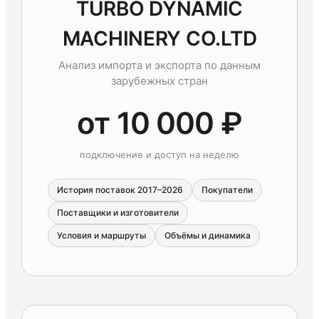
TURBO DYNAMIC
MACHINERY CO.LTD
Анализ импорта и экспорта по данным
зарубежных стран
от 10 000 ₽
подключение и доступ на неделю
История поставок 2017–2026
Покупатели
Поставщики и изготовители
Условия и маршруты
Объёмы и динамика