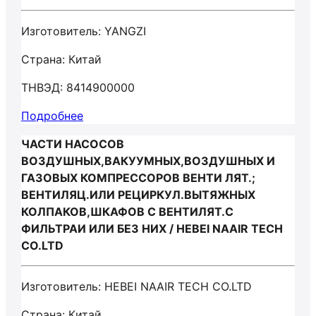
Изготовитель: YANGZI
Страна: Китай
ТНВЭД: 8414900000
Подробнее
ЧАСТИ НАСОСОВ
ВОЗДУШНЫХ,ВАКУУМНЫХ,ВОЗДУШНЫХ И
ГАЗОВЫХ КОМПРЕССОРОВ ВЕНТИ ЛЯТ.;
ВЕНТИЛЯЦ.ИЛИ РЕЦИРКУЛ.ВЫТЯЖНЫХ
КОЛПАКОВ,ШКАФОВ С ВЕНТИЛЯТ.С
ФИЛЬТРАИ ИЛИ БЕЗ НИХ / HEBEI NAAIR TECH
CO.LTD
Изготовитель: HEBEI NAAIR TECH CO.LTD
Страна: Китай