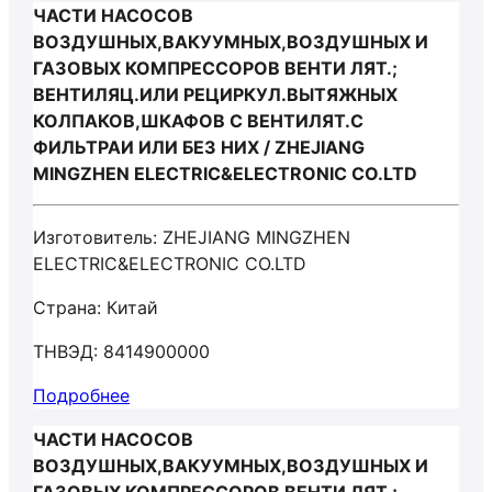
ЧАСТИ НАСОСОВ
ВОЗДУШНЫХ,ВАКУУМНЫХ,ВОЗДУШНЫХ И
ГАЗОВЫХ КОМПРЕССОРОВ ВЕНТИ ЛЯТ.;
ВЕНТИЛЯЦ.ИЛИ РЕЦИРКУЛ.ВЫТЯЖНЫХ
КОЛПАКОВ,ШКАФОВ С ВЕНТИЛЯТ.С
ФИЛЬТРАИ ИЛИ БЕЗ НИХ / ZHEJIANG
MINGZHEN ELECTRIC&ELECTRONIC CO.LTD
Изготовитель: ZHEJIANG MINGZHEN
ELECTRIC&ELECTRONIC CO.LTD
Страна: Китай
ТНВЭД: 8414900000
Подробнее
ЧАСТИ НАСОСОВ
ВОЗДУШНЫХ,ВАКУУМНЫХ,ВОЗДУШНЫХ И