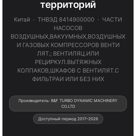
территорий
Китай · ТНВЭД 8414900000 · ЧАСТИ
НАСОСОВ
ВОЗДУШНЫХ,ВАКУУМНЫХ,ВОЗДУШНЫХ
И ГАЗОВЫХ КОМПРЕССОРОВ ВЕНТИ
ЛЯТ.; ВЕНТИЛЯЦ.ИЛИ
РЕЦИРКУЛ.ВЫТЯЖНЫХ
КОЛПАКОВ,ШКАФОВ С ВЕНТИЛЯТ.С
ФИЛЬТРАИ ИЛИ БЕЗ НИХ
Производитель: B&F TURBO DYNAMIC MACHINERY
CO.LTD
Доступный период 2017–2026