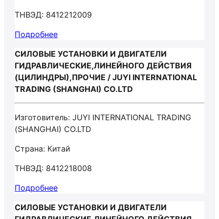
ТНВЭД: 8412212009
Подробнее
СИЛОВЫЕ УСТАНОВКИ И ДВИГАТЕЛИ
ГИДРАВЛИЧЕСКИЕ,ЛИНЕЙНОГО ДЕЙСТВИЯ
(ЦИЛИНДРЫ),ПРОЧИЕ / JUYI INTERNATIONAL
TRADING (SHANGHAI) CO.LTD
Изготовитель: JUYI INTERNATIONAL TRADING
(SHANGHAI) CO.LTD
Страна: Китай
ТНВЭД: 8412218008
Подробнее
СИЛОВЫЕ УСТАНОВКИ И ДВИГАТЕЛИ