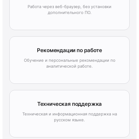
Работа через веб-браузер, без установки
дополнительного ПО.
Рекомендации по работе
Обучение и персональные рекомендации по
аналитической работе.
Техническая поддержка
Техническая и информационная поддержка на
русском языке.