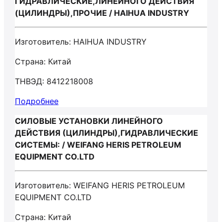
ГИДРАВЛИЧЕСКИЕ,ЛИНЕЙНОГО ДЕЙСТВИЯ
(ЦИЛИНДРЫ),ПРОЧИЕ / HAIHUA INDUSTRY
Изготовитель: HAIHUA INDUSTRY
Страна: Китай
ТНВЭД: 8412218008
Подробнее
СИЛОВЫЕ УСТАНОВКИ ЛИНЕЙНОГО
ДЕЙСТВИЯ (ЦИЛИНДРЫ),ГИДРАВЛИЧЕСКИЕ
СИСТЕМЫ: / WEIFANG HERIS PETROLEUM
EQUIPMENT CO.LTD
Изготовитель: WEIFANG HERIS PETROLEUM
EQUIPMENT CO.LTD
Страна: Китай