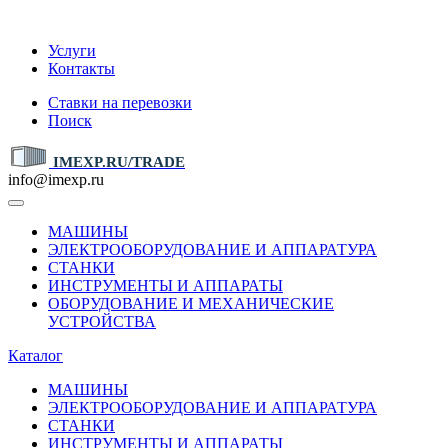
IMEXP.RU
Услуги
Контакты
Ставки на перевозки
Поиск
IMEXP.RU/TRADE
info@imexp.ru
МАШИНЫ
ЭЛЕКТРООБОРУДОВАНИЕ И АППАРАТУРА
СТАНКИ
ИНСТРУМЕНТЫ И АППАРАТЫ
ОБОРУДОВАНИЕ И МЕХАНИЧЕСКИЕ
УСТРОЙСТВА
Каталог
МАШИНЫ
ЭЛЕКТРООБОРУДОВАНИЕ И АППАРАТУРА
СТАНКИ
ИНСТРУМЕНТЫ И АППАРАТЫ