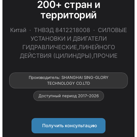
200+ стран и
территорий
Китай · ТНВЭД 8412218008 · СИЛОВЫЕ
УСТАНОВКИ И ДВИГАТЕЛИ
ГИДРАВЛИЧЕСКИЕ,ЛИНЕЙНОГО
ДЕЙСТВИЯ (ЦИЛИНДРЫ),ПРОЧИЕ
Производитель: SHANGHAI SING-GLORY
TECHNOLOGY CO.LTD
Доступный период 2017–2026
Получить консультацию