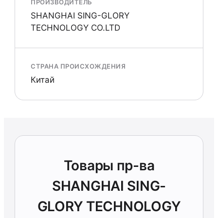
ПРОИЗВОДИТЕЛЬ
SHANGHAI SING-GLORY
TECHNOLOGY CO.LTD
СТРАНА ПРОИСХОЖДЕНИЯ
Китай
Товары пр-ва
SHANGHAI SING-
GLORY TECHNOLOGY