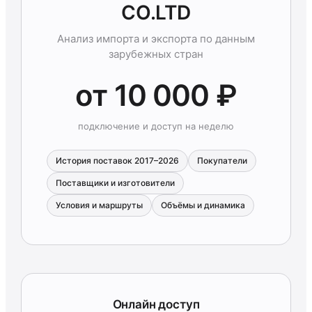
CO.LTD
Анализ импорта и экспорта по данным
зарубежных стран
от 10 000 ₽
подключение и доступ на неделю
История поставок 2017–2026
Покупатели
Поставщики и изготовители
Условия и маршруты
Объёмы и динамика
Онлайн доступ