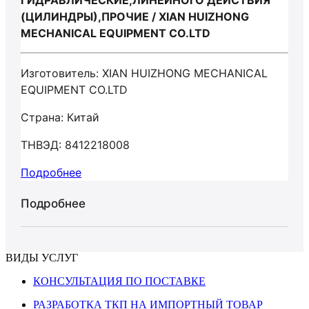
ГИДРАВЛИЧЕСКИЕ,ЛИНЕЙНОГО ДЕЙСТВИЯ
(ЦИЛИНДРЫ),ПРОЧИЕ / XIAN HUIZHONG
MECHANICAL EQUIPMENT CO.LTD
Изготовитель: XIAN HUIZHONG MECHANICAL
EQUIPMENT CO.LTD
Страна: Китай
ТНВЭД: 8412218008
Подробнее
Подробнее
ВИДЫ УСЛУГ
КОНСУЛЬТАЦИЯ ПО ПОСТАВКЕ
РАЗРАБОТКА ТКП НА ИМПОРТНЫЙ ТОВАР