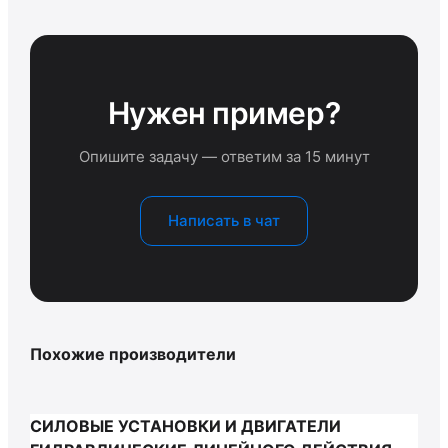
Нужен пример?
Опишите задачу — ответим за 15 минут
Написать в чат
Похожие производители
СИЛОВЫЕ УСТАНОВКИ И ДВИГАТЕЛИ