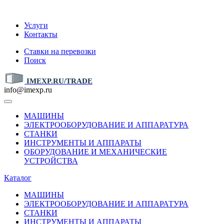
IMEXP.RU
Услуги
Контакты
Ставки на перевозки
Поиск
IMEXP.RU/TRADE
info@imexp.ru
МАШИНЫ
ЭЛЕКТРООБОРУДОВАНИЕ И АППАРАТУРА
СТАНКИ
ИНСТРУМЕНТЫ И АППАРАТЫ
ОБОРУДОВАНИЕ И МЕХАНИЧЕСКИЕ
УСТРОЙСТВА
Каталог
МАШИНЫ
ЭЛЕКТРООБОРУДОВАНИЕ И АППАРАТУРА
СТАНКИ
ИНСТРУМЕНТЫ И АППАРАТЫ