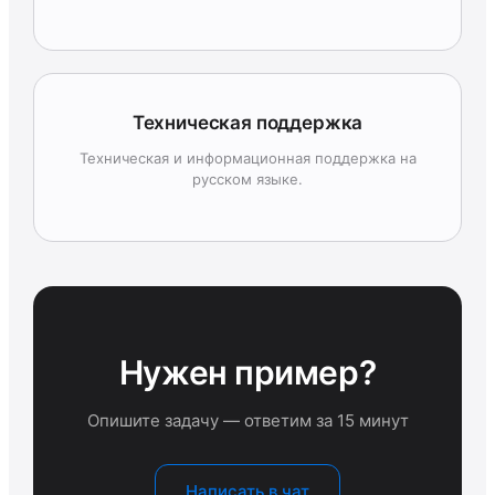
Техническая поддержка
Техническая и информационная поддержка на
русском языке.
Нужен пример?
Опишите задачу — ответим за 15 минут
Написать в чат