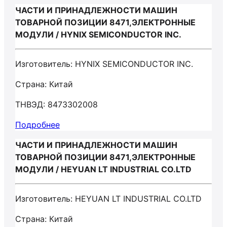
ЧАСТИ И ПРИНАДЛЕЖНОСТИ МАШИН
ТОВАРНОЙ ПОЗИЦИИ 8471,ЭЛЕКТРОННЫЕ
МОДУЛИ / HYNIX SEMICONDUCTOR INC.
Изготовитель: HYNIX SEMICONDUCTOR INC.
Страна: Китай
ТНВЭД: 8473302008
Подробнее
ЧАСТИ И ПРИНАДЛЕЖНОСТИ МАШИН
ТОВАРНОЙ ПОЗИЦИИ 8471,ЭЛЕКТРОННЫЕ
МОДУЛИ / HEYUAN LT INDUSTRIAL CO.LTD
Изготовитель: HEYUAN LT INDUSTRIAL CO.LTD
Страна: Китай