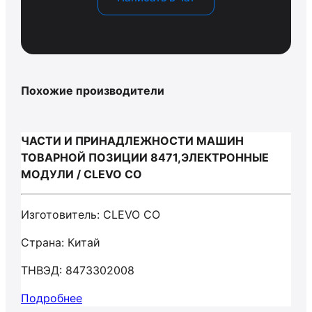
Похожие производители
ЧАСТИ И ПРИНАДЛЕЖНОСТИ МАШИН
ТОВАРНОЙ ПОЗИЦИИ 8471,ЭЛЕКТРОННЫЕ
МОДУЛИ / CLEVO CO
Изготовитель: CLEVO CO
Страна: Китай
ТНВЭД: 8473302008
Подробнее