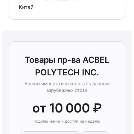
Китай
Товары пр-ва ACBEL
POLYTECH INC.
Анализ импорта и экспорта по данным
зарубежных стран
от 10 000 ₽
подключение и доступ на неделю