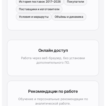
История поставок 2017–2026
Покупатели
Поставщики и изготовители
Условия и маршруты
Объёмы и динамика
Онлайн доступ
Работа через веб-браузер, без установки
дополнительного ПО.
Рекомендации по работе
Обучение и персональные рекомендации по
аналитической работе.