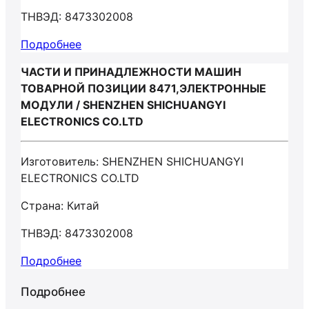
ТНВЭД: 8473302008
Подробнее
ЧАСТИ И ПРИНАДЛЕЖНОСТИ МАШИН
ТОВАРНОЙ ПОЗИЦИИ 8471,ЭЛЕКТРОННЫЕ
МОДУЛИ / SHENZHEN SHICHUANGYI
ELECTRONICS CO.LTD
Изготовитель: SHENZHEN SHICHUANGYI
ELECTRONICS CO.LTD
Страна: Китай
ТНВЭД: 8473302008
Подробнее
Подробнее