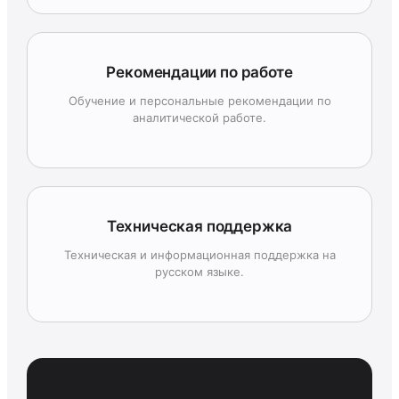
Рекомендации по работе
Обучение и персональные рекомендации по
аналитической работе.
Техническая поддержка
Техническая и информационная поддержка на
русском языке.