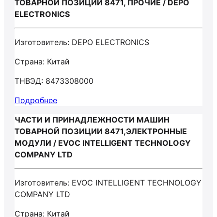
ТОВАРНОЙ ПОЗИЦИИ 8471, ПРОЧИЕ / DEPO
ELECTRONICS
Изготовитель: DEPO ELECTRONICS
Страна: Китай
ТНВЭД: 8473308000
Подробнее
ЧАСТИ И ПРИНАДЛЕЖНОСТИ МАШИН
ТОВАРНОЙ ПОЗИЦИИ 8471,ЭЛЕКТРОННЫЕ
МОДУЛИ / EVOC INTELLIGENT TECHNOLOGY
COMPANY LTD
Изготовитель: EVOC INTELLIGENT TECHNOLOGY
COMPANY LTD
Страна: Китай