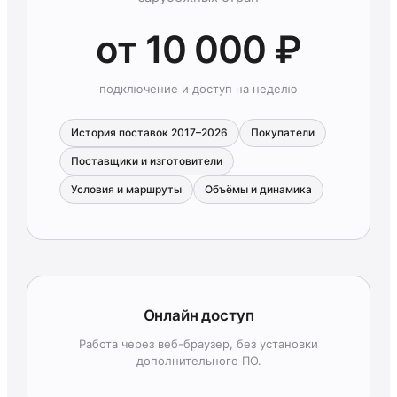
от 10 000 ₽
подключение и доступ на неделю
История поставок 2017–2026
Покупатели
Поставщики и изготовители
Условия и маршруты
Объёмы и динамика
Онлайн доступ
Работа через веб-браузер, без установки
дополнительного ПО.