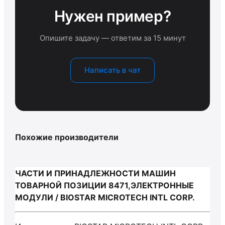
Нужен пример?
Опишите задачу — ответим за 15 минут
Написать в чат
Похожие производители
ЧАСТИ И ПРИНАДЛЕЖНОСТИ МАШИН
ТОВАРНОЙ ПОЗИЦИИ 8471,ЭЛЕКТРОННЫЕ
МОДУЛИ / BIOSTAR MICROTECH INTL CORP.