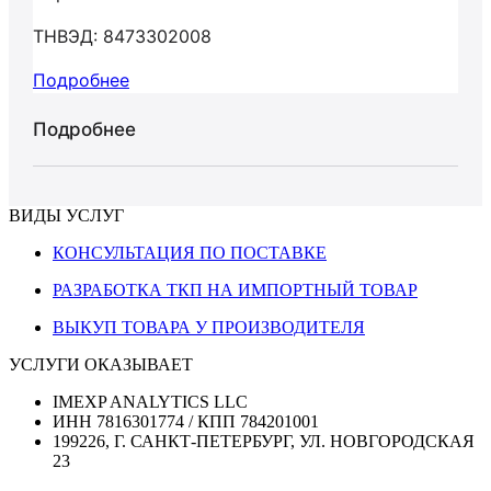
ТНВЭД: 8473302008
Подробнее
Подробнее
ВИДЫ УСЛУГ
КОНСУЛЬТАЦИЯ ПО ПОСТАВКЕ
РАЗРАБОТКА ТКП НА ИМПОРТНЫЙ ТОВАР
ВЫКУП ТОВАРА У ПРОИЗВОДИТЕЛЯ
УСЛУГИ ОКАЗЫВАЕТ
IMEXP ANALYTICS LLC
ИНН 7816301774 / КПП 784201001
199226, Г. САНКТ-ПЕТЕРБУРГ, УЛ. НОВГОРОДСКАЯ
23