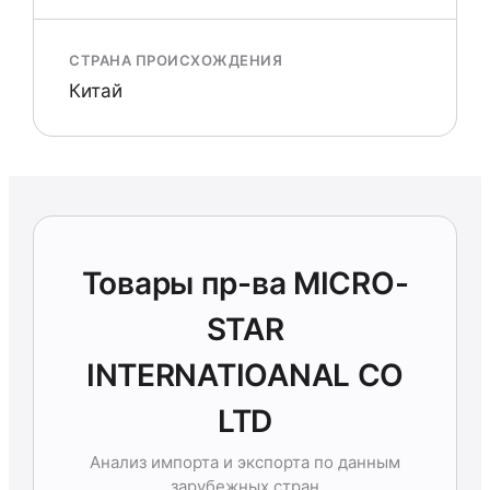
СТРАНА ПРОИСХОЖДЕНИЯ
Китай
Товары пр-ва MICRO-
STAR
INTERNATIOANAL CO
LTD
Анализ импорта и экспорта по данным
зарубежных стран