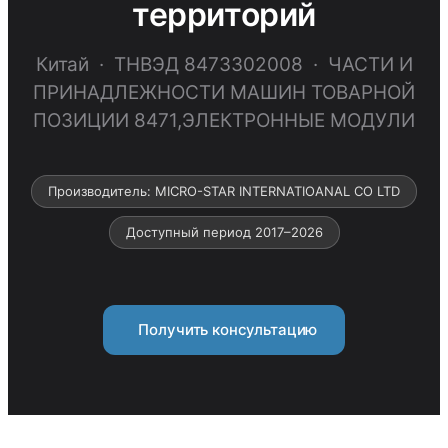
территорий
Китай · ТНВЭД 8473302008 · ЧАСТИ И
ПРИНАДЛЕЖНОСТИ МАШИН ТОВАРНОЙ
ПОЗИЦИИ 8471,ЭЛЕКТРОННЫЕ МОДУЛИ
Производитель: MICRO-STAR INTERNATIOANAL CO LTD
Доступный период 2017–2026
Получить консультацию