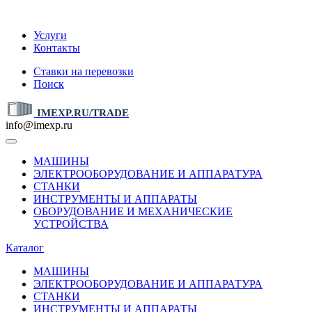
IMEXP.RU
Услуги
Контакты
Ставки на перевозки
Поиск
IMEXP.RU/TRADE
info@imexp.ru
МАШИНЫ
ЭЛЕКТРООБОРУДОВАНИЕ И АППАРАТУРА
СТАНКИ
ИНСТРУМЕНТЫ И АППАРАТЫ
ОБОРУДОВАНИЕ И МЕХАНИЧЕСКИЕ
УСТРОЙСТВА
Каталог
МАШИНЫ
ЭЛЕКТРООБОРУДОВАНИЕ И АППАРАТУРА
СТАНКИ
ИНСТРУМЕНТЫ И АППАРАТЫ