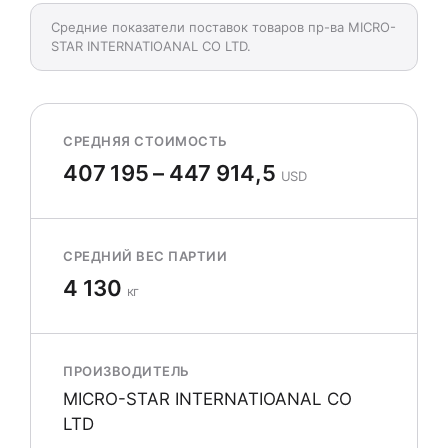
Средние показатели поставок товаров пр-ва MICRO-
STAR INTERNATIOANAL CO LTD.
СРЕДНЯЯ СТОИМОСТЬ
407 195 – 447 914,5
USD
СРЕДНИЙ ВЕС ПАРТИИ
4 130
кг
ПРОИЗВОДИТЕЛЬ
MICRO-STAR INTERNATIOANAL CO
LTD