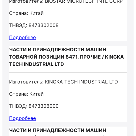
Изготовитель: BIOSTAR MICROTECH INTL CORP.
Страна: Китай
ТНВЭД: 8473302008
Подробнее
ЧАСТИ И ПРИНАДЛЕЖНОСТИ МАШИН
ТОВАРНОЙ ПОЗИЦИИ 8471, ПРОЧИЕ / KINGKA
TECH INDUSTRIAL LTD
Изготовитель: KINGKA TECH INDUSTRIAL LTD
Страна: Китай
ТНВЭД: 8473308000
Подробнее
ЧАСТИ И ПРИНАДЛЕЖНОСТИ МАШИН