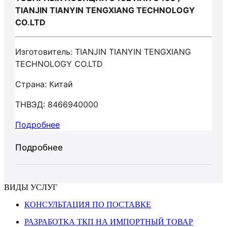
TIANJIN TIANYIN TENGXIANG TECHNOLOGY
CO.LTD
Изготовитель: TIANJIN TIANYIN TENGXIANG
TECHNOLOGY CO.LTD
Страна: Китай
ТНВЭД: 8466940000
Подробнее
Подробнее
ВИДЫ УСЛУГ
КОНСУЛЬТАЦИЯ ПО ПОСТАВКЕ
РАЗРАБОТКА ТКП НА ИМПОРТНЫЙ ТОВАР