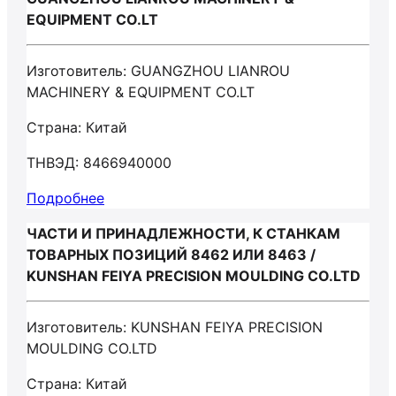
EQUIPMENT CO.LT
Изготовитель: GUANGZHOU LIANROU
MACHINERY & EQUIPMENT CO.LT
Страна: Китай
ТНВЭД: 8466940000
Подробнее
ЧАСТИ И ПРИНАДЛЕЖНОСТИ, К СТАНКАМ
ТОВАРНЫХ ПОЗИЦИЙ 8462 ИЛИ 8463 /
KUNSHAN FEIYA PRECISION MOULDING CO.LTD
Изготовитель: KUNSHAN FEIYA PRECISION
MOULDING CO.LTD
Страна: Китай