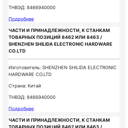
ТНВЭД: 8466940000
Подробнее
ЧАСТИ И ПРИНАДЛЕЖНОСТИ, К СТАНКАМ
ТОВАРНЫХ ПОЗИЦИЙ 8462 ИЛИ 8463 /
SHENZHEN SHILIDA ELECTRONIC HARDWARE
CO.LTD
Изготовитель: SHENZHEN SHILIDA ELECTRONIC
HARDWARE CO.LTD
Страна: Китай
ТНВЭД: 8466940000
Подробнее
ЧАСТИ И ПРИНАДЛЕЖНОСТИ, К СТАНКАМ
ТОВАРНЫХ ПОЗИЦИЙ 8462 ИЛИ 8463 /