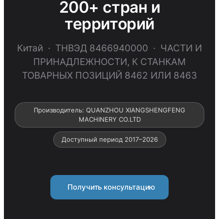
200+ стран и
территорий
Китай · ТНВЭД 8466940000 · ЧАСТИ И
ПРИНАДЛЕЖНОСТИ, К СТАНКАМ
ТОВАРНЫХ ПОЗИЦИЙ 8462 ИЛИ 8463
Производитель: QUANZHOU XIANGSHENGFENG
MACHINERY CO.LTD
Доступный период 2017–2026
Получить консультацию