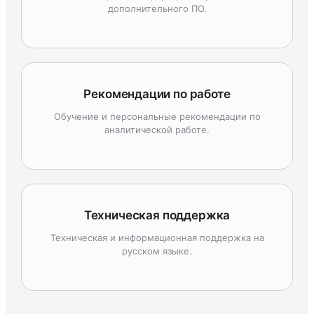
дополнительного ПО.
Рекомендации по работе
Обучение и персональные рекомендации по
аналитической работе.
Техническая поддержка
Техническая и информационная поддержка на
русском языке.