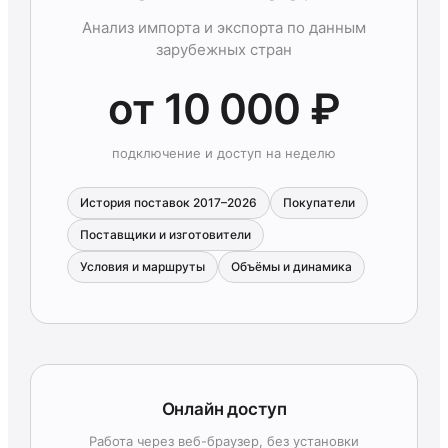
Анализ импорта и экспорта по данным
зарубежных стран
от 10 000 ₽
подключение и доступ на неделю
История поставок 2017–2026
Покупатели
Поставщики и изготовители
Условия и маршруты
Объёмы и динамика
Онлайн доступ
Работа через веб-браузер, без установки