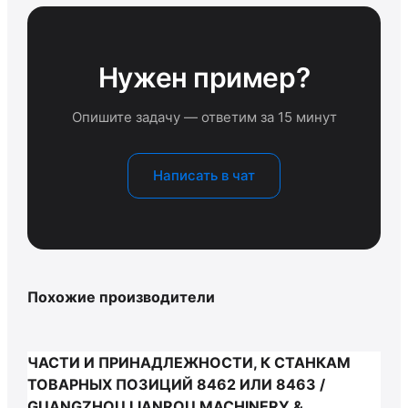
Нужен пример?
Опишите задачу — ответим за 15 минут
Написать в чат
Похожие производители
ЧАСТИ И ПРИНАДЛЕЖНОСТИ, К СТАНКАМ
ТОВАРНЫХ ПОЗИЦИЙ 8462 ИЛИ 8463 /
GUANGZHOU LIANROU MACHINERY &