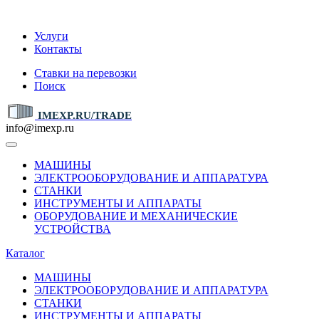
IMEXP.RU
Услуги
Контакты
Ставки на перевозки
Поиск
IMEXP.RU/TRADE
info@imexp.ru
МАШИНЫ
ЭЛЕКТРООБОРУДОВАНИЕ И АППАРАТУРА
СТАНКИ
ИНСТРУМЕНТЫ И АППАРАТЫ
ОБОРУДОВАНИЕ И МЕХАНИЧЕСКИЕ
УСТРОЙСТВА
Каталог
МАШИНЫ
ЭЛЕКТРООБОРУДОВАНИЕ И АППАРАТУРА
СТАНКИ
ИНСТРУМЕНТЫ И АППАРАТЫ