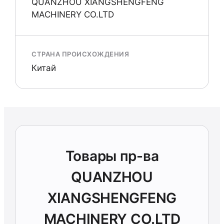
QUANZHOU XIANGSHENGFENG
MACHINERY CO.LTD
СТРАНА ПРОИСХОЖДЕНИЯ
Китай
Товары пр-ва
QUANZHOU
XIANGSHENGFENG
MACHINERY CO.LTD