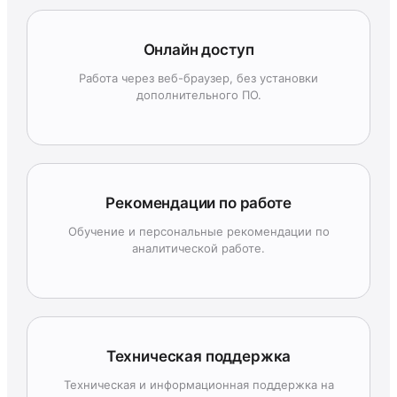
Онлайн доступ
Работа через веб-браузер, без установки
дополнительного ПО.
Рекомендации по работе
Обучение и персональные рекомендации по
аналитической работе.
Техническая поддержка
Техническая и информационная поддержка на