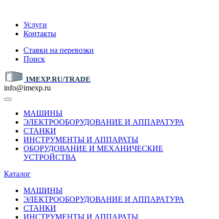
IMEXP.RU
Услуги
Контакты
Ставки на перевозки
Поиск
IMEXP.RU/TRADE
info@imexp.ru
МАШИНЫ
ЭЛЕКТРООБОРУДОВАНИЕ И АППАРАТУРА
СТАНКИ
ИНСТРУМЕНТЫ И АППАРАТЫ
ОБОРУДОВАНИЕ И МЕХАНИЧЕСКИЕ
УСТРОЙСТВА
Каталог
МАШИНЫ
ЭЛЕКТРООБОРУДОВАНИЕ И АППАРАТУРА
СТАНКИ
ИНСТРУМЕНТЫ И АППАРАТЫ