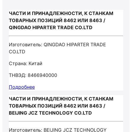
ЧАСТИ И ПРИНАДЛЕЖНОСТИ, К СТАНКАМ
ТОВАРНЫХ ПОЗИЦИЙ 8462 ИЛИ 8463 /
QINGDAO HIPARTER TRADE CO.LTD
Изготовитель: QINGDAO HIPARTER TRADE
CO.LTD
Страна: Китай
ТНВЭД: 8466940000
Подробнее
ЧАСТИ И ПРИНАДЛЕЖНОСТИ, К СТАНКАМ
ТОВАРНЫХ ПОЗИЦИЙ 8462 ИЛИ 8463 /
BEIJING JCZ TECHNOLOGY CO.LTD
Изготовитель: BEIJING JCZ TECHNOLOGY