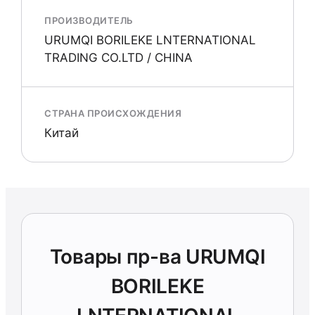
ПРОИЗВОДИТЕЛЬ
URUMQI BORILEKE LNTERNATIONAL
TRADING CO.LTD / CHINA
СТРАНА ПРОИСХОЖДЕНИЯ
Китай
Товары пр-ва URUMQI
BORILEKE