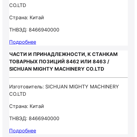
CO.LTD
Страна: Китай
ТНВЭД: 8466940000
Подробнее
ЧАСТИ И ПРИНАДЛЕЖНОСТИ, К СТАНКАМ
ТОВАРНЫХ ПОЗИЦИЙ 8462 ИЛИ 8463 /
SICHUAN MIGHTY MACHINERY CO.LTD
Изготовитель: SICHUAN MIGHTY MACHINERY
CO.LTD
Страна: Китай
ТНВЭД: 8466940000
Подробнее