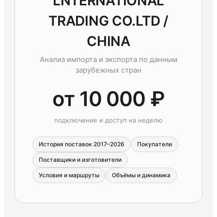
LNTERNATIONAL
TRADING CO.LTD /
CHINA
Анализ импорта и экспорта по данным
зарубежных стран
от 10 000 ₽
подключение и доступ на неделю
История поставок 2017–2026
Покупатели
Поставщики и изготовители
Условия и маршруты
Объёмы и динамика