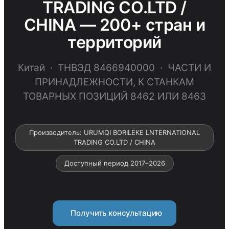
TRADING CO.LTD /
CHINA — 200+ стран и
территорий
Китай · ТНВЭД 8466940000 · ЧАСТИ И
ПРИНАДЛЕЖНОСТИ, К СТАНКАМ
ТОВАРНЫХ ПОЗИЦИЙ 8462 ИЛИ 8463
Производитель: URUMQI BORILEKE LNTERNATIONAL
TRADING CO.LTD / CHINA
Доступный период 2017–2026
Получить консультацию