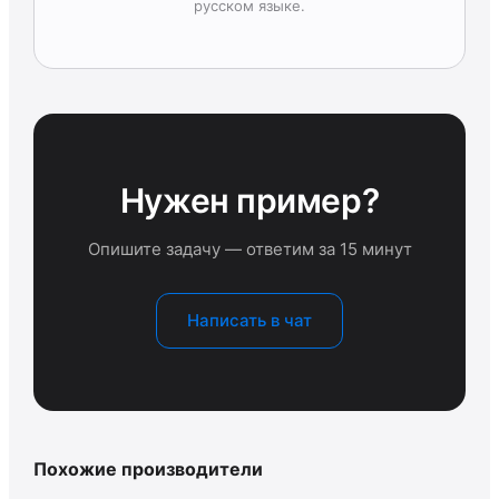
русском языке.
Нужен пример?
Опишите задачу — ответим за 15 минут
Написать в чат
Похожие производители