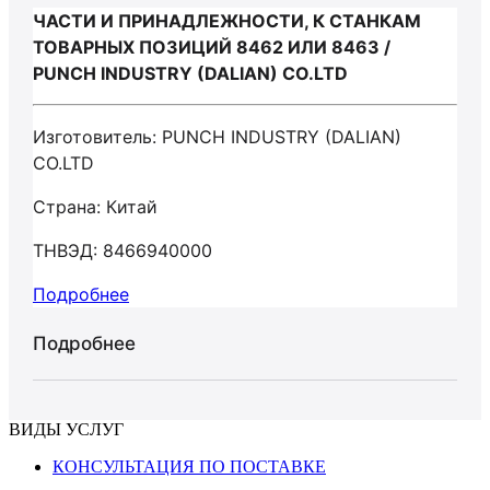
ЧАСТИ И ПРИНАДЛЕЖНОСТИ, К СТАНКАМ
ТОВАРНЫХ ПОЗИЦИЙ 8462 ИЛИ 8463 /
PUNCH INDUSTRY (DALIAN) CO.LTD
Изготовитель: PUNCH INDUSTRY (DALIAN)
CO.LTD
Страна: Китай
ТНВЭД: 8466940000
Подробнее
Подробнее
ВИДЫ УСЛУГ
КОНСУЛЬТАЦИЯ ПО ПОСТАВКЕ