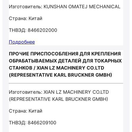
Изготовитель: KUNSHAN OMATEJ MECHANICAL
Страна: Китай
ТНВЭД: 8466202000
Подробнее
ПРОЧИЕ ПРИСПОСОБЛЕНИЯ ДЛЯ КРЕПЛЕНИЯ
ОБРАБАТЫВАЕМЫХ ДЕТАЛЕЙ ДЛЯ ТОКАРНЫХ
СТАНКОВ / XIAN LZ MACHINERY CO.LTD
(REPRESENTATIVE KARL BRUCKNER GMBH)
Изготовитель: XIAN LZ MACHINERY CO.LTD
(REPRESENTATIVE KARL BRUCKNER GMBH)
Страна: Китай
ТНВЭД: 8466209100