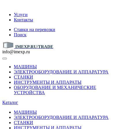
IMEXP.RU
Услуги
Контакты
Ставки на перевозки
Поиск
IMEXP.RU/TRADE
info@imexp.ru
МАШИНЫ
ЭЛЕКТРООБОРУДОВАНИЕ И АППАРАТУРА
СТАНКИ
ИНСТРУМЕНТЫ И АППАРАТЫ
ОБОРУДОВАНИЕ И МЕХАНИЧЕСКИЕ
УСТРОЙСТВА
Каталог
МАШИНЫ
ЭЛЕКТРООБОРУДОВАНИЕ И АППАРАТУРА
СТАНКИ
ИНСТРУМЕНТЫ И АППАРАТЫ