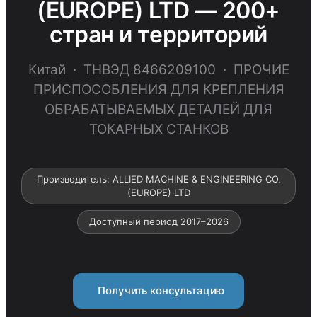
(EUROPE) LTD — 200+
стран и территорий
Китай · ТНВЭД 8466209100 · ПРОЧИЕ
ПРИСПОСОБЛЕНИЯ ДЛЯ КРЕПЛЕНИЯ
ОБРАБАТЫВАЕМЫХ ДЕТАЛЕЙ ДЛЯ
ТОКАРНЫХ СТАНКОВ
Производитель: ALLIED MACHINE & ENGINEERING CO.
(EUROPE) LTD
Доступный период 2017–2026
Получить консультацию