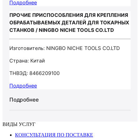
Подробнее
ПРОЧИЕ ПРИСПОСОБЛЕНИЯ ДЛЯ КРЕПЛЕНИЯ
ОБРАБАТЫВАЕМЫХ ДЕТАЛЕЙ ДЛЯ ТОКАРНЫХ
СТАНКОВ / NINGBO NICHE TOOLS CO.LTD
Изготовитель: NINGBO NICHE TOOLS CO.LTD
Страна: Китай
ТНВЭД: 8466209100
Подробнее
Подробнее
ВИДЫ УСЛУГ
КОНСУЛЬТАЦИЯ ПО ПОСТАВКЕ