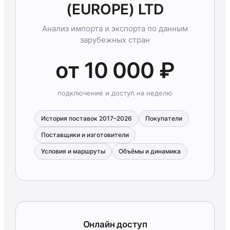
(EUROPE) LTD
Анализ импорта и экспорта по данным
зарубежных стран
от 10 000 ₽
подключение и доступ на неделю
История поставок 2017–2026
Покупатели
Поставщики и изготовители
Условия и маршруты
Объёмы и динамика
Онлайн доступ