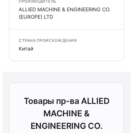
ПРОИЗВОДИТЕЛЬ
ALLIED MACHINE & ENGINEERING CO.
(EUROPE) LTD
СТРАНА ПРОИСХОЖДЕНИЯ
Китай
Товары пр-ва ALLIED
MACHINE &
ENGINEERING CO.