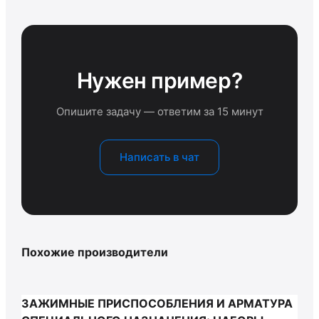
Нужен пример?
Опишите задачу — ответим за 15 минут
Написать в чат
Похожие производители
ЗАЖИМНЫЕ ПРИСПОСОБЛЕНИЯ И АРМАТУРА