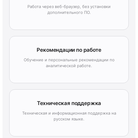
Работа через веб-браузер, без установки
дополнительного ПО.
Рекомендации по работе
Обучение и персональные рекомендации по
аналитической работе.
Техническая поддержка
Техническая и информационная поддержка на
русском языке.