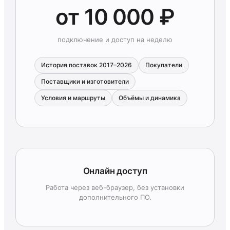
от 10 000 ₽
подключение и доступ на неделю
История поставок 2017–2026
Покупатели
Поставщики и изготовители
Условия и маршруты
Объёмы и динамика
Онлайн доступ
Работа через веб-браузер, без установки
дополнительного ПО.