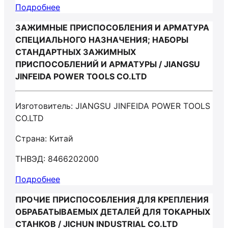
Подробнее
ЗАЖИМНЫЕ ПРИСПОСОБЛЕНИЯ И АРМАТУРА
СПЕЦИАЛЬНОГО НАЗНАЧЕНИЯ; НАБОРЫ
СТАНДАРТНЫХ ЗАЖИМНЫХ
ПРИСПОСОБЛЕНИЙ И АРМАТУРЫ / JIANGSU
JINFEIDA POWER TOOLS CO.LTD
Изготовитель: JIANGSU JINFEIDA POWER TOOLS
CO.LTD
Страна: Китай
ТНВЭД: 8466202000
Подробнее
ПРОЧИЕ ПРИСПОСОБЛЕНИЯ ДЛЯ КРЕПЛЕНИЯ
ОБРАБАТЫВАЕМЫХ ДЕТАЛЕЙ ДЛЯ ТОКАРНЫХ
СТАНКОВ / JICHUN INDUSTRIAL CO.LTD