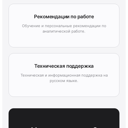
Рекомендации по работе
Обучение и персональные рекомендации по
аналитической работе.
Техническая поддержка
Техническая и информационная поддержка на
русском языке.