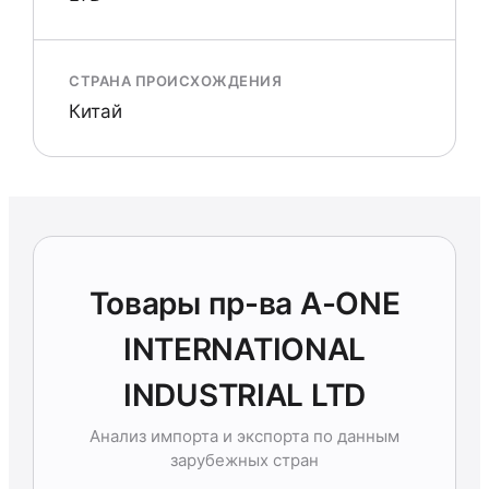
СТРАНА ПРОИСХОЖДЕНИЯ
Китай
Товары пр-ва A-ONE
INTERNATIONAL
INDUSTRIAL LTD
Анализ импорта и экспорта по данным
зарубежных стран