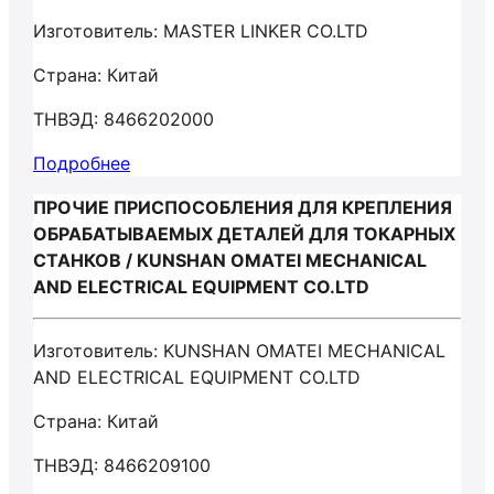
Изготовитель: MASTER LINKER CO.LTD
Страна: Китай
ТНВЭД: 8466202000
Подробнее
ПРОЧИЕ ПРИСПОСОБЛЕНИЯ ДЛЯ КРЕПЛЕНИЯ
ОБРАБАТЫВАЕМЫХ ДЕТАЛЕЙ ДЛЯ ТОКАРНЫХ
СТАНКОВ / KUNSHAN OMATEI MECHANICAL
AND ELECTRICAL EQUIPMENT CO.LTD
Изготовитель: KUNSHAN OMATEI MECHANICAL
AND ELECTRICAL EQUIPMENT CO.LTD
Страна: Китай
ТНВЭД: 8466209100