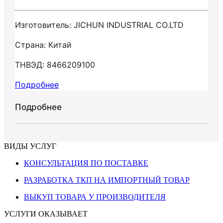
Изготовитель: JICHUN INDUSTRIAL CO.LTD
Страна: Китай
ТНВЭД: 8466209100
Подробнее
Подробнее
ВИДЫ УСЛУГ
КОНСУЛЬТАЦИЯ ПО ПОСТАВКЕ
РАЗРАБОТКА ТКП НА ИМПОРТНЫЙ ТОВАР
ВЫКУП ТОВАРА У ПРОИЗВОДИТЕЛЯ
УСЛУГИ ОКАЗЫВАЕТ