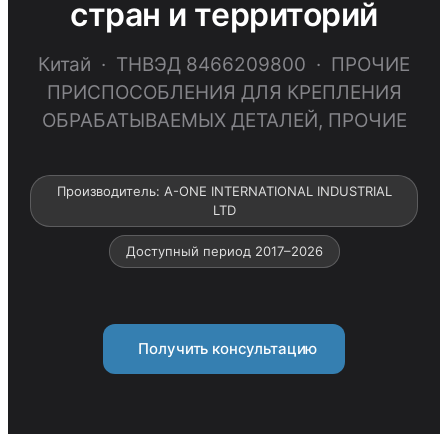
стран и территорий
Китай · ТНВЭД 8466209800 · ПРОЧИЕ
ПРИСПОСОБЛЕНИЯ ДЛЯ КРЕПЛЕНИЯ
ОБРАБАТЫВАЕМЫХ ДЕТАЛЕЙ, ПРОЧИЕ
Производитель: A-ONE INTERNATIONAL INDUSTRIAL
LTD
Доступный период 2017–2026
Получить консультацию