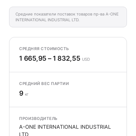
Средние показатели поставок товаров пр-ва A-ONE
INTERNATIONAL INDUSTRIAL LTD.
СРЕДНЯЯ СТОИМОСТЬ
1 665,95 – 1 832,55
USD
СРЕДНИЙ ВЕС ПАРТИИ
9
кг
ПРОИЗВОДИТЕЛЬ
A-ONE INTERNATIONAL INDUSTRIAL
LTD