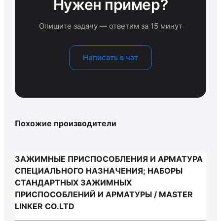
Нужен пример?
Опишите задачу — ответим за 15 минут
Написать в чат
Похожие производители
ЗАЖИМНЫЕ ПРИСПОСОБЛЕНИЯ И АРМАТУРА
СПЕЦИАЛЬНОГО НАЗНАЧЕНИЯ; НАБОРЫ
СТАНДАРТНЫХ ЗАЖИМНЫХ
ПРИСПОСОБЛЕНИЙ И АРМАТУРЫ / MASTER
LINKER CO.LTD