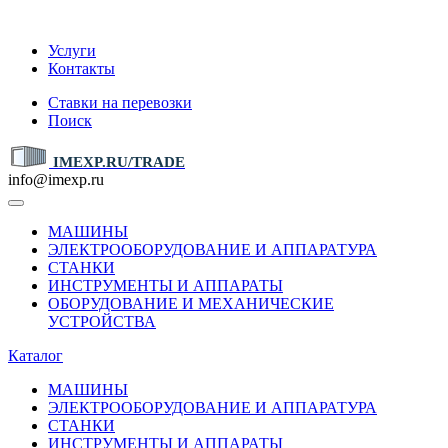
IMEXP.RU
Услуги
Контакты
Ставки на перевозки
Поиск
IMEXP.RU/TRADE
info@imexp.ru
МАШИНЫ
ЭЛЕКТРООБОРУДОВАНИЕ И АППАРАТУРА
СТАНКИ
ИНСТРУМЕНТЫ И АППАРАТЫ
ОБОРУДОВАНИЕ И МЕХАНИЧЕСКИЕ
УСТРОЙСТВА
Каталог
МАШИНЫ
ЭЛЕКТРООБОРУДОВАНИЕ И АППАРАТУРА
СТАНКИ
ИНСТРУМЕНТЫ И АППАРАТЫ