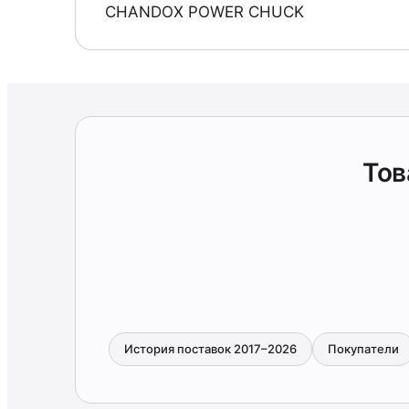
CHANDOX POWER CHUCK
То
История поставок 2017–2026
Покупатели