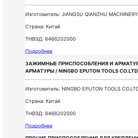
Изготовитель: JIANGSU QIANZHU MACHINERY
Страна: Китай
ТНВЭД: 8466202000
Подробнее
ЗАЖИМНЫЕ ПРИСПОСОБЛЕНИЯ И АРМАТУР
АРМАТУРЫ / NINGBO EPUTON TOOLS CO.LTD
Изготовитель: NINGBO EPUTON TOOLS CO.LT
Страна: Китай
ТНВЭД: 8466202000
Подробнее