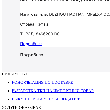
ПРОЧИЕ ПРИСПОСОБЛЕНИЯ ДЛЯ КРЕПЛЕНИЯ
Изготовитель: DEZHOU HAOTIAN IMP&EXP CO
Страна: Китай
ТНВЭД: 8466209100
Подробнее
Подробнее
ВИДЫ УСЛУГ
КОНСУЛЬТАЦИЯ ПО ПОСТАВКЕ
РАЗРАБОТКА ТКП НА ИМПОРТНЫЙ ТОВАР
ВЫКУП ТОВАРА У ПРОИЗВОДИТЕЛЯ
УСЛУГИ ОКАЗЫВАЕТ