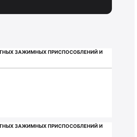
РТНЫХ ЗАЖИМНЫХ ПРИСПОСОБЛЕНИЙ И
РТНЫХ ЗАЖИМНЫХ ПРИСПОСОБЛЕНИЙ И