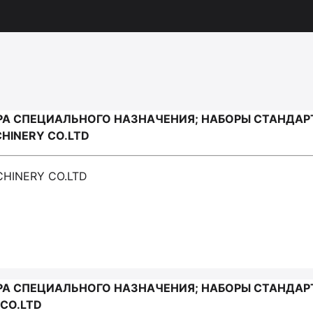
А СПЕЦИАЛЬНОГО НАЗНАЧЕНИЯ; НАБОРЫ СТАНДА
HINERY CO.LTD
CHINERY CO.LTD
А СПЕЦИАЛЬНОГО НАЗНАЧЕНИЯ; НАБОРЫ СТАНДА
 CO.LTD