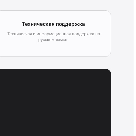
Техническая поддержка
Техническая и информационная поддержка на
русском языке.