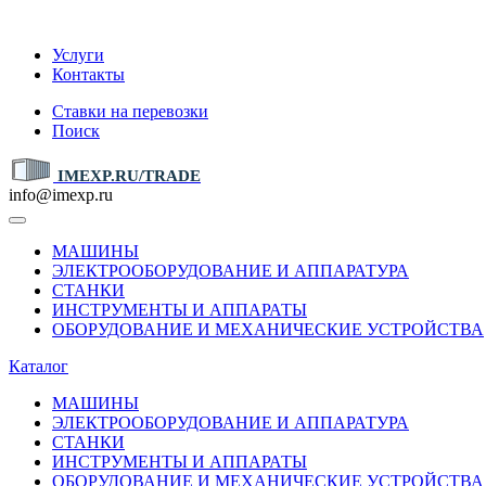
IMEXP.RU
Услуги
Контакты
Ставки на перевозки
Поиск
IMEXP.RU/TRADE
info@imexp.ru
МАШИНЫ
ЭЛЕКТРООБОРУДОВАНИЕ И АППАРАТУРА
СТАНКИ
ИНСТРУМЕНТЫ И АППАРАТЫ
ОБОРУДОВАНИЕ И МЕХАНИЧЕСКИЕ УСТРОЙСТВА
Каталог
МАШИНЫ
ЭЛЕКТРООБОРУДОВАНИЕ И АППАРАТУРА
СТАНКИ
ИНСТРУМЕНТЫ И АППАРАТЫ
ОБОРУДОВАНИЕ И МЕХАНИЧЕСКИЕ УСТРОЙСТВА