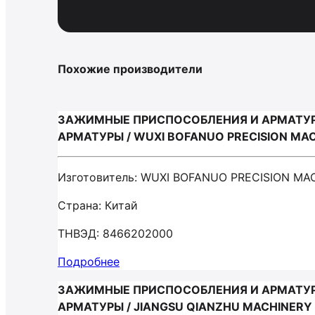
Похожие производители
ЗАЖИМНЫЕ ПРИСПОСОБЛЕНИЯ И АРМАТУР
АРМАТУРЫ / WUXI BOFANUO PRECISION MAC
Изготовитель: WUXI BOFANUO PRECISION MA
Страна: Китай
ТНВЭД: 8466202000
Подробнее
ЗАЖИМНЫЕ ПРИСПОСОБЛЕНИЯ И АРМАТУР
АРМАТУРЫ / JIANGSU QIANZHU MACHINERY