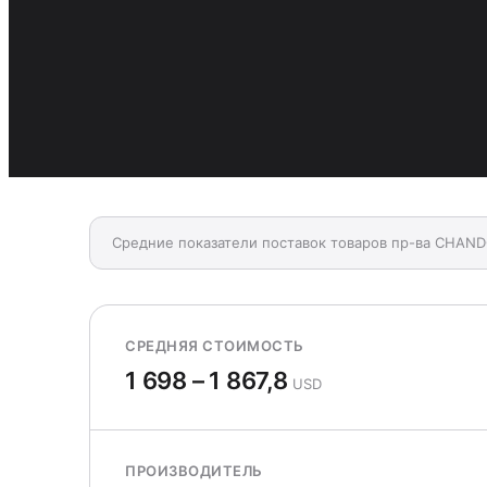
Средние показатели поставок товаров пр-ва CHA
СРЕДНЯЯ СТОИМОСТЬ
1 698 – 1 867,8
USD
ПРОИЗВОДИТЕЛЬ