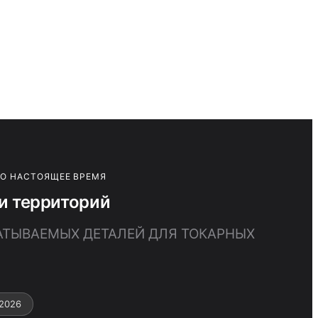
ПО НАСТОЯЩЕЕ ВРЕМЯ
и территорий
БАТЫВАЕМЫХ ДЕТАЛЕЙ ДЛЯ ТОКАРНЫХ
2026