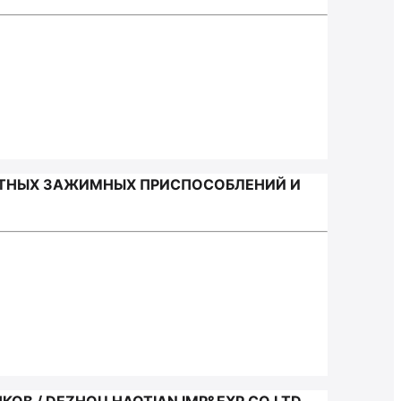
РТНЫХ ЗАЖИМНЫХ ПРИСПОСОБЛЕНИЙ И