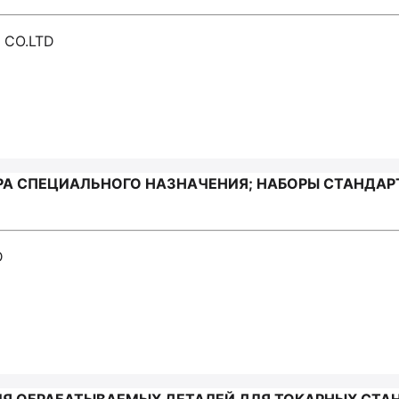
 CO.LTD
А СПЕЦИАЛЬНОГО НАЗНАЧЕНИЯ; НАБОРЫ СТАНДА
D