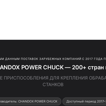
ЫМ ДАННЫМ ПОСТАВОК ЗАРУБЕЖНЫХ КОМПАНИЙ С 2017 ГОДА 
ANDOX POWER CHUCK — 200+ стран 
ЧИЕ ПРИСПОСОБЛЕНИЯ ДЛЯ КРЕПЛЕНИЯ ОБРА
СТАНКОВ
изводитель: CHANDOX POWER CHUCK
Доступный период 2017–