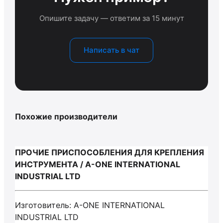
Опишите задачу — ответим за 15 минут
Написать в чат
Похожие производители
ПРОЧИЕ ПРИСПОСОБЛЕНИЯ ДЛЯ КРЕПЛЕНИЯ
ИНСТРУМЕНТА / A-ONE INTERNATIONAL
INDUSTRIAL LTD
Изготовитель: A-ONE INTERNATIONAL
INDUSTRIAL LTD