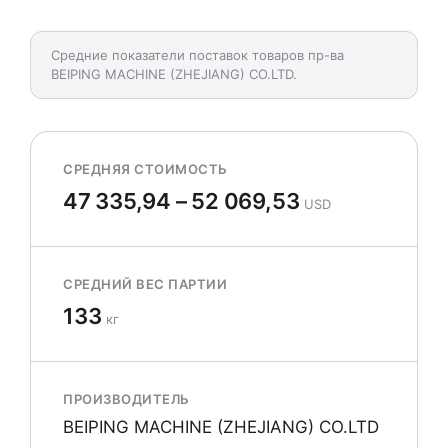
Средние показатели поставок товаров пр-ва
BEIPING MACHINE (ZHEJIANG) CO.LTD.
СРЕДНЯЯ СТОИМОСТЬ
47 335,94 – 52 069,53
USD
СРЕДНИЙ ВЕС ПАРТИИ
133
кг
ПРОИЗВОДИТЕЛЬ
BEIPING MACHINE (ZHEJIANG) CO.LTD