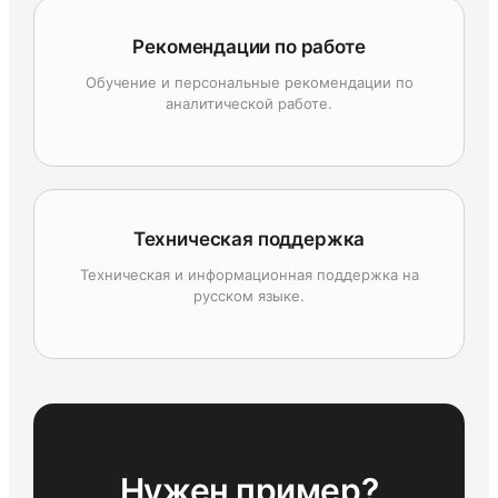
Рекомендации по работе
Обучение и персональные рекомендации по
аналитической работе.
Техническая поддержка
Техническая и информационная поддержка на
русском языке.
Нужен пример?