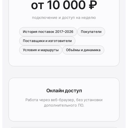
от 10 000 ₽
подключение и доступ на неделю
История поставок 2017–2026
Покупатели
Поставщики и изготовители
Условия и маршруты
Объёмы и динамика
Онлайн доступ
Работа через веб-браузер, без установки
дополнительного ПО.