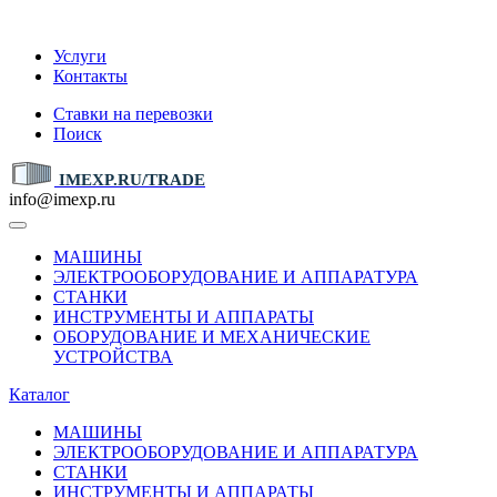
IMEXP.RU
Услуги
Контакты
Ставки на перевозки
Поиск
IMEXP.RU/TRADE
info@imexp.ru
МАШИНЫ
ЭЛЕКТРООБОРУДОВАНИЕ И АППАРАТУРА
СТАНКИ
ИНСТРУМЕНТЫ И АППАРАТЫ
ОБОРУДОВАНИЕ И МЕХАНИЧЕСКИЕ
УСТРОЙСТВА
Каталог
МАШИНЫ
ЭЛЕКТРООБОРУДОВАНИЕ И АППАРАТУРА
СТАНКИ
ИНСТРУМЕНТЫ И АППАРАТЫ