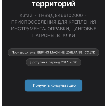
территорий
Китай · ТНВЭД 8466102000 ·
ПРИСПОСОБЛЕНИЯ ДЛЯ КРЕПЛЕНИЯ
ИНСТРУМЕНТА: ОПРАВКИ, ЦАНГОВЫЕ
ПАТРОНЫ, ВТУЛКИ
Производитель: BEIPING MACHINE (ZHEJIANG) CO.LTD
Доступный период 2017–2026
Получить консультацию