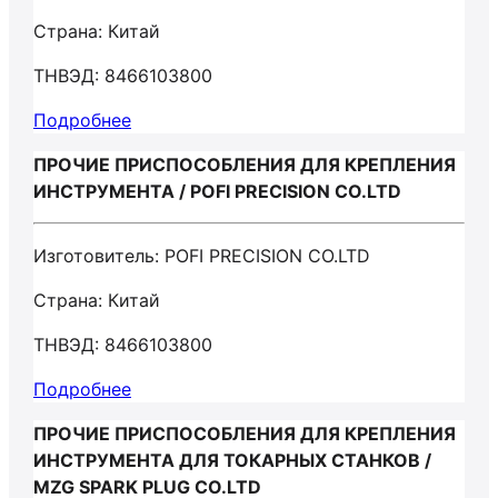
Страна: Китай
ТНВЭД: 8466103800
Подробнее
ПРОЧИЕ ПРИСПОСОБЛЕНИЯ ДЛЯ КРЕПЛЕНИЯ
ИНСТРУМЕНТА / POFI PRECISION CO.LTD
Изготовитель: POFI PRECISION CO.LTD
Страна: Китай
ТНВЭД: 8466103800
Подробнее
ПРОЧИЕ ПРИСПОСОБЛЕНИЯ ДЛЯ КРЕПЛЕНИЯ
ИНСТРУМЕНТА ДЛЯ ТОКАРНЫХ СТАНКОВ /
MZG SPARK PLUG CO.LTD