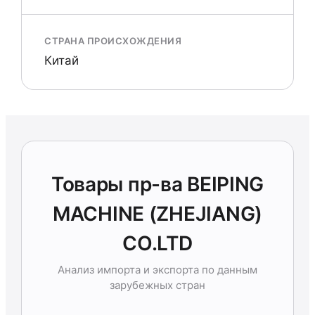
СТРАНА ПРОИСХОЖДЕНИЯ
Китай
Товары пр-ва BEIPING
MACHINE (ZHEJIANG)
CO.LTD
Анализ импорта и экспорта по данным
зарубежных стран