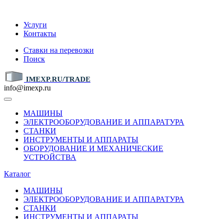
IMEXP.RU
Услуги
Контакты
Ставки на перевозки
Поиск
IMEXP.RU/TRADE
info@imexp.ru
МАШИНЫ
ЭЛЕКТРООБОРУДОВАНИЕ И АППАРАТУРА
СТАНКИ
ИНСТРУМЕНТЫ И АППАРАТЫ
ОБОРУДОВАНИЕ И МЕХАНИЧЕСКИЕ
УСТРОЙСТВА
Каталог
МАШИНЫ
ЭЛЕКТРООБОРУДОВАНИЕ И АППАРАТУРА
СТАНКИ
ИНСТРУМЕНТЫ И АППАРАТЫ