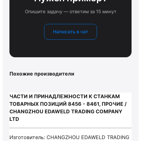
Опишите задачу — ответим за 15 минут
Написать в чат
Похожие производители
ЧАСТИ И ПРИНАДЛЕЖНОСТИ К СТАНКАМ
ТОВАРНЫХ ПОЗИЦИЙ 8456 - 8461, ПРОЧИЕ /
CHANGZHOU EDAWELD TRADING COMPANY
LTD
Изготовитель: CHANGZHOU EDAWELD TRADING