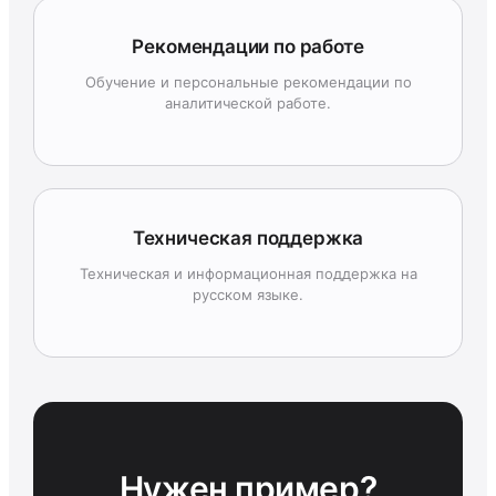
Рекомендации по работе
Обучение и персональные рекомендации по
аналитической работе.
Техническая поддержка
Техническая и информационная поддержка на
русском языке.
Нужен пример?