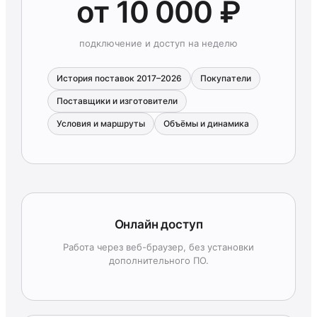
от 10 000 ₽
подключение и доступ на неделю
История поставок 2017–2026
Покупатели
Поставщики и изготовители
Условия и маршруты
Объёмы и динамика
Онлайн доступ
Работа через веб-браузер, без установки
дополнительного ПО.