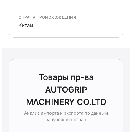
СТРАНА ПРОИСХОЖДЕНИЯ
Китай
Товары пр-ва
AUTOGRIP
MACHINERY CO.LTD
Анализ импорта и экспорта по данным
зарубежных стран