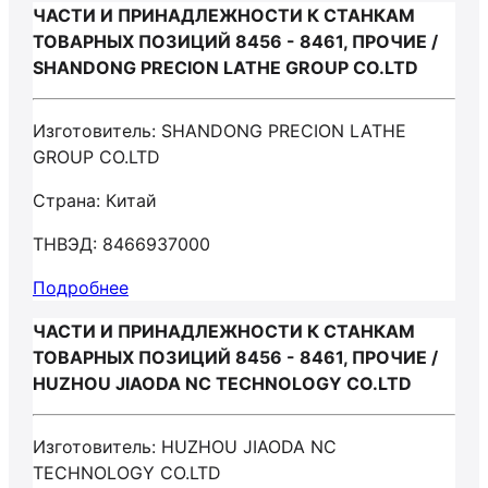
ЧАСТИ И ПРИНАДЛЕЖНОСТИ К СТАНКАМ
ТОВАРНЫХ ПОЗИЦИЙ 8456 - 8461, ПРОЧИЕ /
SHANDONG PRECION LATHE GROUP CO.LTD
Изготовитель: SHANDONG PRECION LATHE
GROUP CO.LTD
Страна: Китай
ТНВЭД: 8466937000
Подробнее
ЧАСТИ И ПРИНАДЛЕЖНОСТИ К СТАНКАМ
ТОВАРНЫХ ПОЗИЦИЙ 8456 - 8461, ПРОЧИЕ /
HUZHOU JIAODA NC TECHNOLOGY CO.LTD
Изготовитель: HUZHOU JIAODA NC
TECHNOLOGY CO.LTD