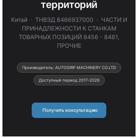
территорий
Китай · ТНВЭД 8466937000 · ЧАСТИ И
ПРИНАДЛЕЖНОСТИ К СТАНКАМ
ТОВАРНЫХ ПОЗИЦИЙ 8456 - 8461,
ПРОЧИЕ
Производитель: AUTOGRIP MACHINERY CO.LTD
Доступный период 2017–2026
Получить консультацию