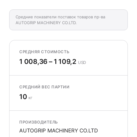
Средние показатели поставок товаров пр-ва
AUTOGRIP MACHINERY CO.LTD.
СРЕДНЯЯ СТОИМОСТЬ
1 008,36 – 1 109,2
USD
СРЕДНИЙ ВЕС ПАРТИИ
10
кг
ПРОИЗВОДИТЕЛЬ
AUTOGRIP MACHINERY CO.LTD