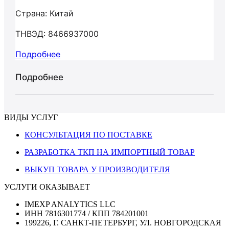
Страна: Китай
ТНВЭД: 8466937000
Подробнее
Подробнее
ВИДЫ УСЛУГ
КОНСУЛЬТАЦИЯ ПО ПОСТАВКЕ
РАЗРАБОТКА ТКП НА ИМПОРТНЫЙ ТОВАР
ВЫКУП ТОВАРА У ПРОИЗВОДИТЕЛЯ
УСЛУГИ ОКАЗЫВАЕТ
IMEXP ANALYTICS LLC
ИНН 7816301774 / КПП 784201001
199226, Г. САНКТ-ПЕТЕРБУРГ, УЛ. НОВГОРОДСКАЯ