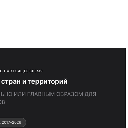
ПО НАСТОЯЩЕЕ ВРЕМЯ
стран и территорий
ЛЬНО ИЛИ ГЛАВНЫМ ОБРАЗОМ ДЛЯ
08
 2017–2026