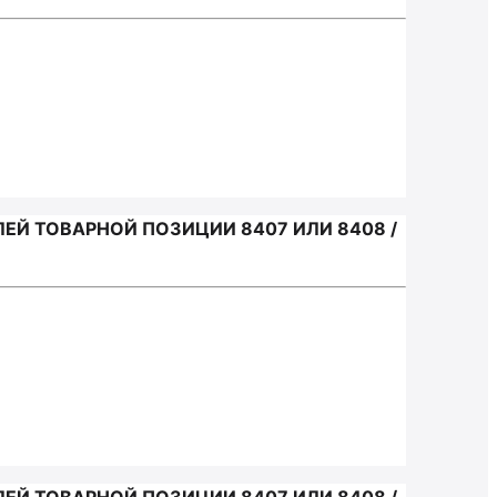
Й ТОВАРНОЙ ПОЗИЦИИ 8407 ИЛИ 8408 /