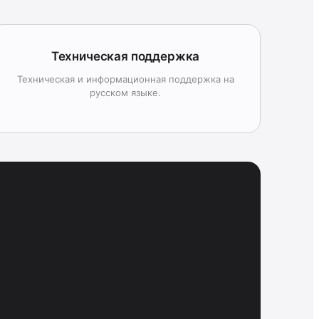
Техническая поддержка
Техническая и информационная поддержка на
русском языке.