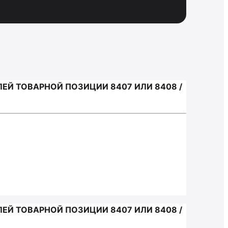
Й ТОВАРНОЙ ПОЗИЦИИ 8407 ИЛИ 8408 /
Й ТОВАРНОЙ ПОЗИЦИИ 8407 ИЛИ 8408 /