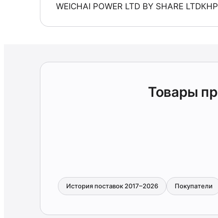
WEICHAI POWER LTD BY SHARE LTDКНР
Товары пр
История поставок 2017–2026
Покупатели