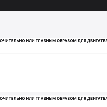
ЧИТЕЛЬНО ИЛИ ГЛАВНЫМ ОБРАЗОМ ДЛЯ ДВИГАТЕЛЕ
ЧИТЕЛЬНО ИЛИ ГЛАВНЫМ ОБРАЗОМ ДЛЯ ДВИГАТЕЛЕ