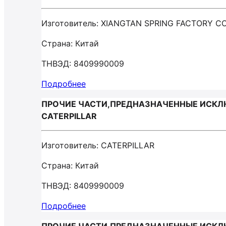
Изготовитель: XIANGTAN SPRING FACTORY CO
Страна: Китай
ТНВЭД: 8409990009
Подробнее
ПРОЧИЕ ЧАСТИ,ПРЕДНАЗНАЧЕННЫЕ ИСКЛЮ
CATERPILLAR
Изготовитель: CATERPILLAR
Страна: Китай
ТНВЭД: 8409990009
Подробнее