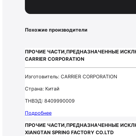
Похожие производители
ПРОЧИЕ ЧАСТИ,ПРЕДНАЗНАЧЕННЫЕ ИСКЛЮ
CARRIER CORPORATION
Изготовитель: CARRIER CORPORATION
Страна: Китай
ТНВЭД: 8409990009
Подробнее
ПРОЧИЕ ЧАСТИ,ПРЕДНАЗНАЧЕННЫЕ ИСКЛЮ
XIANGTAN SPRING FACTORY CO.LTD