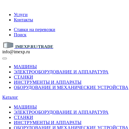
IMEXP.RU
Услуги
Контакты
Ставки на перевозки
Поиск
IMEXP.RU/TRADE
info@imexp.ru
МАШИНЫ
ЭЛЕКТРООБОРУДОВАНИЕ И АППАРАТУРА
СТАНКИ
ИНСТРУМЕНТЫ И АППАРАТЫ
ОБОРУДОВАНИЕ И МЕХАНИЧЕСКИЕ УСТРОЙСТВА
Каталог
МАШИНЫ
ЭЛЕКТРООБОРУДОВАНИЕ И АППАРАТУРА
СТАНКИ
ИНСТРУМЕНТЫ И АППАРАТЫ
ОБОРУДОВАНИЕ И МЕХАНИЧЕСКИЕ УСТРОЙСТВА