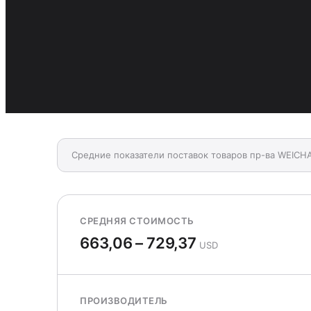
Средние показатели поставок товаров пр-ва WEICH
СРЕДНЯЯ СТОИМОСТЬ
663,06 – 729,37
USD
ПРОИЗВОДИТЕЛЬ