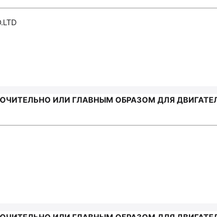
.LTD
ЧИТЕЛЬНО ИЛИ ГЛАВНЫМ ОБРАЗОМ ДЛЯ ДВИГАТЕЛЕ