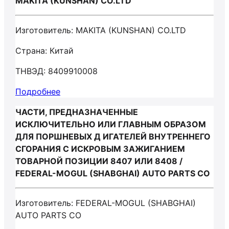
MAKITA (KUNSHAN) CO.LTD
Изготовитель: MAKITA (KUNSHAN) CO.LTD
Страна: Китай
ТНВЭД: 8409910008
Подробнее
ЧАСТИ, ПРЕДНАЗНАЧЕННЫЕ
ИСКЛЮЧИТЕЛЬНО ИЛИ ГЛАВНЫМ ОБРАЗОМ
ДЛЯ ПОРШНЕВЫХ Д ИГАТЕЛЕЙ ВНУТРЕННЕГО
СГОРАНИЯ С ИСКРОВЫМ ЗАЖИГАНИЕМ
ТОВАРНОЙ ПОЗИЦИИ 8407 ИЛИ 8408 /
FEDERAL-MOGUL (SHABGHAI) AUTO PARTS CO
Изготовитель: FEDERAL-MOGUL (SHABGHAI)
AUTO PARTS CO