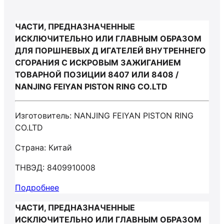
ЧАСТИ, ПРЕДНАЗНАЧЕННЫЕ
ИСКЛЮЧИТЕЛЬНО ИЛИ ГЛАВНЫМ ОБРАЗОМ
ДЛЯ ПОРШНЕВЫХ Д ИГАТЕЛЕЙ ВНУТРЕННЕГО
СГОРАНИЯ С ИСКРОВЫМ ЗАЖИГАНИЕМ
ТОВАРНОЙ ПОЗИЦИИ 8407 ИЛИ 8408 /
NANJING FEIYAN PISTON RING CO.LTD
Изготовитель: NANJING FEIYAN PISTON RING
CO.LTD
Страна: Китай
ТНВЭД: 8409910008
Подробнее
ЧАСТИ, ПРЕДНАЗНАЧЕННЫЕ
ИСКЛЮЧИТЕЛЬНО ИЛИ ГЛАВНЫМ ОБРАЗОМ