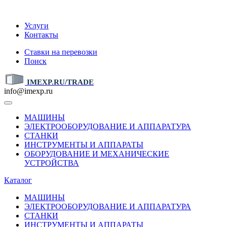
IMEXP.RU
Услуги
Контакты
Ставки на перевозки
Поиск
IMEXP.RU/TRADE
info@imexp.ru
МАШИНЫ
ЭЛЕКТРООБОРУДОВАНИЕ И АППАРАТУРА
СТАНКИ
ИНСТРУМЕНТЫ И АППАРАТЫ
ОБОРУДОВАНИЕ И МЕХАНИЧЕСКИЕ
УСТРОЙСТВА
Каталог
МАШИНЫ
ЭЛЕКТРООБОРУДОВАНИЕ И АППАРАТУРА
СТАНКИ
ИНСТРУМЕНТЫ И АППАРАТЫ