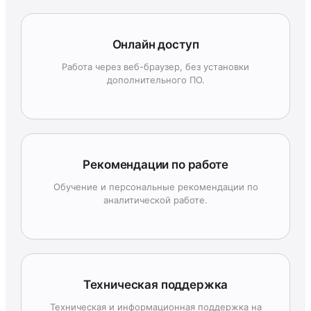
Онлайн доступ
Работа через веб-браузер, без установки
дополнительного ПО.
Рекомендации по работе
Обучение и персональные рекомендации по
аналитической работе.
Техническая поддержка
Техническая и информационная поддержка на