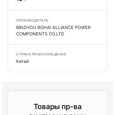
ПРОИЗВОДИТЕЛЬ
BINZHOU BOHAI ALLIANCE POWER
COMPONENTS CO.LTD
СТРАНА ПРОИСХОЖДЕНИЯ
Китай
Товары пр-ва