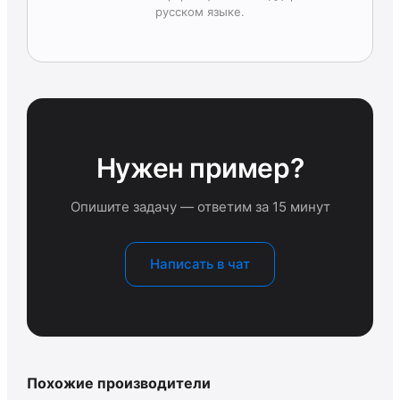
русском языке.
Нужен пример?
Опишите задачу — ответим за 15 минут
Написать в чат
Похожие производители