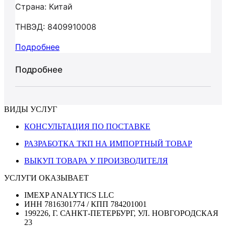
Страна: Китай
ТНВЭД: 8409910008
Подробнее
Подробнее
ВИДЫ УСЛУГ
КОНСУЛЬТАЦИЯ ПО ПОСТАВКЕ
РАЗРАБОТКА ТКП НА ИМПОРТНЫЙ ТОВАР
ВЫКУП ТОВАРА У ПРОИЗВОДИТЕЛЯ
УСЛУГИ ОКАЗЫВАЕТ
IMEXP ANALYTICS LLC
ИНН 7816301774 / КПП 784201001
199226, Г. САНКТ-ПЕТЕРБУРГ, УЛ. НОВГОРОДСКАЯ
23