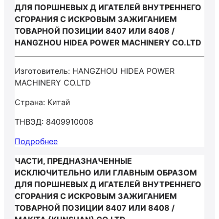
ДЛЯ ПОРШНЕВЫХ Д ИГАТЕЛЕЙ ВНУТРЕННЕГО
СГОРАНИЯ С ИСКРОВЫМ ЗАЖИГАНИЕМ
ТОВАРНОЙ ПОЗИЦИИ 8407 ИЛИ 8408 /
HANGZHOU HIDEA POWER MACHINERY CO.LTD
Изготовитель: HANGZHOU HIDEA POWER
MACHINERY CO.LTD
Страна: Китай
ТНВЭД: 8409910008
Подробнее
ЧАСТИ, ПРЕДНАЗНАЧЕННЫЕ
ИСКЛЮЧИТЕЛЬНО ИЛИ ГЛАВНЫМ ОБРАЗОМ
ДЛЯ ПОРШНЕВЫХ Д ИГАТЕЛЕЙ ВНУТРЕННЕГО
СГОРАНИЯ С ИСКРОВЫМ ЗАЖИГАНИЕМ
ТОВАРНОЙ ПОЗИЦИИ 8407 ИЛИ 8408 /