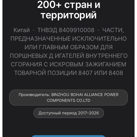
200+ стран и
территорий
Китай · ТНВЭД 8409910008 · ЧАСТИ,
ПРЕДНАЗНАЧЕННЫЕ ИСКЛЮЧИТЕЛЬНО
ИЛИ ГЛАВНЫМ ОБРАЗОМ ДЛЯ
ПОРШНЕВЫХ Д ИГАТЕЛЕЙ ВНУТРЕННЕГО
СГОРАНИЯ С ИСКРОВЫМ ЗАЖИГАНИЕМ
ТОВАРНОЙ ПОЗИЦИИ 8407 ИЛИ 8408
Производитель: BINZHOU BOHAI ALLIANCE POWER
COMPONENTS CO.LTD
Доступный период 2017–2026