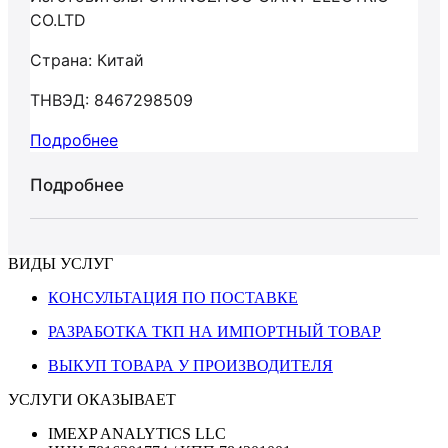
CO.LTD
Страна: Китай
ТНВЭД: 8467298509
Подробнее
Подробнее
ВИДЫ УСЛУГ
КОНСУЛЬТАЦИЯ ПО ПОСТАВКЕ
РАЗРАБОТКА ТКП НА ИМПОРТНЫЙ ТОВАР
ВЫКУП ТОВАРА У ПРОИЗВОДИТЕЛЯ
УСЛУГИ ОКАЗЫВАЕТ
IMEXP ANALYTICS LLC