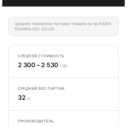
Средние показатели поставок товаров пр-ва ASCEN
TECHNOLOGY CO.LTD.
СРЕДНЯЯ СТОИМОСТЬ
2 300 – 2 530
USD
СРЕДНИЙ ВЕС ПАРТИИ
32
кг
ПРОИЗВОДИТЕЛЬ