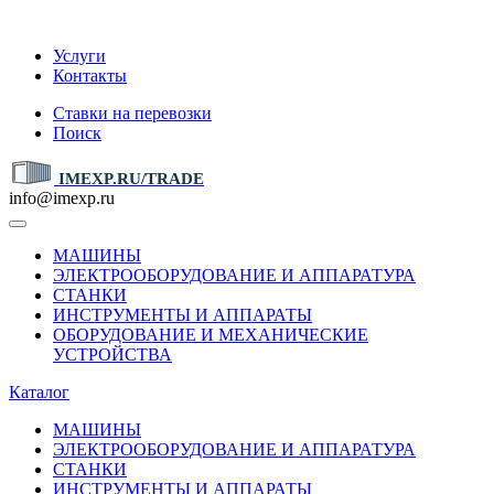
IMEXP.RU
Услуги
Контакты
Ставки на перевозки
Поиск
IMEXP.RU/TRADE
info@imexp.ru
МАШИНЫ
ЭЛЕКТРООБОРУДОВАНИЕ И АППАРАТУРА
СТАНКИ
ИНСТРУМЕНТЫ И АППАРАТЫ
ОБОРУДОВАНИЕ И МЕХАНИЧЕСКИЕ
УСТРОЙСТВА
Каталог
МАШИНЫ
ЭЛЕКТРООБОРУДОВАНИЕ И АППАРАТУРА
СТАНКИ
ИНСТРУМЕНТЫ И АППАРАТЫ