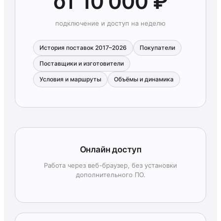
от 10 000 ₽
подключение и доступ на неделю
История поставок 2017–2026
Покупатели
Поставщики и изготовители
Условия и маршруты
Объёмы и динамика
Онлайн доступ
Работа через веб-браузер, без установки
дополнительного ПО.