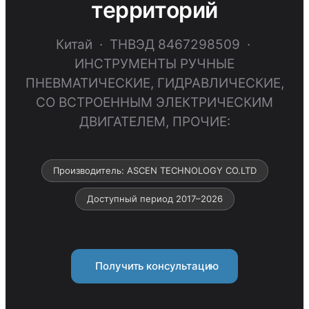
территорий
Китай · ТНВЭД 8467298509 ·
ИНСТРУМЕНТЫ РУЧНЫЕ
ПНЕВМАТИЧЕСКИЕ, ГИДРАВЛИЧЕСКИЕ,
СО ВСТРОЕННЫМ ЭЛЕКТРИЧЕСКИМ
ДВИГАТЕЛЕМ, ПРОЧИЕ:
Производитель: ASCEN TECHNOLOGY CO.LTD
Доступный период 2017–2026
Получить консультацию