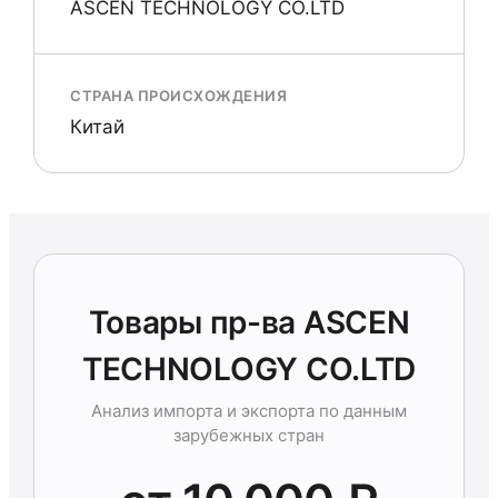
ASCEN TECHNOLOGY CO.LTD
СТРАНА ПРОИСХОЖДЕНИЯ
Китай
Товары пр-ва ASCEN
TECHNOLOGY CO.LTD
Анализ импорта и экспорта по данным
зарубежных стран