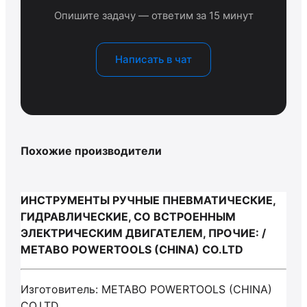
Опишите задачу — ответим за 15 минут
Написать в чат
Похожие производители
ИНСТРУМЕНТЫ РУЧНЫЕ ПНЕВМАТИЧЕСКИЕ,
ГИДРАВЛИЧЕСКИЕ, СО ВСТРОЕННЫМ
ЭЛЕКТРИЧЕСКИМ ДВИГАТЕЛЕМ, ПРОЧИЕ: /
METABO POWERTOOLS (CHINA) CO.LTD
Изготовитель: METABO POWERTOOLS (CHINA)
CO.LTD