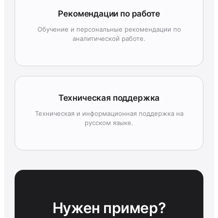
Рекомендации по работе
Обучение и персональные рекомендации по
аналитической работе.
Техническая поддержка
Техническая и информационная поддержка на
русском языке.
Нужен пример?