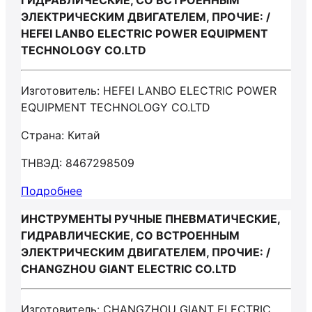
ГИДРАВЛИЧЕСКИЕ, СО ВСТРОЕННЫМ
ЭЛЕКТРИЧЕСКИМ ДВИГАТЕЛЕМ, ПРОЧИЕ: /
HEFEI LANBO ELECTRIC POWER EQUIPMENT
TECHNOLOGY CO.LTD
Изготовитель: HEFEI LANBO ELECTRIC POWER
EQUIPMENT TECHNOLOGY CO.LTD
Страна: Китай
ТНВЭД: 8467298509
Подробнее
ИНСТРУМЕНТЫ РУЧНЫЕ ПНЕВМАТИЧЕСКИЕ,
ГИДРАВЛИЧЕСКИЕ, СО ВСТРОЕННЫМ
ЭЛЕКТРИЧЕСКИМ ДВИГАТЕЛЕМ, ПРОЧИЕ: /
CHANGZHOU GIANT ELECTRIC CO.LTD
Изготовитель: CHANGZHOU GIANT ELECTRIC