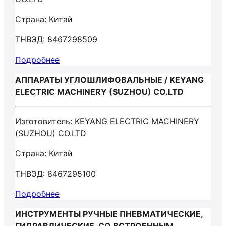
Страна: Китай
ТНВЭД: 8467298509
Подробнее
АППАРАТЫ УГЛОШЛИФОВАЛЬНЫЕ / KEYANG
ELECTRIC MACHINERY (SUZHOU) CO.LTD
Изготовитель: KEYANG ELECTRIC MACHINERY
(SUZHOU) CO.LTD
Страна: Китай
ТНВЭД: 8467295100
Подробнее
ИНСТРУМЕНТЫ РУЧНЫЕ ПНЕВМАТИЧЕСКИЕ,