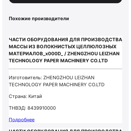
Похожие производители
ЧАСТИ ОБОРУДОВАНИЯ ДЛЯ ПРОИЗВОДСТВА
МАССЫ ИЗ ВОЛОКНИСТЫХ ЦЕЛЛЮЛОЗНЫХ
МАТЕРИАЛОВ_x000D_ / ZHENGZHOU LEIZHAN
TECHNOLOGY PAPER MACHINERY CO.LTD
Изготовитель: ZHENGZHOU LEIZHAN
TECHNOLOGY PAPER MACHINERY CO.LTD
Страна: Китай
ТНВЭД: 8439910000
Подробнее