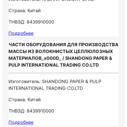
Страна: Китай
ТНВЭД: 8439910000
Подробнее
ЧАСТИ ОБОРУДОВАНИЯ ДЛЯ ПРОИЗВОДСТВА
МАССЫ ИЗ ВОЛОКНИСТЫХ ЦЕЛЛЮЛОЗНЫХ
МАТЕРИАЛОВ_x000D_ / SHANDONG PAPER &
PULP INTERNATIONAL TRADING CO.LTD
Изготовитель: SHANDONG PAPER & PULP
INTERNATIONAL TRADING CO.LTD
Страна: Китай
ТНВЭД: 8439910000
Подробнее