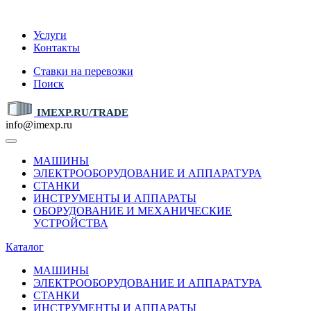
IMEXP.RU
Услуги
Контакты
Ставки на перевозки
Поиск
IMEXP.RU/TRADE
info@imexp.ru
МАШИНЫ
ЭЛЕКТРООБОРУДОВАНИЕ И АППАРАТУРА
СТАНКИ
ИНСТРУМЕНТЫ И АППАРАТЫ
ОБОРУДОВАНИЕ И МЕХАНИЧЕСКИЕ
УСТРОЙСТВА
Каталог
МАШИНЫ
ЭЛЕКТРООБОРУДОВАНИЕ И АППАРАТУРА
СТАНКИ
ИНСТРУМЕНТЫ И АППАРАТЫ