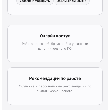
Условия и маршруты
Объёмы и динамика
Онлайн доступ
Работа через веб-браузер, без установки
дополнительного ПО.
Рекомендации по работе
Обучение и персональные рекомендации по
аналитической работе.