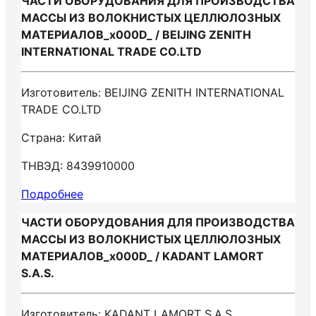
ЧАСТИ ОБОРУДОВАНИЯ ДЛЯ ПРОИЗВОДСТВА
МАССЫ ИЗ ВОЛОКНИСТЫХ ЦЕЛЛЮЛОЗНЫХ
МАТЕРИАЛОВ_x000D_ / BEIJING ZENITH
INTERNATIONAL TRADE CO.LTD
Изготовитель: BEIJING ZENITH INTERNATIONAL
TRADE CO.LTD
Страна: Китай
ТНВЭД: 8439910000
Подробнее
ЧАСТИ ОБОРУДОВАНИЯ ДЛЯ ПРОИЗВОДСТВА
МАССЫ ИЗ ВОЛОКНИСТЫХ ЦЕЛЛЮЛОЗНЫХ
МАТЕРИАЛОВ_x000D_ / KADANT LAMORT
S.A.S.
Изготовитель: KADANT LAMORT S.A.S.