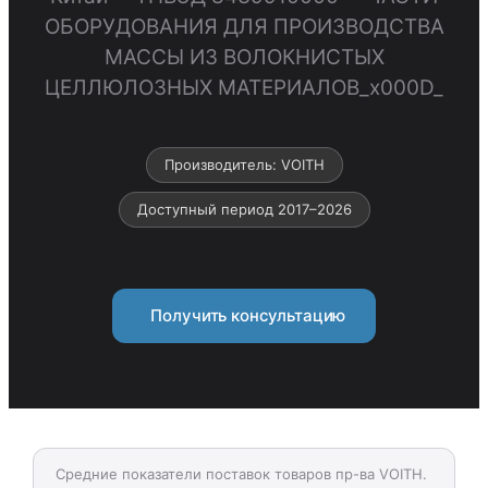
ОБОРУДОВАНИЯ ДЛЯ ПРОИЗВОДСТВА
МАССЫ ИЗ ВОЛОКНИСТЫХ
ЦЕЛЛЮЛОЗНЫХ МАТЕРИАЛОВ_x000D_
Производитель: VOITH
Доступный период 2017–2026
Получить консультацию
Средние показатели поставок товаров пр-ва VOITH.