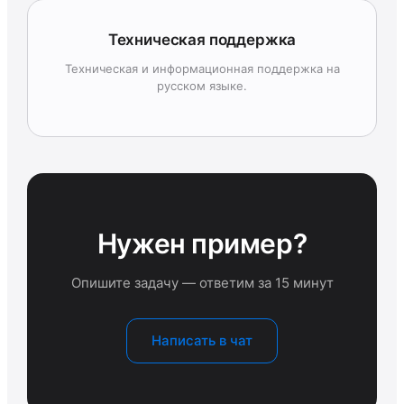
Техническая поддержка
Техническая и информационная поддержка на
русском языке.
Нужен пример?
Опишите задачу — ответим за 15 минут
Написать в чат