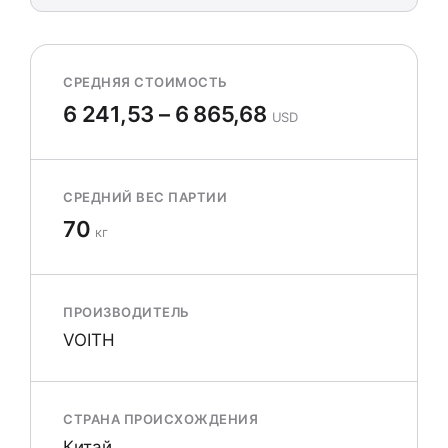
СРЕДНЯЯ СТОИМОСТЬ
6 241,53 – 6 865,68
USD
СРЕДНИЙ ВЕС ПАРТИИ
70
кг
ПРОИЗВОДИТЕЛЬ
VOITH
СТРАНА ПРОИСХОЖДЕНИЯ
Китай