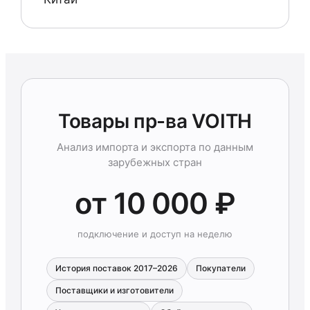
Товары пр-ва VOITH
Анализ импорта и экспорта по данным
зарубежных стран
от 10 000 ₽
подключение и доступ на неделю
История поставок 2017–2026
Покупатели
Поставщики и изготовители