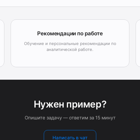
Рекомендации по работе
Обучение и персональные рекомендации по
аналитической работе.
Нужен пример?
Опишите задачу — ответим за 15 минут
Написать в чат