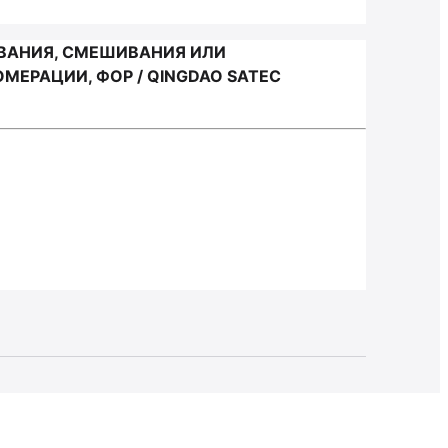
ЫВАНИЯ, СМЕШИВАНИЯ ИЛИ
ЕРАЦИИ, ФОР / QINGDAO SATEC