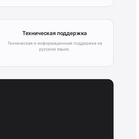
Техническая поддержка
Техническая и информационная поддержка на
русском языке.