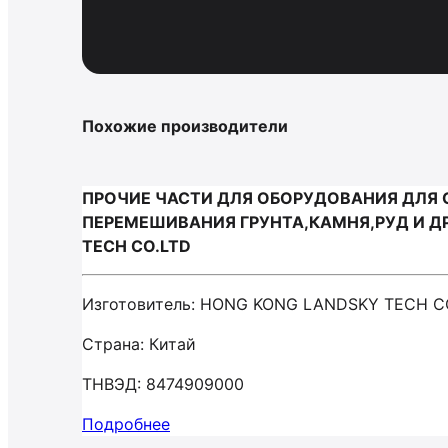
Похожие производители
ПРОЧИЕ ЧАСТИ ДЛЯ ОБОРУДОВАНИЯ ДЛЯ 
ПЕРЕМЕШИВАНИЯ ГРУНТА,КАМНЯ,РУД И Д
TECH CO.LTD
Изготовитель: HONG KONG LANDSKY TECH C
Страна: Китай
ТНВЭД: 8474909000
Подробнее