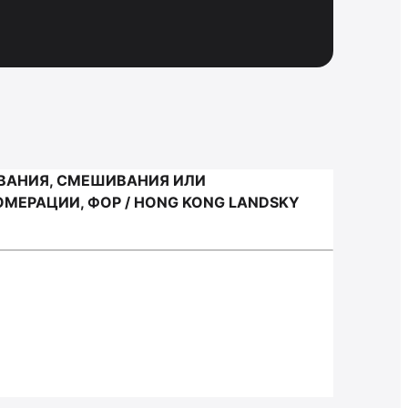
ЫВАНИЯ, СМЕШИВАНИЯ ИЛИ
МЕРАЦИИ, ФОР / HONG KONG LANDSKY