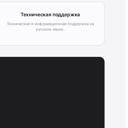
Техническая поддержка
Техническая и информационная поддержка на
русском языке.