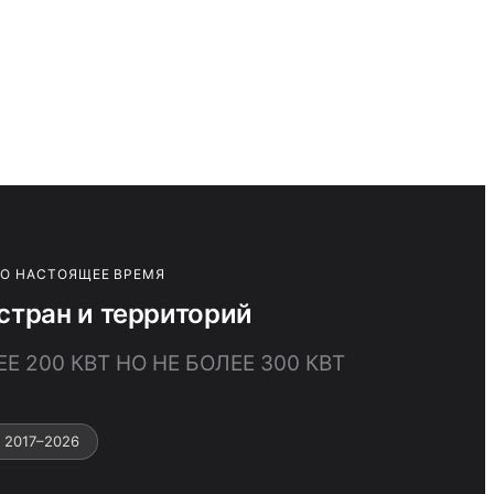
ПО НАСТОЯЩЕЕ ВРЕМЯ
тран и территорий
 200 КВТ НО НЕ БОЛЕЕ 300 КВТ
 2017–2026