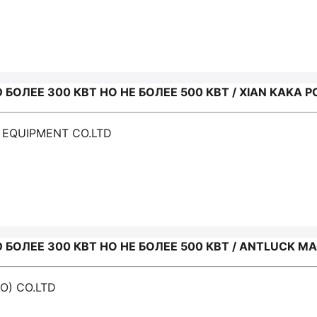
ОЛЕЕ 300 КВТ НО НЕ БОЛЕЕ 500 КВТ / XIAN KAKA 
 EQUIPMENT CO.LTD
ОЛЕЕ 300 КВТ НО НЕ БОЛЕЕ 500 КВТ / ANTLUCK MA
O) CO.LTD