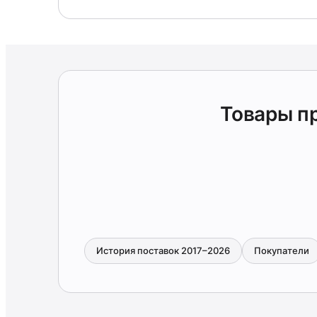
Товары п
История поставок 2017–2026
Покупатели