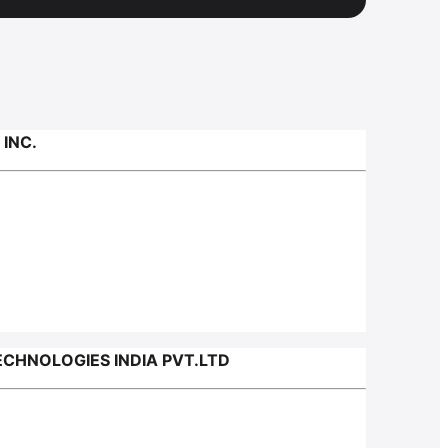
INC.
CHNOLOGIES INDIA PVT.LTD