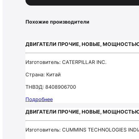
Похожие производители
ДВИГАТЕЛИ ПРОЧИЕ, НОВЫЕ, МОЩНОСТЬЮ БО
Изготовитель: CATERPILLAR INC.
Страна: Китай
ТНВЭД: 8408906700
Подробнее
ДВИГАТЕЛИ ПРОЧИЕ, НОВЫЕ, МОЩНОСТЬЮ БО
Изготовитель: CUMMINS TECHNOLOGIES INDI