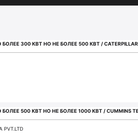
ЛЕЕ 300 КВТ НО НЕ БОЛЕЕ 500 КВТ / CATERPILLAR 
ЛЕЕ 500 КВТ НО НЕ БОЛЕЕ 1000 КВТ / CUMMINS TE
A PVT.LTD