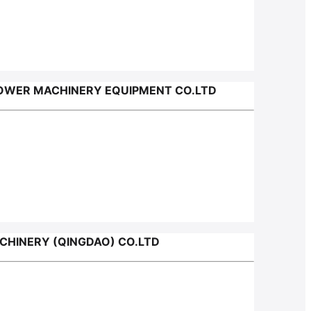
POWER MACHINERY EQUIPMENT CO.LTD
CHINERY (QINGDAO) CO.LTD