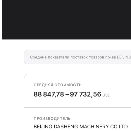
Средние показатели поставок товаров пр-ва BEIJI
СРЕДНЯЯ СТОИМОСТЬ
88 847,78 – 97 732,56
USD
ПРОИЗВОДИТЕЛЬ
BEIJING DASHENG MACHINERY CO.LTD