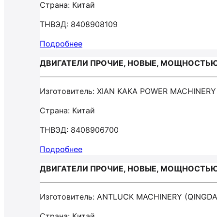
Страна: Китай
ТНВЭД: 8408908109
Подробнее
ДВИГАТЕЛИ ПРОЧИЕ, НОВЫЕ, МОЩНОСТЬЮ Б
Изготовитель: XIAN KAKA POWER MACHINERY
Страна: Китай
ТНВЭД: 8408906700
Подробнее
ДВИГАТЕЛИ ПРОЧИЕ, НОВЫЕ, МОЩНОСТЬЮ Б
Изготовитель: ANTLUCK MACHINERY (QINGDA
Страна: Китай