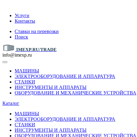
IMEXP.RU
Услуги
Контакты
Ставки на перевозки
Поиск
IMEXP.RU/TRADE
info@imexp.ru
МАШИНЫ
ЭЛЕКТРООБОРУДОВАНИЕ И АППАРАТУРА
СТАНКИ
ИНСТРУМЕНТЫ И АППАРАТЫ
ОБОРУДОВАНИЕ И МЕХАНИЧЕСКИЕ УСТРОЙСТВА
Каталог
МАШИНЫ
ЭЛЕКТРООБОРУДОВАНИЕ И АППАРАТУРА
СТАНКИ
ИНСТРУМЕНТЫ И АППАРАТЫ
ОБОРУДОВАНИЕ И МЕХАНИЧЕСКИЕ УСТРОЙСТВА