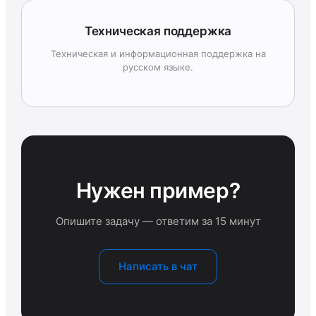
Техническая поддержка
Техническая и информационная поддержка на
русском языке.
Нужен пример?
Опишите задачу — ответим за 15 минут
Написать в чат