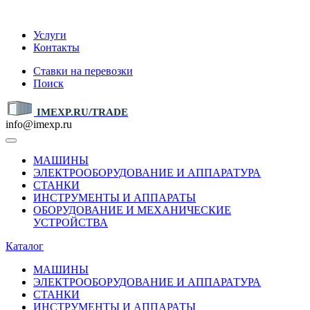
IMEXP.RU
Услуги
Контакты
Ставки на перевозки
Поиск
IMEXP.RU/TRADE
info@imexp.ru
МАШИНЫ
ЭЛЕКТРООБОРУДОВАНИЕ И АППАРАТУРА
СТАНКИ
ИНСТРУМЕНТЫ И АППАРАТЫ
ОБОРУДОВАНИЕ И МЕХАНИЧЕСКИЕ
УСТРОЙСТВА
Каталог
МАШИНЫ
ЭЛЕКТРООБОРУДОВАНИЕ И АППАРАТУРА
СТАНКИ
ИНСТРУМЕНТЫ И АППАРАТЫ