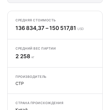
СРЕДНЯЯ СТОИМОСТЬ
136 834,37 – 150 517,81
USD
СРЕДНИЙ ВЕС ПАРТИИ
2 258
кг
ПРОИЗВОДИТЕЛЬ
CTP
СТРАНА ПРОИСХОЖДЕНИЯ
Китай