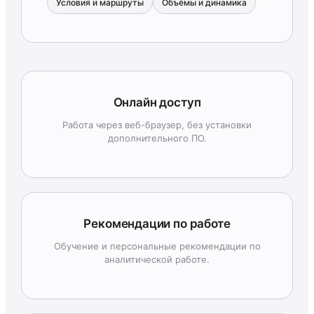
Условия и маршруты
Объёмы и динамика
Онлайн доступ
Работа через веб-браузер, без установки
дополнительного ПО.
Рекомендации по работе
Обучение и персональные рекомендации по
аналитической работе.