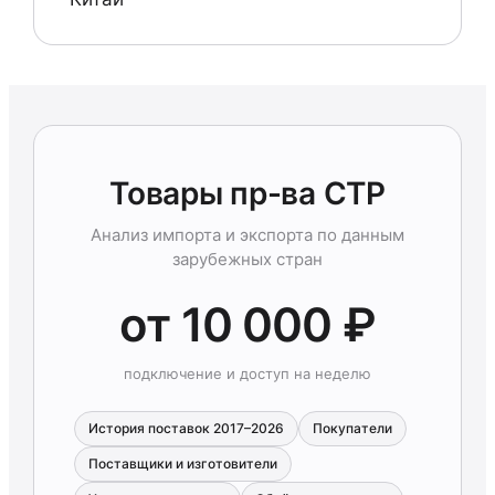
Товары пр-ва CTP
Анализ импорта и экспорта по данным
зарубежных стран
от 10 000 ₽
подключение и доступ на неделю
История поставок 2017–2026
Покупатели
Поставщики и изготовители