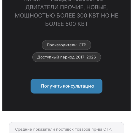
ДВИГАТЕЛИ ПРОЧИЕ, НОВЫЕ,
МОЩНОСТЬЮ БОЛЕЕ 300 КВТ НО НЕ
БОЛЕЕ 500 КВТ
Производитель: CTP
Доступный период 2017–2026
Получить консультацию
Средние показатели поставок товаров пр-ва CTP.