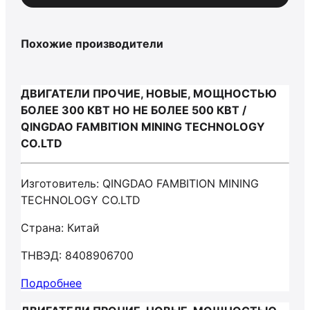
Похожие производители
ДВИГАТЕЛИ ПРОЧИЕ, НОВЫЕ, МОЩНОСТЬЮ
БОЛЕЕ 300 КВТ НО НЕ БОЛЕЕ 500 КВТ /
QINGDAO FAMBITION MINING TECHNOLOGY
CO.LTD
Изготовитель: QINGDAO FAMBITION MINING
TECHNOLOGY CO.LTD
Страна: Китай
ТНВЭД: 8408906700
Подробнее