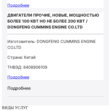
Подробнее
ДВИГАТЕЛИ ПРОЧИЕ, НОВЫЕ, МОЩНОСТЬЮ
БОЛЕЕ 100 КВТ НО НЕ БОЛЕЕ 200 КВТ /
DONGFENG CUMMINS ENGINE CO.LTD
Изготовитель: DONGFENG CUMMINS ENGINE
CO.LTD
Страна: Китай
ТНВЭД: 8408906109
Подробнее
Подробнее
ВИДЫ УСЛУГ