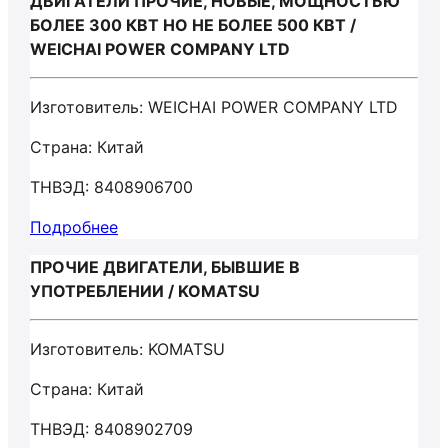
ДВИГАТЕЛИ ПРОЧИЕ, НОВЫЕ, МОЩНОСТЬЮ
БОЛЕЕ 300 КВТ НО НЕ БОЛЕЕ 500 КВТ /
WEICHAI POWER COMPANY LTD
Изготовитель: WEICHAI POWER COMPANY LTD
Страна: Китай
ТНВЭД: 8408906700
Подробнее
ПРОЧИЕ ДВИГАТЕЛИ, БЫВШИЕ В
УПОТРЕБЛЕНИИ / KOMATSU
Изготовитель: KOMATSU
Страна: Китай
ТНВЭД: 8408902709