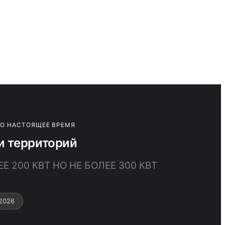
ПО НАСТОЯЩЕЕ ВРЕМЯ
и территорий
 200 КВТ НО НЕ БОЛЕЕ 300 КВТ
2026