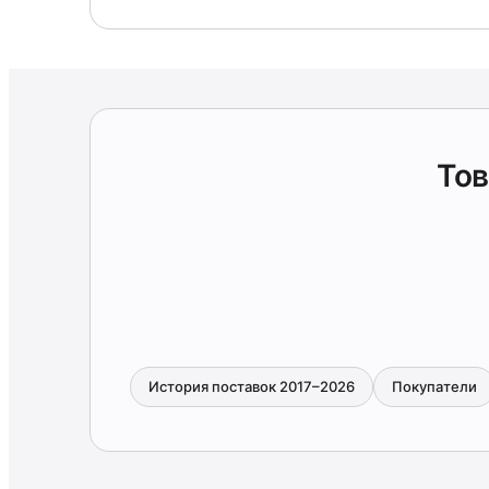
Тов
История поставок 2017–2026
Покупатели