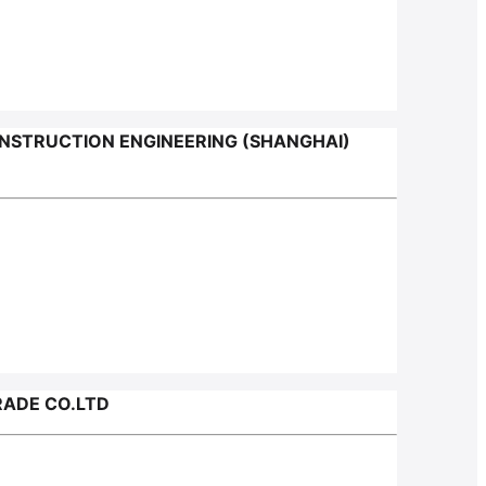
NSTRUCTION ENGINEERING (SHANGHAI)
RADE CO.LTD