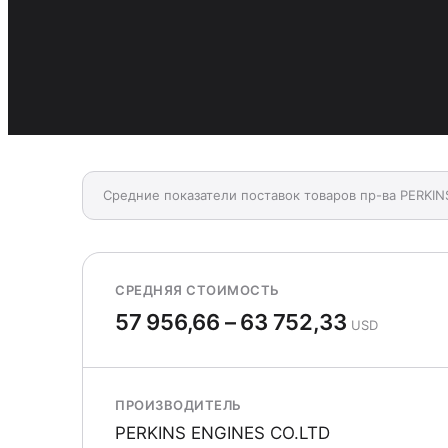
Средние показатели поставок товаров пр-ва PERKIN
СРЕДНЯЯ СТОИМОСТЬ
57 956,66 – 63 752,33
USD
ПРОИЗВОДИТЕЛЬ
PERKINS ENGINES CO.LTD