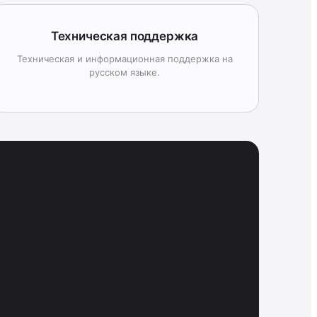
Техническая поддержка
Техническая и информационная поддержка на
русском языке.