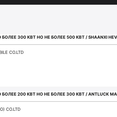
ОЛЕЕ 300 КВТ НО НЕ БОЛЕЕ 500 КВТ / SHAANXI HE
ILE CO.LTD
ОЛЕЕ 200 КВТ НО НЕ БОЛЕЕ 300 КВТ / ANTLUCK MA
O) CO.LTD