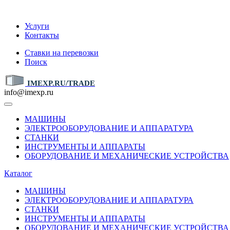
IMEXP.RU
Услуги
Контакты
Ставки на перевозки
Поиск
IMEXP.RU/TRADE
info@imexp.ru
МАШИНЫ
ЭЛЕКТРООБОРУДОВАНИЕ И АППАРАТУРА
СТАНКИ
ИНСТРУМЕНТЫ И АППАРАТЫ
ОБОРУДОВАНИЕ И МЕХАНИЧЕСКИЕ УСТРОЙСТВА
Каталог
МАШИНЫ
ЭЛЕКТРООБОРУДОВАНИЕ И АППАРАТУРА
СТАНКИ
ИНСТРУМЕНТЫ И АППАРАТЫ
ОБОРУДОВАНИЕ И МЕХАНИЧЕСКИЕ УСТРОЙСТВА