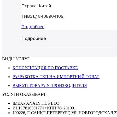
Страна: Китай
ТНВЭД: 8408904109
Подробнее
Подробнее
ВИДЫ УСЛУГ
КОНСУЛЬТАЦИЯ ПО ПОСТАВКЕ
РАЗРАБОТКА ТКП НА ИМПОРТНЫЙ ТОВАР
ВЫКУП ТОВАРА У ПРОИЗВОДИТЕЛЯ
УСЛУГИ ОКАЗЫВАЕТ
IMEXP ANALYTICS LLC
ИНН 7816301774 / КПП 784201001
199226, Г. САНКТ-ПЕТЕРБУРГ, УЛ. НОВГОРОДСКАЯ 2