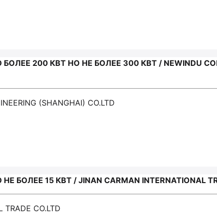
ОЛЕЕ 200 КВТ НО НЕ БОЛЕЕ 300 КВТ / NEWINDU CO
INEERING (SHANGHAI) CO.LTD
Е БОЛЕЕ 15 КВТ / JINAN CARMAN INTERNATIONAL T
L TRADE CO.LTD