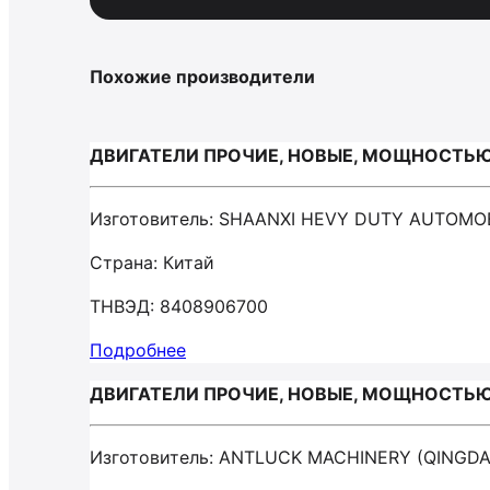
Похожие производители
ДВИГАТЕЛИ ПРОЧИЕ, НОВЫЕ, МОЩНОСТЬЮ Б
Изготовитель: SHAANXI HEVY DUTY AUTOMOB
Страна: Китай
ТНВЭД: 8408906700
Подробнее
ДВИГАТЕЛИ ПРОЧИЕ, НОВЫЕ, МОЩНОСТЬЮ Б
Изготовитель: ANTLUCK MACHINERY (QINGDA