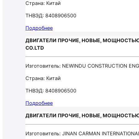
Страна: Китай
ТНВЭД: 8408906500
Подробнее
ДВИГАТЕЛИ ПРОЧИЕ, НОВЫЕ, МОЩНОСТЬЮ Б
CO.LTD
Изготовитель: NEWINDU CONSTRUCTION ENG
Страна: Китай
ТНВЭД: 8408906500
Подробнее
ДВИГАТЕЛИ ПРОЧИЕ, НОВЫЕ, МОЩНОСТЬЮ Н
Изготовитель: JINAN CARMAN INTERNATIONA