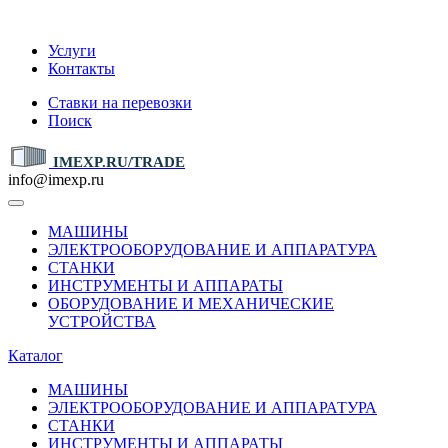
IMEXP.RU
Услуги
Контакты
Ставки на перевозки
Поиск
IMEXP.RU/TRADE
info@imexp.ru
МАШИНЫ
ЭЛЕКТРООБОРУДОВАНИЕ И АППАРАТУРА
СТАНКИ
ИНСТРУМЕНТЫ И АППАРАТЫ
ОБОРУДОВАНИЕ И МЕХАНИЧЕСКИЕ
УСТРОЙСТВА
Каталог
МАШИНЫ
ЭЛЕКТРООБОРУДОВАНИЕ И АППАРАТУРА
СТАНКИ
ИНСТРУМЕНТЫ И АППАРАТЫ