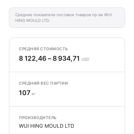
Средние показатели поставок товаров пр-ва WUI
HING MOULD LTD.
СРЕДНЯЯ СТОИМОСТЬ
8 122,46 – 8 934,71
USD
СРЕДНИЙ ВЕС ПАРТИИ
107
кг
ПРОИЗВОДИТЕЛЬ
WUI HING MOULD LTD