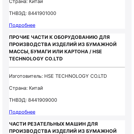
Страна: Китай
ТНВЭД: 8441901000
Подробнее
ПРОЧИЕ ЧАСТИ К ОБОРУДОВАНИЮ ДЛЯ
ПРОИЗВОДСТВА ИЗДЕЛИЙ ИЗ БУМАЖНОЙ
МАССЫ, БУМАГИ ИЛИ КАРТОНА / HSE
TECHNOLOGY CO.LTD
Изготовитель: HSE TECHNOLOGY CO.LTD
Страна: Китай
ТНВЭД: 8441909000
Подробнее
ЧАСТИ РЕЗАТЕЛЬНЫХ МАШИН ДЛЯ
ПРОИЗВОДСТВА ИЗДЕЛИЙ ИЗ БУМАЖНОЙ