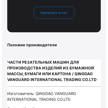
Написать в чат
Похожие производители
ЧАСТИ РЕЗАТЕЛЬНЫХ МАШИН ДЛЯ
ПРОИЗВОДСТВА ИЗДЕЛИЙ ИЗ БУМАЖНОЙ
МАССЫ, БУМАГИ ИЛИ КАРТОНА / QINGDAO
VANGUARD INTERNATIONAL TRADING CO.LTD
Изготовитель: QINGDAO VANGUARD
INTERNATIONAL TRADING CO.LTD