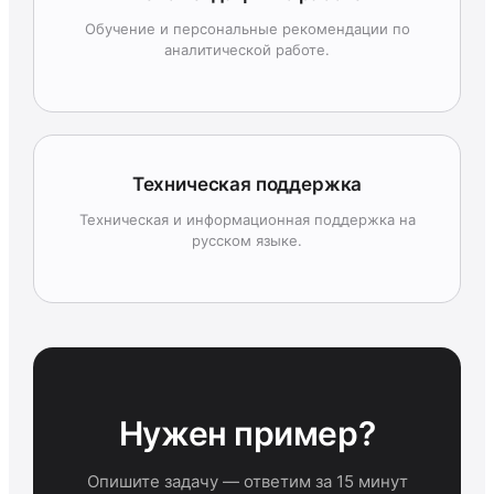
Обучение и персональные рекомендации по
аналитической работе.
Техническая поддержка
Техническая и информационная поддержка на
русском языке.
Нужен пример?
Опишите задачу — ответим за 15 минут