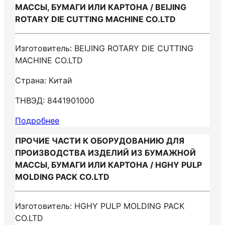
МАССЫ, БУМАГИ ИЛИ КАРТОНА / BEIJING
ROTARY DIE CUTTING MACHINE CO.LTD
Изготовитель: BEIJING ROTARY DIE CUTTING
MACHINE CO.LTD
Страна: Китай
ТНВЭД: 8441901000
Подробнее
ПРОЧИЕ ЧАСТИ К ОБОРУДОВАНИЮ ДЛЯ
ПРОИЗВОДСТВА ИЗДЕЛИЙ ИЗ БУМАЖНОЙ
МАССЫ, БУМАГИ ИЛИ КАРТОНА / HGHY PULP
MOLDING PACK CO.LTD
Изготовитель: HGHY PULP MOLDING PACK
CO.LTD