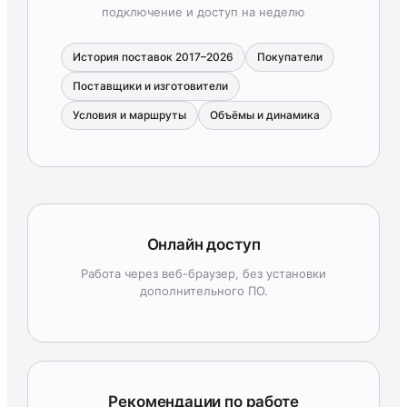
подключение и доступ на неделю
История поставок 2017–2026
Покупатели
Поставщики и изготовители
Условия и маршруты
Объёмы и динамика
Онлайн доступ
Работа через веб-браузер, без установки
дополнительного ПО.
Рекомендации по работе