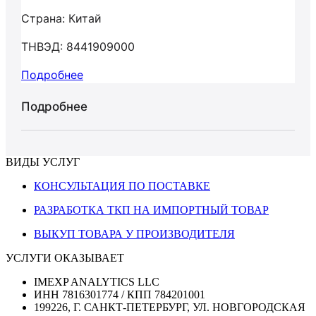
Страна: Китай
ТНВЭД: 8441909000
Подробнее
Подробнее
ВИДЫ УСЛУГ
КОНСУЛЬТАЦИЯ ПО ПОСТАВКЕ
РАЗРАБОТКА ТКП НА ИМПОРТНЫЙ ТОВАР
ВЫКУП ТОВАРА У ПРОИЗВОДИТЕЛЯ
УСЛУГИ ОКАЗЫВАЕТ
IMEXP ANALYTICS LLC
ИНН 7816301774 / КПП 784201001
199226, Г. САНКТ-ПЕТЕРБУРГ, УЛ. НОВГОРОДСКАЯ