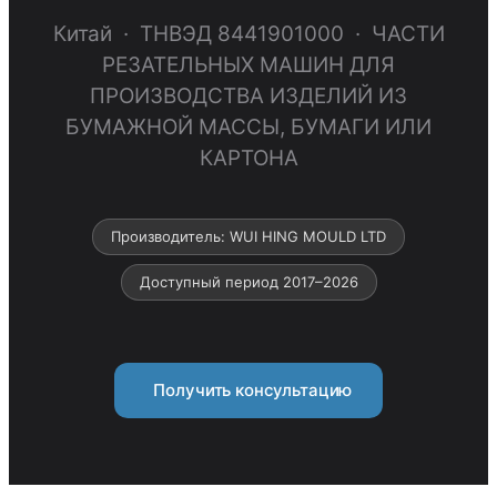
Китай · ТНВЭД 8441901000 · ЧАСТИ
РЕЗАТЕЛЬНЫХ МАШИН ДЛЯ
ПРОИЗВОДСТВА ИЗДЕЛИЙ ИЗ
БУМАЖНОЙ МАССЫ, БУМАГИ ИЛИ
КАРТОНА
Производитель: WUI HING MOULD LTD
Доступный период 2017–2026
Получить консультацию