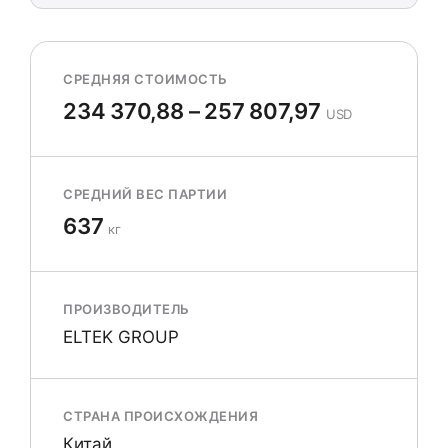
СРЕДНЯЯ СТОИМОСТЬ
234 370,88 – 257 807,97
USD
СРЕДНИЙ ВЕС ПАРТИИ
637
кг
ПРОИЗВОДИТЕЛЬ
ELTEK GROUP
СТРАНА ПРОИСХОЖДЕНИЯ
Китай