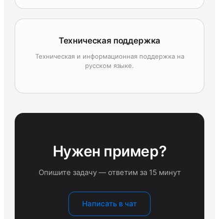
Техническая поддержка
Техническая и информационная поддержка на
русском языке.
Нужен пример?
Опишите задачу — ответим за 15 минут
Написать в чат