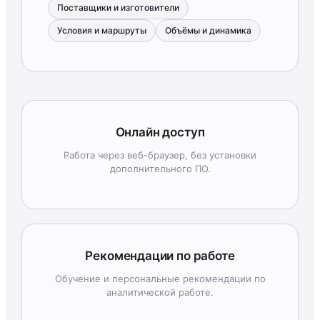
Поставщики и изготовители
Условия и маршруты
Объёмы и динамика
Онлайн доступ
Работа через веб-браузер, без установки
дополнительного ПО.
Рекомендации по работе
Обучение и персональные рекомендации по
аналитической работе.