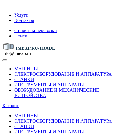
IMEXP.RU
Услуги
Контакты
Ставки на перевозки
Поиск
IMEXP.RU/TRADE
info@imexp.ru
МАШИНЫ
ЭЛЕКТРООБОРУДОВАНИЕ И АППАРАТУРА
СТАНКИ
ИНСТРУМЕНТЫ И АППАРАТЫ
ОБОРУДОВАНИЕ И МЕХАНИЧЕСКИЕ
УСТРОЙСТВА
Каталог
МАШИНЫ
ЭЛЕКТРООБОРУДОВАНИЕ И АППАРАТУРА
СТАНКИ
ИНСТРУМЕНТЫ И АППАРАТЫ