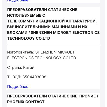
Подробнее
ПРЕОБРАЗОВАТЕЛИ СТАТИЧЕСКИЕ,
ИСПОЛЬЗУЕМЫЕ С
ТЕЛЕКОММУНИКАЦИОННОЙ АППАРАТУРОЙ,
ВЫЧИСЛИТЕЛЬНЫМИ МАШИНАМИ И ИХ
БЛОКАМИ / SHENZHEN MICROBT ELECTRONICS
TECHNOLOGY CO.LTD
Изготовитель: SHENZHEN MICROBT
ELECTRONICS TECHNOLOGY CO.LTD
Страна: Китай
ТНВЭД: 8504403008
Подробнее
ПРЕОБРАЗОВАТЕЛИ СТАТИЧЕСКИЕ, ПРОЧИЕ /
PHOENIX CONTACT