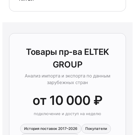
Товары пр-ва ELTEK
GROUP
Анализ импорта и экспорта по данным
зарубежных стран
от 10 000 ₽
подключение и доступ на неделю
История поставок 2017–2026
Покупатели