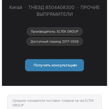
Китай · ТНВЭД 8504408300 · ПРОЧИЕ
ВЫПРЯМИТЕЛИ
Производитель: ELTEK GROUP
Доступный период 2017–2026
Получить консультацию
Средние показатели поставок товаров пр-ва ELTEK
GROUP.