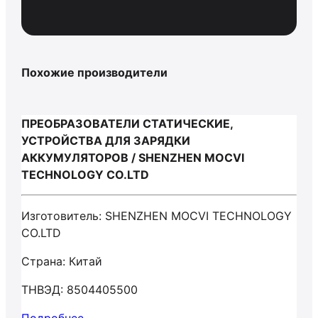
Похожие производители
ПРЕОБРАЗОВАТЕЛИ СТАТИЧЕСКИЕ,
УСТРОЙСТВА ДЛЯ ЗАРЯДКИ
АККУМУЛЯТОРОВ / SHENZHEN MOCVI
TECHNOLOGY CO.LTD
Изготовитель: SHENZHEN MOCVI TECHNOLOGY
CO.LTD
Страна: Китай
ТНВЭД: 8504405500