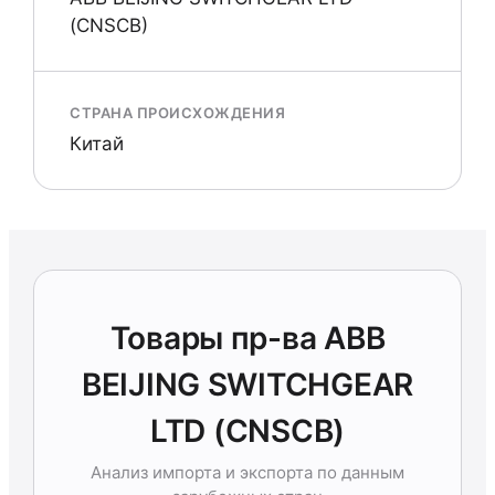
(CNSCB)
СТРАНА ПРОИСХОЖДЕНИЯ
Китай
Товары пр-ва ABB
BEIJING SWITCHGEAR
LTD (CNSCB)
Анализ импорта и экспорта по данным