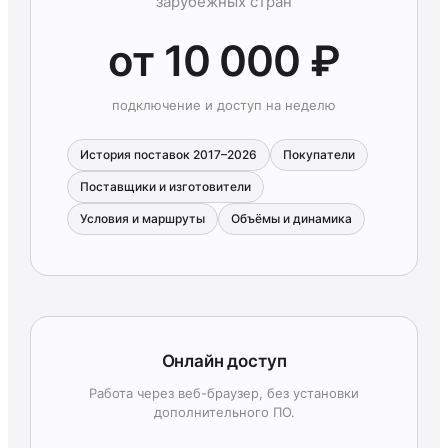
зарубежных стран
от 10 000 ₽
подключение и доступ на неделю
История поставок 2017–2026
Покупатели
Поставщики и изготовители
Условия и маршруты
Объёмы и динамика
Онлайн доступ
Работа через веб-браузер, без установки
дополнительного ПО.