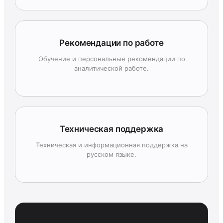
Рекомендации по работе
Обучение и персональные рекомендации по
аналитической работе.
Техническая поддержка
Техническая и информационная поддержка на
русском языке.