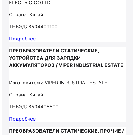
ELECTRIC CO.LTD
Страна: Китай
ТНВЭД: 8504409100
Подробнее
ПРЕОБРАЗОВАТЕЛИ СТАТИЧЕСКИЕ,
УСТРОЙСТВА ДЛЯ ЗАРЯДКИ
АККУМУЛЯТОРОВ / VIPER INDUSTRIAL ESTATE
Изготовитель: VIPER INDUSTRIAL ESTATE
Страна: Китай
ТНВЭД: 8504405500
Подробнее
ПРЕОБРАЗОВАТЕЛИ СТАТИЧЕСКИЕ, ПРОЧИЕ /