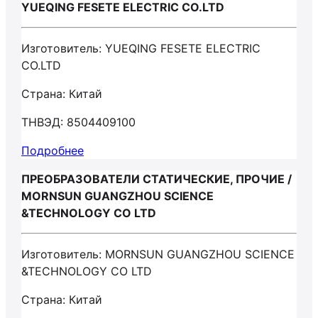
YUEQING FESETE ELECTRIC CO.LTD
Изготовитель: YUEQING FESETE ELECTRIC
CO.LTD
Страна: Китай
ТНВЭД: 8504409100
Подробнее
ПРЕОБРАЗОВАТЕЛИ СТАТИЧЕСКИЕ, ПРОЧИЕ /
MORNSUN GUANGZHOU SCIENCE
&TECHNOLOGY CO LTD
Изготовитель: MORNSUN GUANGZHOU SCIENCE
&TECHNOLOGY CO LTD
Страна: Китай