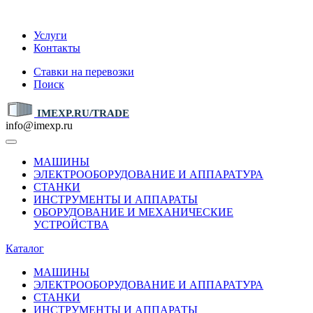
IMEXP.RU
Услуги
Контакты
Ставки на перевозки
Поиск
IMEXP.RU/TRADE
info@imexp.ru
МАШИНЫ
ЭЛЕКТРООБОРУДОВАНИЕ И АППАРАТУРА
СТАНКИ
ИНСТРУМЕНТЫ И АППАРАТЫ
ОБОРУДОВАНИЕ И МЕХАНИЧЕСКИЕ
УСТРОЙСТВА
Каталог
МАШИНЫ
ЭЛЕКТРООБОРУДОВАНИЕ И АППАРАТУРА
СТАНКИ
ИНСТРУМЕНТЫ И АППАРАТЫ