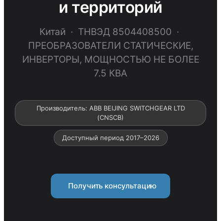
и территорий
Китай · ТНВЭД 8504408500 ·
ПРЕОБРАЗОВАТЕЛИ СТАТИЧЕСКИЕ,
ИНВЕРТОРЫ, МОЩНОСТЬЮ НЕ БОЛЕЕ
7.5 КВА
Производитель: ABB BEIJING SWITCHGEAR LTD
(CNSCB)
Доступный период 2017–2026
Получить консультацию