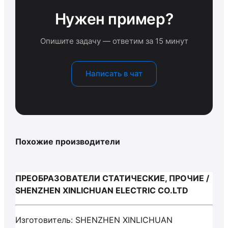
Нужен пример?
Опишите задачу — ответим за 15 минут
Написать в чат
Похожие производители
ПРЕОБРАЗОВАТЕЛИ СТАТИЧЕСКИЕ, ПРОЧИЕ /
SHENZHEN XINLICHUAN ELECTRIC CO.LTD
Изготовитель: SHENZHEN XINLICHUAN