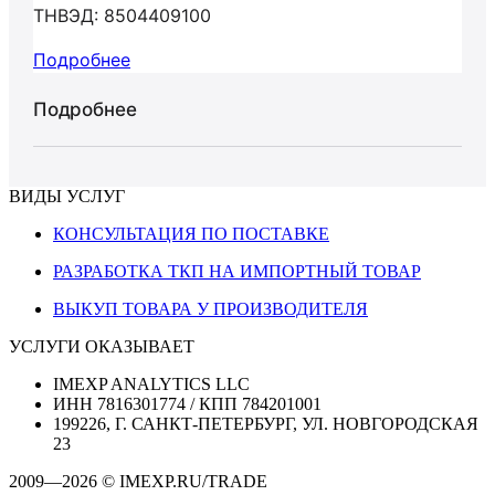
ТНВЭД: 8504409100
Подробнее
Подробнее
ВИДЫ УСЛУГ
КОНСУЛЬТАЦИЯ ПО ПОСТАВКЕ
РАЗРАБОТКА ТКП НА ИМПОРТНЫЙ ТОВАР
ВЫКУП ТОВАРА У ПРОИЗВОДИТЕЛЯ
УСЛУГИ ОКАЗЫВАЕТ
IMEXP ANALYTICS LLC
ИНН 7816301774 / КПП 784201001
199226, Г. САНКТ-ПЕТЕРБУРГ, УЛ. НОВГОРОДСКАЯ
23
2009—2026 © IMEXP.RU/TRADE