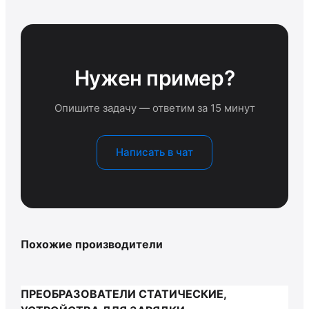
Нужен пример?
Опишите задачу — ответим за 15 минут
Написать в чат
Похожие производители
ПРЕОБРАЗОВАТЕЛИ СТАТИЧЕСКИЕ,