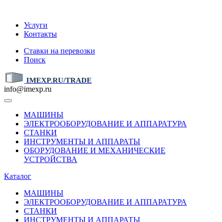
IMEXP.RU
Услуги
Контакты
Ставки на перевозки
Поиск
IMEXP.RU/TRADE
info@imexp.ru
МАШИНЫ
ЭЛЕКТРООБОРУДОВАНИЕ И АППАРАТУРА
СТАНКИ
ИНСТРУМЕНТЫ И АППАРАТЫ
ОБОРУДОВАНИЕ И МЕХАНИЧЕСКИЕ
УСТРОЙСТВА
Каталог
МАШИНЫ
ЭЛЕКТРООБОРУДОВАНИЕ И АППАРАТУРА
СТАНКИ
ИНСТРУМЕНТЫ И АППАРАТЫ