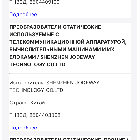
ТНВЭД: 8504409100
Подробнее
ПРЕОБРАЗОВАТЕЛИ СТАТИЧЕСКИЕ,
ИСПОЛЬЗУЕМЫЕ С
ТЕЛЕКОММУНИКАЦИОННОЙ АППАРАТУРОЙ,
ВЫЧИСЛИТЕЛЬНЫМИ МАШИНАМИ И ИХ
БЛОКАМИ / SHENZHEN JODEWAY
TECHNOLOGY CO.LTD
Изготовитель: SHENZHEN JODEWAY
TECHNOLOGY CO.LTD
Страна: Китай
ТНВЭД: 8504403008
Подробнее