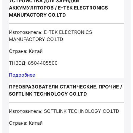
УСТРОЙСТВА ДЛЯ ЗАРЯДКИ
АККУМУЛЯТОРОВ / E-TEK ELECTRONICS
MANUFACTORY CO.LTD
Изготовитель: E-TEK ELECTRONICS
MANUFACTORY CO.LTD
Страна: Китай
ТНВЭД: 8504405500
Подробнее
ПРЕОБРАЗОВАТЕЛИ СТАТИЧЕСКИЕ, ПРОЧИЕ /
SOFTLINK TECHNOLOGY CO.LTD
Изготовитель: SOFTLINK TECHNOLOGY CO.LTD
Страна: Китай