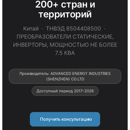
200+ стран и
территорий
Китай · ТНВЭД 8504408500 ·
ПРЕОБРАЗОВАТЕЛИ СТАТИЧЕСКИЕ,
ИНВЕРТОРЫ, МОЩНОСТЬЮ НЕ БОЛЕЕ
7.5 КВА
Производитель: ADVANCED ENERGY INDUSTRIES
(SHENZHEN) CO.LTD
Доступный период 2017–2026
Получить консультацию