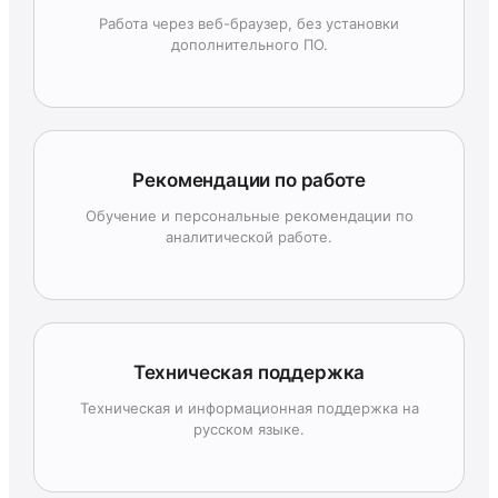
Работа через веб-браузер, без установки
дополнительного ПО.
Рекомендации по работе
Обучение и персональные рекомендации по
аналитической работе.
Техническая поддержка
Техническая и информационная поддержка на
русском языке.