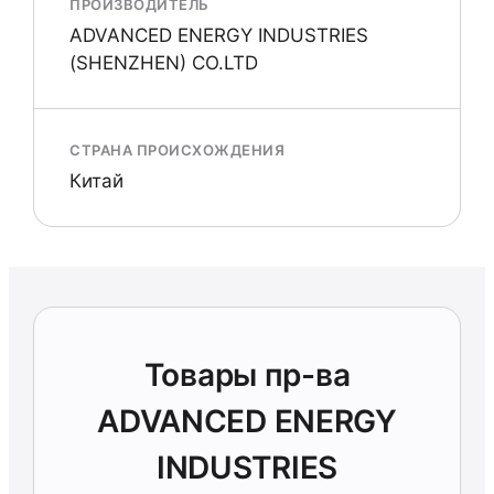
ПРОИЗВОДИТЕЛЬ
ADVANCED ENERGY INDUSTRIES
(SHENZHEN) CO.LTD
СТРАНА ПРОИСХОЖДЕНИЯ
Китай
Товары пр-ва
ADVANCED ENERGY
INDUSTRIES