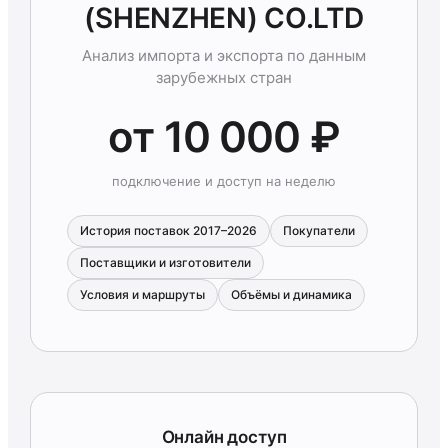
(SHENZHEN) CO.LTD
Анализ импорта и экспорта по данным
зарубежных стран
от 10 000 ₽
подключение и доступ на неделю
История поставок 2017–2026
Покупатели
Поставщики и изготовители
Условия и маршруты
Объёмы и динамика
Онлайн доступ