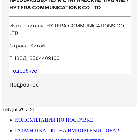
ПРЕОБРАЗОВАТЕЛИ СТАТИЧЕСКИЕ, ПРОЧИЕ /
HYTERA COMMUNICATIONS CO LTD
Изготовитель: HYTERA COMMUNICATIONS CO
LTD
Страна: Китай
ТНВЭД: 8504409100
Подробнее
Подробнее
ВИДЫ УСЛУГ
КОНСУЛЬТАЦИЯ ПО ПОСТАВКЕ
РАЗРАБОТКА ТКП НА ИМПОРТНЫЙ ТОВАР