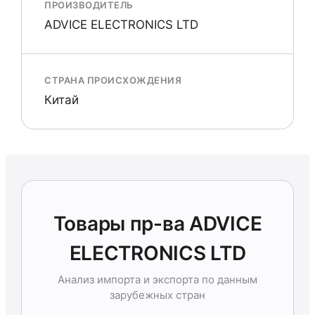
ПРОИЗВОДИТЕЛЬ
ADVICE ELECTRONICS LTD
СТРАНА ПРОИСХОЖДЕНИЯ
Китай
Товары пр-ва ADVICE
ELECTRONICS LTD
Анализ импорта и экспорта по данным
зарубежных стран