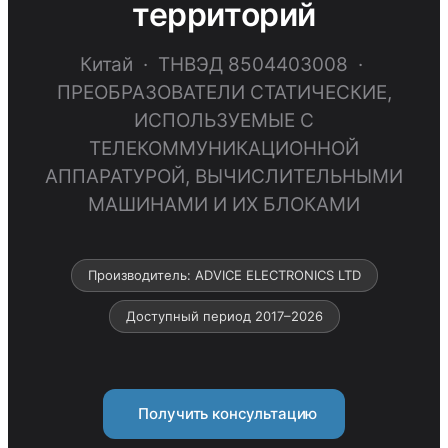
территорий
Китай · ТНВЭД 8504403008 ·
ПРЕОБРАЗОВАТЕЛИ СТАТИЧЕСКИЕ,
ИСПОЛЬЗУЕМЫЕ С
ТЕЛЕКОММУНИКАЦИОННОЙ
АППАРАТУРОЙ, ВЫЧИСЛИТЕЛЬНЫМИ
МАШИНАМИ И ИХ БЛОКАМИ
Производитель: ADVICE ELECTRONICS LTD
Доступный период 2017–2026
Получить консультацию