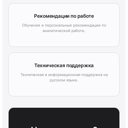
Рекомендации по работе
Обучение и персональные рекомендации по
аналитической работе.
Техническая поддержка
Техническая и информационная поддержка на
русском языке.