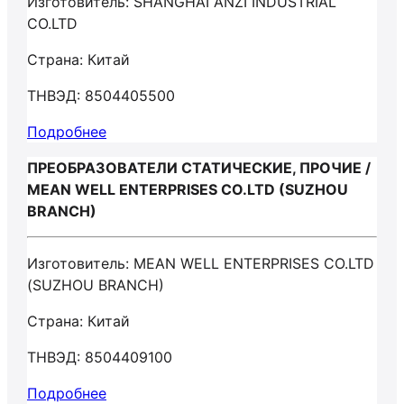
Изготовитель: SHANGHAI ANZI INDUSTRIAL
CO.LTD
Страна: Китай
ТНВЭД: 8504405500
Подробнее
ПРЕОБРАЗОВАТЕЛИ СТАТИЧЕСКИЕ, ПРОЧИЕ /
MEAN WELL ENTERPRISES CO.LTD (SUZHOU
BRANCH)
Изготовитель: MEAN WELL ENTERPRISES CO.LTD
(SUZHOU BRANCH)
Страна: Китай
ТНВЭД: 8504409100
Подробнее