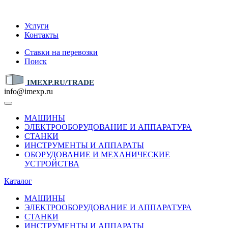
IMEXP.RU
Услуги
Контакты
Ставки на перевозки
Поиск
IMEXP.RU/TRADE
info@imexp.ru
МАШИНЫ
ЭЛЕКТРООБОРУДОВАНИЕ И АППАРАТУРА
СТАНКИ
ИНСТРУМЕНТЫ И АППАРАТЫ
ОБОРУДОВАНИЕ И МЕХАНИЧЕСКИЕ
УСТРОЙСТВА
Каталог
МАШИНЫ
ЭЛЕКТРООБОРУДОВАНИЕ И АППАРАТУРА
СТАНКИ
ИНСТРУМЕНТЫ И АППАРАТЫ