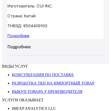
Изготовитель: CUI INC.
Страна: Китай
ТНВЭД: 8504409100
Подробнее
Подробнее
ВИДЫ УСЛУГ
КОНСУЛЬТАЦИЯ ПО ПОСТАВКЕ
РАЗРАБОТКА ТКП НА ИМПОРТНЫЙ ТОВАР
ВЫКУП ТОВАРА У ПРОИЗВОДИТЕЛЯ
УСЛУГИ ОКАЗЫВАЕТ
IMEXP ANALYTICS LLC