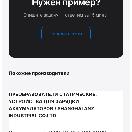
Нужен пример?
Опишите задачу — ответим за 15 минут
Написать в чат
Похожие производители
ПРЕОБРАЗОВАТЕЛИ СТАТИЧЕСКИЕ,
УСТРОЙСТВА ДЛЯ ЗАРЯДКИ
АККУМУЛЯТОРОВ / SHANGHAI ANZI
INDUSTRIAL CO.LTD