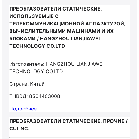
ПРЕОБРАЗОВАТЕЛИ СТАТИЧЕСКИЕ,
ИСПОЛЬЗУЕМЫЕ С
ТЕЛЕКОММУНИКАЦИОННОЙ АППАРАТУРОЙ,
ВЫЧИСЛИТЕЛЬНЫМИ МАШИНАМИ И ИХ
БЛОКАМИ / HANGZHOU LIANJIAWEI
TECHNOLOGY CO.LTD
Изготовитель: HANGZHOU LIANJIAWEI
TECHNOLOGY CO.LTD
Страна: Китай
ТНВЭД: 8504403008
Подробнее
ПРЕОБРАЗОВАТЕЛИ СТАТИЧЕСКИЕ, ПРОЧИЕ /
CUI INC.