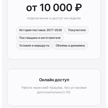
от 10 000 ₽
подключение и доступ на неделю
История поставок 2017–2026
Покупатели
Поставщики и изготовители
Условия и маршруты
Объёмы и динамика
Онлайн доступ
Работа через веб-браузер, без установки
дополнительного ПО.