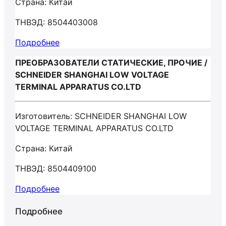
Страна: Китай
ТНВЭД: 8504403008
Подробнее
ПРЕОБРАЗОВАТЕЛИ СТАТИЧЕСКИЕ, ПРОЧИЕ /
SCHNEIDER SHANGHAI LOW VOLTAGE
TERMINAL APPARATUS CO.LTD
Изготовитель: SCHNEIDER SHANGHAI LOW
VOLTAGE TERMINAL APPARATUS CO.LTD
Страна: Китай
ТНВЭД: 8504409100
Подробнее
Подробнее