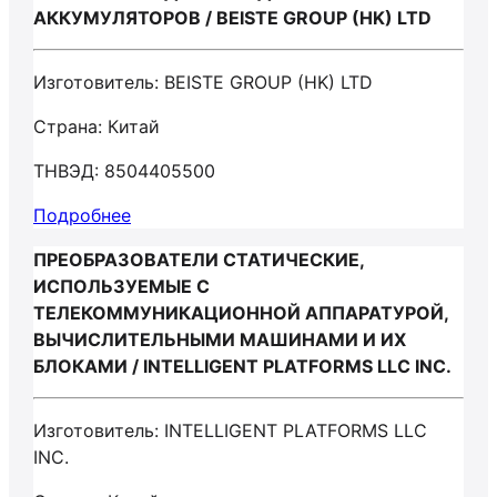
АККУМУЛЯТОРОВ / BEISTE GROUP (HK) LTD
Изготовитель: BEISTE GROUP (HK) LTD
Страна: Китай
ТНВЭД: 8504405500
Подробнее
ПРЕОБРАЗОВАТЕЛИ СТАТИЧЕСКИЕ,
ИСПОЛЬЗУЕМЫЕ С
ТЕЛЕКОММУНИКАЦИОННОЙ АППАРАТУРОЙ,
ВЫЧИСЛИТЕЛЬНЫМИ МАШИНАМИ И ИХ
БЛОКАМИ / INTELLIGENT PLATFORMS LLC INC.
Изготовитель: INTELLIGENT PLATFORMS LLC
INC.