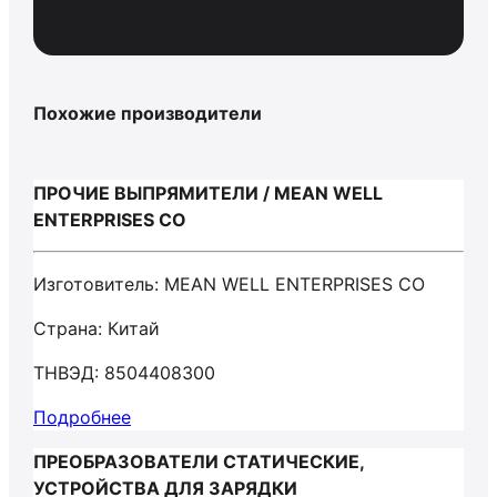
Похожие производители
ПРОЧИЕ ВЫПРЯМИТЕЛИ / MEAN WELL
ENTERPRISES CO
Изготовитель: MEAN WELL ENTERPRISES CO
Страна: Китай
ТНВЭД: 8504408300
Подробнее
ПРЕОБРАЗОВАТЕЛИ СТАТИЧЕСКИЕ,
УСТРОЙСТВА ДЛЯ ЗАРЯДКИ