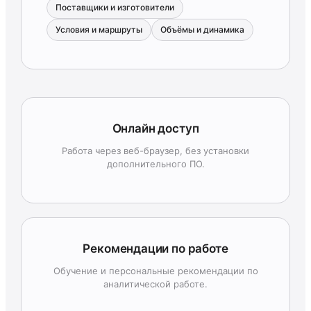
Поставщики и изготовители
Условия и маршруты
Объёмы и динамика
Онлайн доступ
Работа через веб-браузер, без установки
дополнительного ПО.
Рекомендации по работе
Обучение и персональные рекомендации по
аналитической работе.