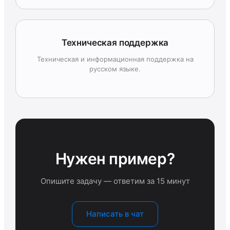
Техническая поддержка
Техническая и информационная поддержка на
русском языке.
Нужен пример?
Опишите задачу — ответим за 15 минут
Написать в чат