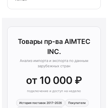
Товары пр-ва AIMTEC
INC.
Анализ импорта и экспорта по данным
зарубежных стран
от 10 000 ₽
подключение и доступ на неделю
История поставок 2017–2026
Покупатели