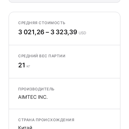
СРЕДНЯЯ СТОИМОСТЬ
3 021,26 – 3 323,39
USD
СРЕДНИЙ ВЕС ПАРТИИ
21
кг
ПРОИЗВОДИТЕЛЬ
AIMTEC INC.
СТРАНА ПРОИСХОЖДЕНИЯ
Китай