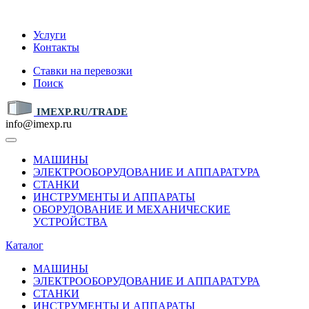
IMEXP.RU
Услуги
Контакты
Ставки на перевозки
Поиск
IMEXP.RU/TRADE
info@imexp.ru
МАШИНЫ
ЭЛЕКТРООБОРУДОВАНИЕ И АППАРАТУРА
СТАНКИ
ИНСТРУМЕНТЫ И АППАРАТЫ
ОБОРУДОВАНИЕ И МЕХАНИЧЕСКИЕ
УСТРОЙСТВА
Каталог
МАШИНЫ
ЭЛЕКТРООБОРУДОВАНИЕ И АППАРАТУРА
СТАНКИ
ИНСТРУМЕНТЫ И АППАРАТЫ