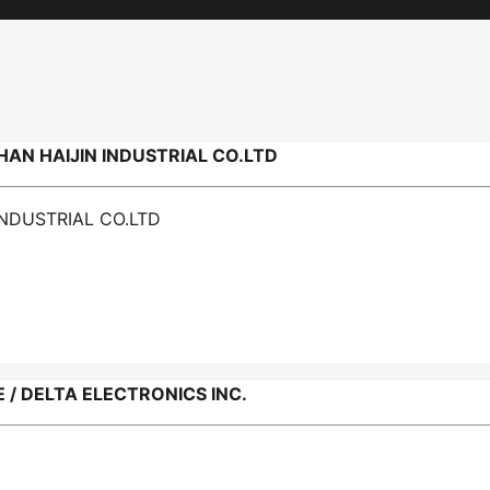
N HAIJIN INDUSTRIAL CO.LTD
NDUSTRIAL CO.LTD
 DELTA ELECTRONICS INC.