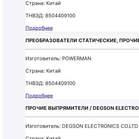
Страна: Китай
ТНВЭД: 8504409100
Подробнее
ПРЕОБРАЗОВАТЕЛИ СТАТИЧЕСКИЕ, ПРОЧИ
Изготовитель: POWERMAN
Страна: Китай
ТНВЭД: 8504409100
Подробнее
ПРОЧИЕ ВЫПРЯМИТЕЛИ / DEGSON ELECTRO
Изготовитель: DEGSON ELECTRONICS CO.LTD
Страна: Китай