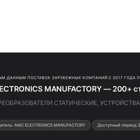
ЫМ ДАННЫМ ПОСТАВОК ЗАРУБЕЖНЫХ КОМПАНИЙ С 2017 ГОДА 
ECTRONICS MANUFACTORY — 200+ ст
 ПРЕОБРАЗОВАТЕЛИ СТАТИЧЕСКИЕ, УСТРОЙСТВ
дитель: AMC ELECTRONICS MANUFACTORY
Доступный период 