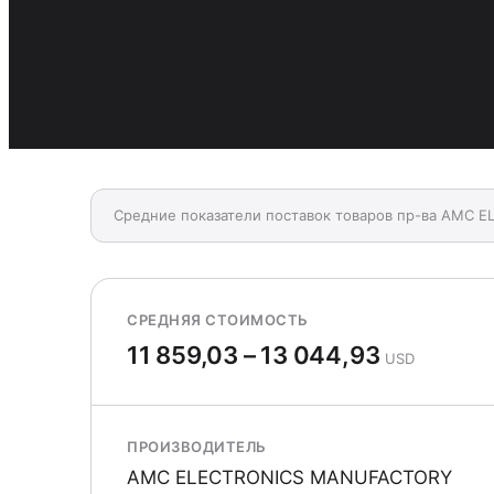
Средние показатели поставок товаров пр-ва AMC
СРЕДНЯЯ СТОИМОСТЬ
11 859,03 – 13 044,93
USD
ПРОИЗВОДИТЕЛЬ
AMC ELECTRONICS MANUFACTORY