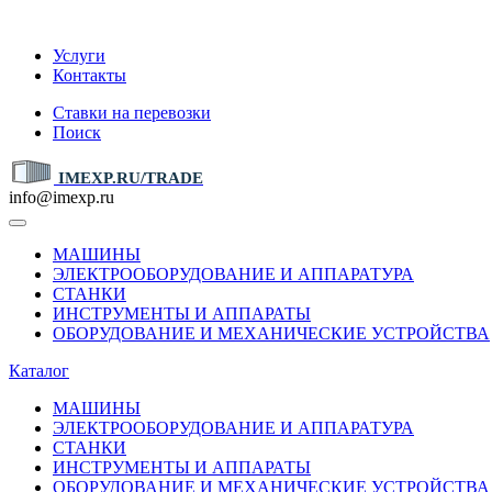
IMEXP.RU
Услуги
Контакты
Ставки на перевозки
Поиск
IMEXP.RU/TRADE
info@imexp.ru
МАШИНЫ
ЭЛЕКТРООБОРУДОВАНИЕ И АППАРАТУРА
СТАНКИ
ИНСТРУМЕНТЫ И АППАРАТЫ
ОБОРУДОВАНИЕ И МЕХАНИЧЕСКИЕ УСТРОЙСТВА
Каталог
МАШИНЫ
ЭЛЕКТРООБОРУДОВАНИЕ И АППАРАТУРА
СТАНКИ
ИНСТРУМЕНТЫ И АППАРАТЫ
ОБОРУДОВАНИЕ И МЕХАНИЧЕСКИЕ УСТРОЙСТВА