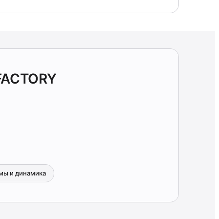
FACTORY
мы и динамика