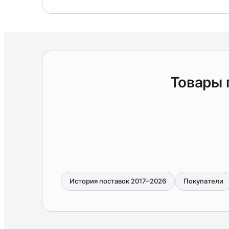
Товары
История поставок 2017–2026
Покупатели