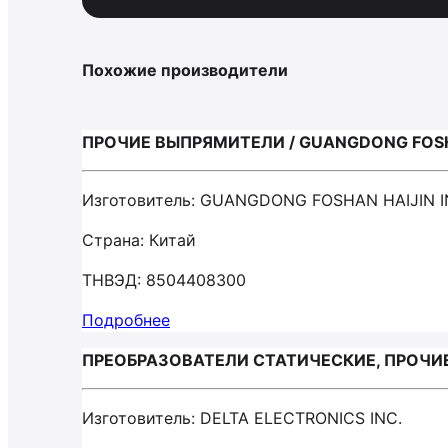
Похожие производители
ПРОЧИЕ ВЫПРЯМИТЕЛИ / GUANGDONG FOSHA
Изготовитель: GUANGDONG FOSHAN HAIJIN I
Страна: Китай
ТНВЭД: 8504408300
Подробнее
ПРЕОБРАЗОВАТЕЛИ СТАТИЧЕСКИЕ, ПРОЧИЕ /
Изготовитель: DELTA ELECTRONICS INC.