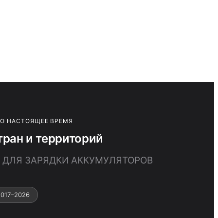
ПО НАСТОЯЩЕЕ ВРЕМЯ
ран и территорий
А ДЛЯ ЗАРЯДКИ АККУМУЛЯТОРОВ
2017–2026