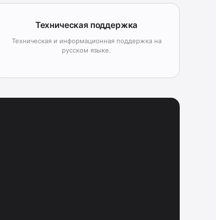
Техническая поддержка
Техническая и информационная поддержка на
русском языке.