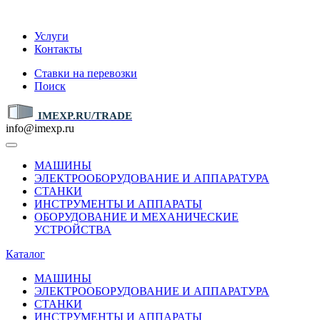
IMEXP.RU
Услуги
Контакты
Ставки на перевозки
Поиск
IMEXP.RU/TRADE
info@imexp.ru
МАШИНЫ
ЭЛЕКТРООБОРУДОВАНИЕ И АППАРАТУРА
СТАНКИ
ИНСТРУМЕНТЫ И АППАРАТЫ
ОБОРУДОВАНИЕ И МЕХАНИЧЕСКИЕ
УСТРОЙСТВА
Каталог
МАШИНЫ
ЭЛЕКТРООБОРУДОВАНИЕ И АППАРАТУРА
СТАНКИ
ИНСТРУМЕНТЫ И АППАРАТЫ