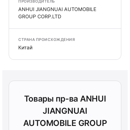
ПРОИЗВОДИТЕЛЬ
ANHUI JIANGNUAI AUTOMOBILE
GROUP CORP.LTD
СТРАНА ПРОИСХОЖДЕНИЯ
Китай
Товары пр-ва ANHUI
JIANGNUAI
AUTOMOBILE GROUP