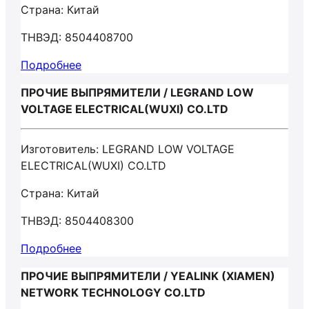
Страна: Китай
ТНВЭД: 8504408700
Подробнее
ПРОЧИЕ ВЫПРЯМИТЕЛИ / LEGRAND LOW
VOLTAGE ELECTRICAL(WUXI) CO.LTD
Изготовитель: LEGRAND LOW VOLTAGE
ELECTRICAL(WUXI) CO.LTD
Страна: Китай
ТНВЭД: 8504408300
Подробнее
ПРОЧИЕ ВЫПРЯМИТЕЛИ / YEALINK (XIAMEN)
NETWORK TECHNOLOGY CO.LTD