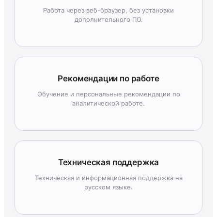
Работа через веб-браузер, без установки
дополнительного ПО.
Рекомендации по работе
Обучение и персональные рекомендации по
аналитической работе.
Техническая поддержка
Техническая и информационная поддержка на
русском языке.