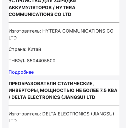
УСТРОЙСТВА ДЛЯ ЗАРЯДКИ
АККУМУЛЯТОРОВ / HYTERA
COMMUNICATIONS CO LTD
Изготовитель: HYTERA COMMUNICATIONS CO
LTD
Страна: Китай
ТНВЭД: 8504405500
Подробнее
ПРЕОБРАЗОВАТЕЛИ СТАТИЧЕСКИЕ,
ИНВЕРТОРЫ, МОЩНОСТЬЮ НЕ БОЛЕЕ 7.5 КВА
/ DELTA ELECTRONICS (JIANGSU) LTD
Изготовитель: DELTA ELECTRONICS (JIANGSU)
LTD