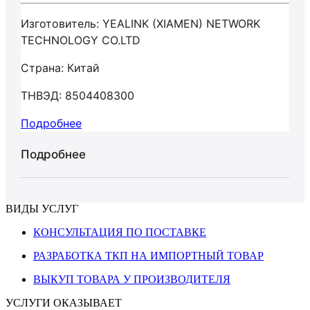
Изготовитель: YEALINK (XIAMEN) NETWORK
TECHNOLOGY CO.LTD
Страна: Китай
ТНВЭД: 8504408300
Подробнее
Подробнее
ВИДЫ УСЛУГ
КОНСУЛЬТАЦИЯ ПО ПОСТАВКЕ
РАЗРАБОТКА ТКП НА ИМПОРТНЫЙ ТОВАР
ВЫКУП ТОВАРА У ПРОИЗВОДИТЕЛЯ
УСЛУГИ ОКАЗЫВАЕТ