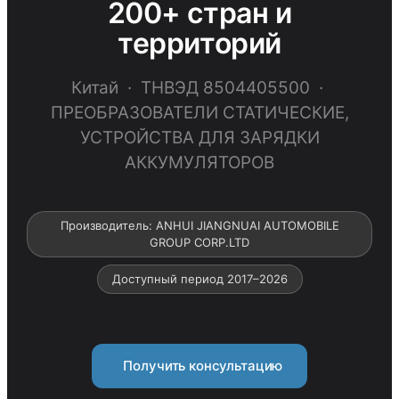
200+ стран и
территорий
Китай · ТНВЭД 8504405500 ·
ПРЕОБРАЗОВАТЕЛИ СТАТИЧЕСКИЕ,
УСТРОЙСТВА ДЛЯ ЗАРЯДКИ
АККУМУЛЯТОРОВ
Производитель: ANHUI JIANGNUAI AUTOMOBILE
GROUP CORP.LTD
Доступный период 2017–2026
Получить консультацию