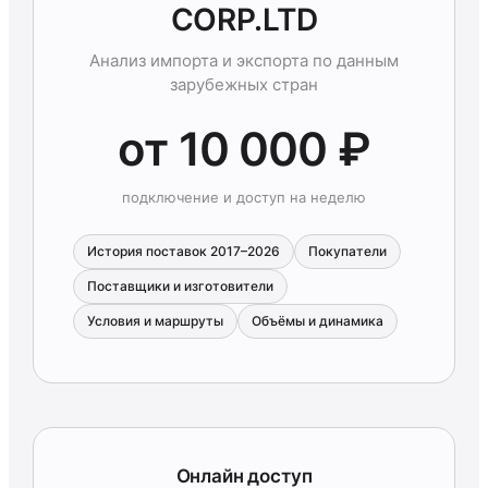
CORP.LTD
Анализ импорта и экспорта по данным
зарубежных стран
от 10 000 ₽
подключение и доступ на неделю
История поставок 2017–2026
Покупатели
Поставщики и изготовители
Условия и маршруты
Объёмы и динамика
Онлайн доступ