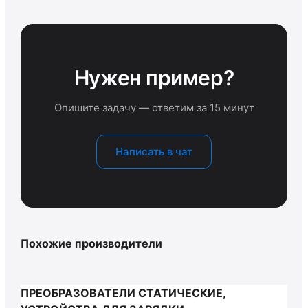
Нужен пример?
Опишите задачу — ответим за 15 минут
Написать в чат
Похожие производители
ПРЕОБРАЗОВАТЕЛИ СТАТИЧЕСКИЕ,