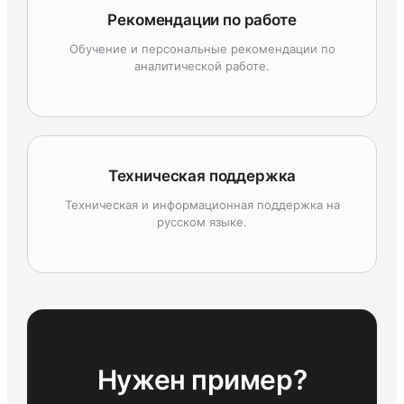
Рекомендации по работе
Обучение и персональные рекомендации по
аналитической работе.
Техническая поддержка
Техническая и информационная поддержка на
русском языке.
Нужен пример?