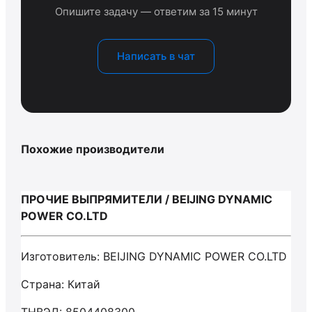
Опишите задачу — ответим за 15 минут
Написать в чат
Похожие производители
ПРОЧИЕ ВЫПРЯМИТЕЛИ / BEIJING DYNAMIC
POWER CO.LTD
Изготовитель: BEIJING DYNAMIC POWER CO.LTD
Страна: Китай