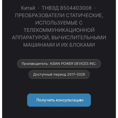
Китай · ТНВЭД 8504403008 ·
ПРЕОБРАЗОВАТЕЛИ СТАТИЧЕСКИЕ,
ИСПОЛЬЗУЕМЫЕ С
ТЕЛЕКОММУНИКАЦИОННОЙ
АППАРАТУРОЙ, ВЫЧИСЛИТЕЛЬНЫМИ
МАШИНАМИ И ИХ БЛОКАМИ
Производитель: ASIAN POWER DEVICES INC.
Доступный период 2017–2026
Получить консультацию