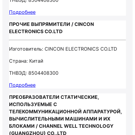
ТНВЭД: 8504408300
Подробнее
ПРОЧИЕ ВЫПРЯМИТЕЛИ / CINCON
ELECTRONICS CO.LTD
Изготовитель: CINCON ELECTRONICS CO.LTD
Страна: Китай
ТНВЭД: 8504408300
Подробнее
ПРЕОБРАЗОВАТЕЛИ СТАТИЧЕСКИЕ,
ИСПОЛЬЗУЕМЫЕ С
ТЕЛЕКОММУНИКАЦИОННОЙ АППАРАТУРОЙ,
ВЫЧИСЛИТЕЛЬНЫМИ МАШИНАМИ И ИХ
БЛОКАМИ / CHANNEL WELL TECHNOLOGY
(GUANGZHOU) CO..LTD