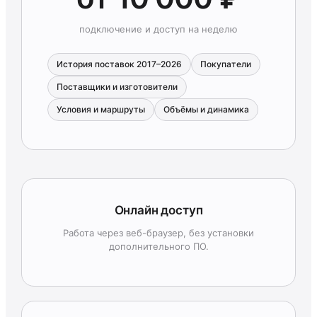
подключение и доступ на неделю
История поставок 2017–2026
Покупатели
Поставщики и изготовители
Условия и маршруты
Объёмы и динамика
Онлайн доступ
Работа через веб-браузер, без установки
дополнительного ПО.