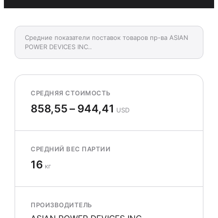
Средние показатели поставок товаров пр-ва ASIAN
POWER DEVICES INC..
СРЕДНЯЯ СТОИМОСТЬ
858,55 – 944,41
USD
СРЕДНИЙ ВЕС ПАРТИИ
16
кг
ПРОИЗВОДИТЕЛЬ