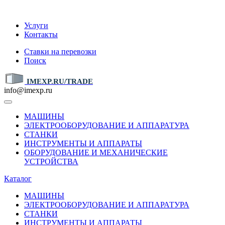
IMEXP.RU
Услуги
Контакты
Ставки на перевозки
Поиск
IMEXP.RU/TRADE
info@imexp.ru
МАШИНЫ
ЭЛЕКТРООБОРУДОВАНИЕ И АППАРАТУРА
СТАНКИ
ИНСТРУМЕНТЫ И АППАРАТЫ
ОБОРУДОВАНИЕ И МЕХАНИЧЕСКИЕ
УСТРОЙСТВА
Каталог
МАШИНЫ
ЭЛЕКТРООБОРУДОВАНИЕ И АППАРАТУРА
СТАНКИ
ИНСТРУМЕНТЫ И АППАРАТЫ