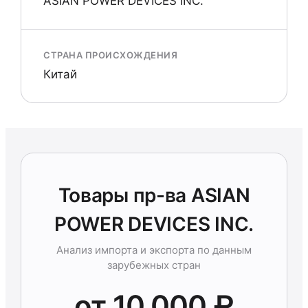
ASIAN POWER DEVICES INC.
СТРАНА ПРОИСХОЖДЕНИЯ
Китай
Товары пр-ва ASIAN
POWER DEVICES INC.
Анализ импорта и экспорта по данным
зарубежных стран
от 10 000 ₽