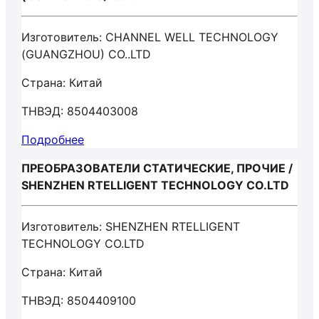
Изготовитель: CHANNEL WELL TECHNOLOGY
(GUANGZHOU) CO..LTD
Страна: Китай
ТНВЭД: 8504403008
Подробнее
ПРЕОБРАЗОВАТЕЛИ СТАТИЧЕСКИЕ, ПРОЧИЕ /
SHENZHEN RTELLIGENT TECHNOLOGY CO.LTD
Изготовитель: SHENZHEN RTELLIGENT
TECHNOLOGY CO.LTD
Страна: Китай
ТНВЭД: 8504409100