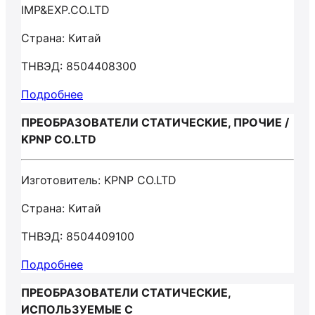
IMP&EXP.CO.LTD
Страна: Китай
ТНВЭД: 8504408300
Подробнее
ПРЕОБРАЗОВАТЕЛИ СТАТИЧЕСКИЕ, ПРОЧИЕ /
KPNP CO.LTD
Изготовитель: KPNP CO.LTD
Страна: Китай
ТНВЭД: 8504409100
Подробнее
ПРЕОБРАЗОВАТЕЛИ СТАТИЧЕСКИЕ,
ИСПОЛЬЗУЕМЫЕ С