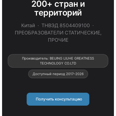
200+ стран и
территорий
Китай · ТНВЭД 8504409100 ·
ПРЕОБРАЗОВАТЕЛИ СТАТИЧЕСКИЕ,
ПРОЧИЕ
Производитель: BEIJING LIUHE GREATNESS
TECHNOLOGY CO.LTD
Доступный период 2017–2026
Получить консультацию