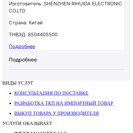
Изготовитель: SHENZHEN RIHUIDA ELECTRONIC
CO.LTD
Страна: Китай
ТНВЭД: 8504405500
Подробнее
Подробнее
ВИДЫ УСЛУГ
КОНСУЛЬТАЦИЯ ПО ПОСТАВКЕ
РАЗРАБОТКА ТКП НА ИМПОРТНЫЙ ТОВАР
ВЫКУП ТОВАРА У ПРОИЗВОДИТЕЛЯ
УСЛУГИ ОКАЗЫВАЕТ