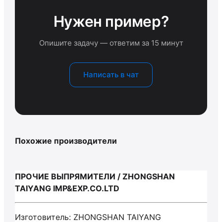
Нужен пример?
Опишите задачу — ответим за 15 минут
Написать в чат
Похожие производители
ПРОЧИЕ ВЫПРЯМИТЕЛИ / ZHONGSHAN
TAIYANG IMP&EXP.CO.LTD
Изготовитель: ZHONGSHAN TAIYANG