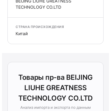
BEIJING LIUHE GREATNESS
TECHNOLOGY CO.LTD
СТРАНА ПРОИСХОЖДЕНИЯ
Китай
Товары пр-ва BEIJING
LIUHE GREATNESS
TECHNOLOGY CO.LTD
Анализ импорта и экспорта по данным