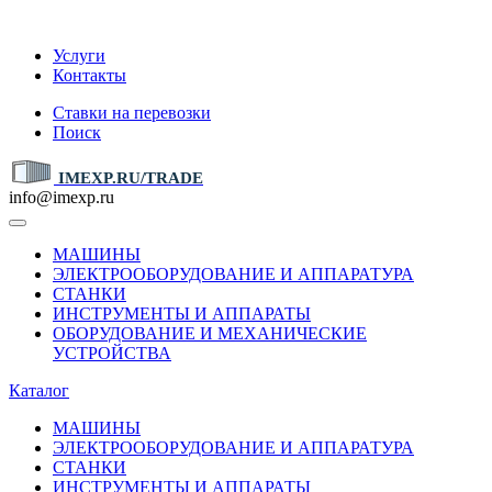
IMEXP.RU
Услуги
Контакты
Ставки на перевозки
Поиск
IMEXP.RU/TRADE
info@imexp.ru
МАШИНЫ
ЭЛЕКТРООБОРУДОВАНИЕ И АППАРАТУРА
СТАНКИ
ИНСТРУМЕНТЫ И АППАРАТЫ
ОБОРУДОВАНИЕ И МЕХАНИЧЕСКИЕ
УСТРОЙСТВА
Каталог
МАШИНЫ
ЭЛЕКТРООБОРУДОВАНИЕ И АППАРАТУРА
СТАНКИ
ИНСТРУМЕНТЫ И АППАРАТЫ