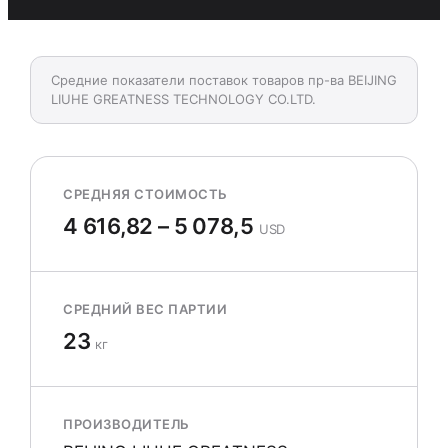
Средние показатели поставок товаров пр-ва BEIJING
LIUHE GREATNESS TECHNOLOGY CO.LTD.
СРЕДНЯЯ СТОИМОСТЬ
4 616,82 – 5 078,5
USD
СРЕДНИЙ ВЕС ПАРТИИ
23
кг
ПРОИЗВОДИТЕЛЬ