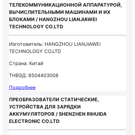
ТЕЛЕКОММУНИКАЦИОННОЙ АППАРАТУРОЙ,
ВЫЧИСЛИТЕЛЬНЫМИ МАШИНАМИ И ИХ
БЛОКАМИ / HANGZHOU LIANJIAWEI
TECHNOLOGY CO.LTD
Изготовитель: HANGZHOU LIANJIAWEI
TECHNOLOGY CO.LTD
Страна: Китай
ТНВЭД: 8504403008
Подробнее
ПРЕОБРАЗОВАТЕЛИ СТАТИЧЕСКИЕ,
УСТРОЙСТВА ДЛЯ ЗАРЯДКИ
АККУМУЛЯТОРОВ / SHENZHEN RIHUIDA
ELECTRONIC CO.LTD