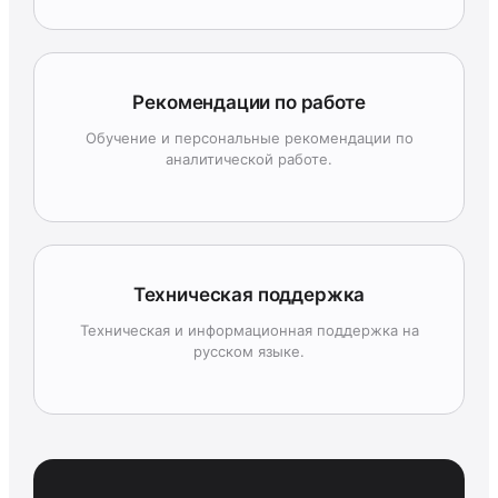
Рекомендации по работе
Обучение и персональные рекомендации по
аналитической работе.
Техническая поддержка
Техническая и информационная поддержка на
русском языке.