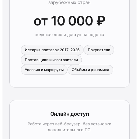
зарубежных стран
от 10 000 ₽
подключение и доступ на неделю
История поставок 2017–2026
Покупатели
Поставщики и изготовители
Условия и маршруты
Объёмы и динамика
Онлайн доступ
Работа через веб-браузер, без установки
дополнительного ПО.