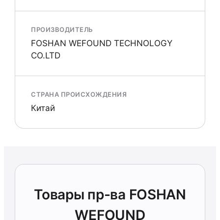
ПРОИЗВОДИТЕЛЬ
FOSHAN WEFOUND TECHNOLOGY
CO.LTD
СТРАНА ПРОИСХОЖДЕНИЯ
Китай
Товары пр-ва FOSHAN
WEFOUND