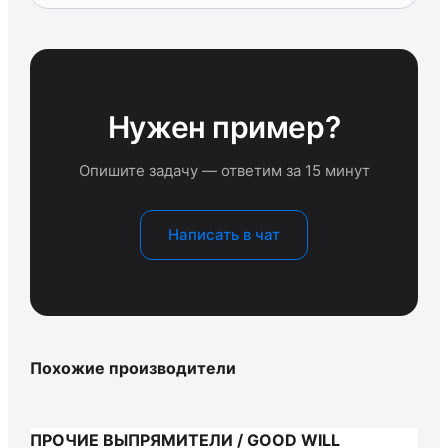
Нужен пример?
Опишите задачу — ответим за 15 минут
Написать в чат
Похожие производители
ПРОЧИЕ ВЫПРЯМИТЕЛИ / GOOD WILL