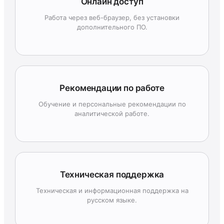
Онлайн доступ
Работа через веб-браузер, без установки
дополнительного ПО.
Рекомендации по работе
Обучение и персональные рекомендации по
аналитической работе.
Техническая поддержка
Техническая и информационная поддержка на
русском языке.