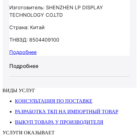
Изготовитель: SHENZHEN LP DISPLAY
TECHNOLOGY CO.LTD
Страна: Китай
ТНВЭД: 8504409100
Подробнее
Подробнее
ВИДЫ УСЛУГ
КОНСУЛЬТАЦИЯ ПО ПОСТАВКЕ
РАЗРАБОТКА ТКП НА ИМПОРТНЫЙ ТОВАР
ВЫКУП ТОВАРА У ПРОИЗВОДИТЕЛЯ
УСЛУГИ ОКАЗЫВАЕТ