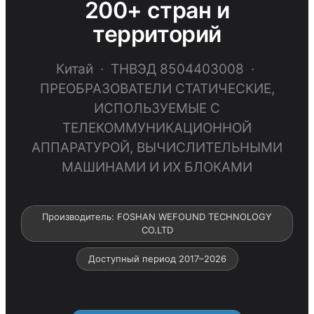
200+ стран и
территорий
Китай · ТНВЭД 8504403008 ·
ПРЕОБРАЗОВАТЕЛИ СТАТИЧЕСКИЕ,
ИСПОЛЬЗУЕМЫЕ С
ТЕЛЕКОММУНИКАЦИОННОЙ
АППАРАТУРОЙ, ВЫЧИСЛИТЕЛЬНЫМИ
МАШИНАМИ И ИХ БЛОКАМИ
Производитель: FOSHAN WEFOUND TECHNOLOGY
CO.LTD
Доступный период 2017–2026