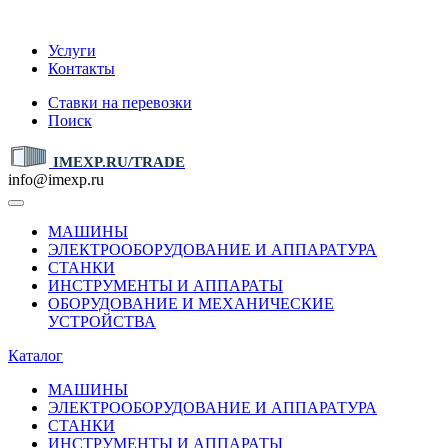
IMEXP.RU
Услуги
Контакты
Ставки на перевозки
Поиск
IMEXP.RU/TRADE
info@imexp.ru
МАШИНЫ
ЭЛЕКТРООБОРУДОВАНИЕ И АППАРАТУРА
СТАНКИ
ИНСТРУМЕНТЫ И АППАРАТЫ
ОБОРУДОВАНИЕ И МЕХАНИЧЕСКИЕ
УСТРОЙСТВА
Каталог
МАШИНЫ
ЭЛЕКТРООБОРУДОВАНИЕ И АППАРАТУРА
СТАНКИ
ИНСТРУМЕНТЫ И АППАРАТЫ