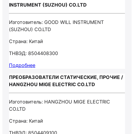
INSTRUMENT (SUZHOU) CO.LTD
Изготовитель: GOOD WILL INSTRUMENT
(SUZHOU) CO.LTD
Страна: Китай
ТНВЭД: 8504408300
Подробнее
ПРЕОБРАЗОВАТЕЛИ СТАТИЧЕСКИЕ, ПРОЧИЕ /
HANGZHOU MIGE ELECTRIC CO.LTD
Изготовитель: HANGZHOU MIGE ELECTRIC
CO.LTD
Страна: Китай
ТНВЭД: 8504409100