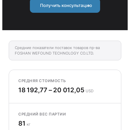
Получить консультацию
Средние показатели поставок товаров пр-ва
FOSHAN WEFOUND TECHNOLOGY CO.LTD.
СРЕДНЯЯ СТОИМОСТЬ
18 192,77 – 20 012,05
USD
СРЕДНИЙ ВЕС ПАРТИИ
81
кг