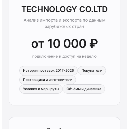
TECHNOLOGY CO.LTD
Анализ импорта и экспорта по данным
зарубежных стран
от 10 000 ₽
подключение и доступ на неделю
История поставок 2017–2026
Покупатели
Поставщики и изготовители
Условия и маршруты
Объёмы и динамика