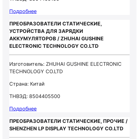
Подробнее
ПРЕОБРАЗОВАТЕЛИ СТАТИЧЕСКИЕ,
УСТРОЙСТВА ДЛЯ ЗАРЯДКИ
АККУМУЛЯТОРОВ / ZHUHAI GUSHINE
ELECTRONIC TECHNOLOGY CO.LTD
Изготовитель: ZHUHAI GUSHINE ELECTRONIC
TECHNOLOGY CO.LTD
Страна: Китай
ТНВЭД: 8504405500
Подробнее
ПРЕОБРАЗОВАТЕЛИ СТАТИЧЕСКИЕ, ПРОЧИЕ /
SHENZHEN LP DISPLAY TECHNOLOGY CO.LTD