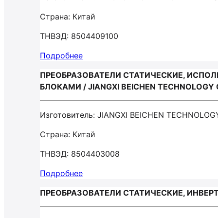
Страна: Китай
ТНВЭД: 8504409100
Подробнее
ПРЕОБРАЗОВАТЕЛИ СТАТИЧЕСКИЕ, ИСПО
БЛОКАМИ / JIANGXI BEICHEN TECHNOLOGY 
Изготовитель: JIANGXI BEICHEN TECHNOLOG
Страна: Китай
ТНВЭД: 8504403008
Подробнее
ПРЕОБРАЗОВАТЕЛИ СТАТИЧЕСКИЕ, ИНВЕРТО