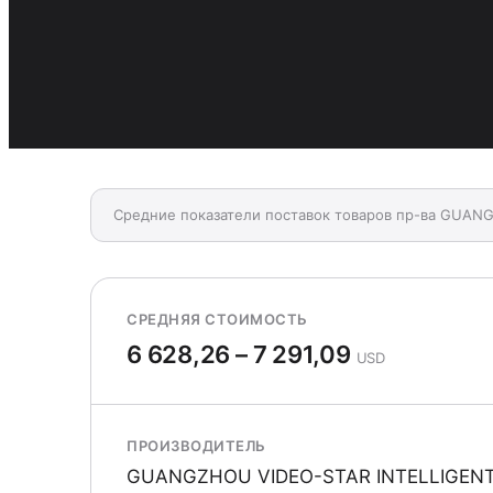
Средние показатели поставок товаров пр-ва GUAN
СРЕДНЯЯ СТОИМОСТЬ
6 628,26 – 7 291,09
USD
ПРОИЗВОДИТЕЛЬ
GUANGZHOU VIDEO-STAR INTELLIGENT