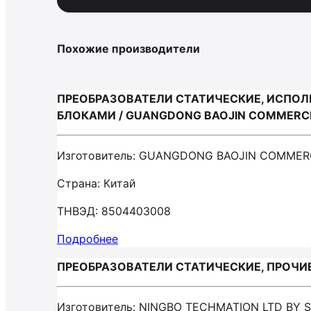
Похожие производители
ПРЕОБРАЗОВАТЕЛИ СТАТИЧЕСКИЕ, ИСПО
БЛОКАМИ / GUANGDONG BAOJIN COMMERCI
Изготовитель: GUANGDONG BAOJIN COMMERC
Страна: Китай
ТНВЭД: 8504403008
Подробнее
ПРЕОБРАЗОВАТЕЛИ СТАТИЧЕСКИЕ, ПРОЧИЕ 
Изготовитель: NINGBO TECHMATION LTD BY 