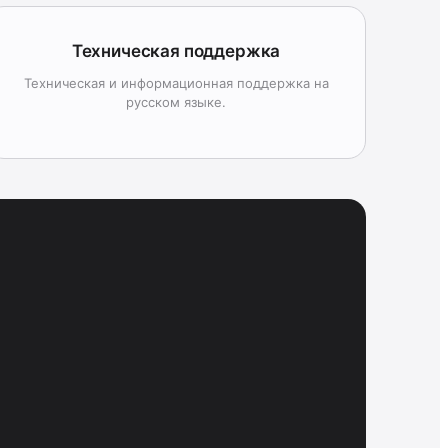
Техническая поддержка
Техническая и информационная поддержка на
русском языке.