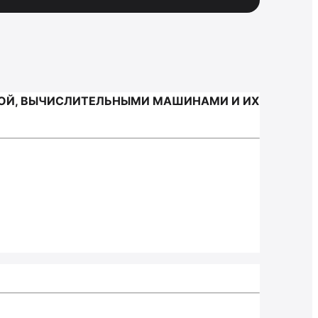
РОЙ, ВЫЧИСЛИТЕЛЬНЫМИ МАШИНАМИ И ИХ