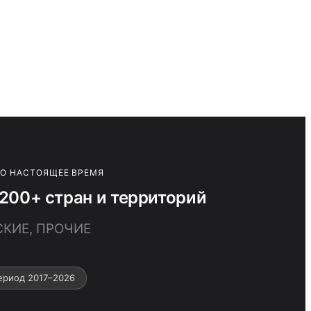
ПО НАСТОЯЩЕЕ ВРЕМЯ
00+ стран и территорий
СКИЕ, ПРОЧИЕ
ериод 2017–2026