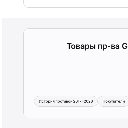
Товары пр-ва 
История поставок 2017–2026
Покупатели