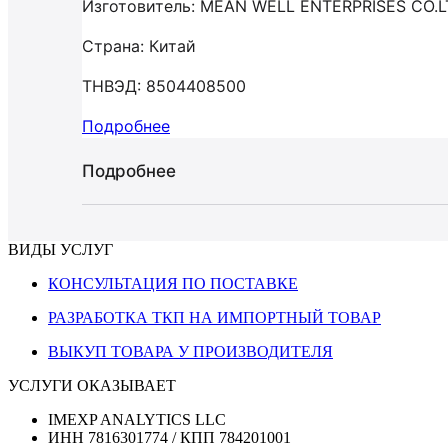
Изготовитель: MEAN WELL ENTERPRISES CO.
Страна: Китай
ТНВЭД: 8504408500
Подробнее
Подробнее
ВИДЫ УСЛУГ
КОНСУЛЬТАЦИЯ ПО ПОСТАВКЕ
РАЗРАБОТКА ТКП НА ИМПОРТНЫЙ ТОВАР
ВЫКУП ТОВАРА У ПРОИЗВОДИТЕЛЯ
УСЛУГИ ОКАЗЫВАЕТ
IMEXP ANALYTICS LLC
ИНН 7816301774 / КПП 784201001