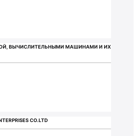
РОЙ, ВЫЧИСЛИТЕЛЬНЫМИ МАШИНАМИ И ИХ
TERPRISES CO.LTD