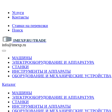
IMEXP.RU
Услуги
Контакты
Ставки на перевозки
Поиск
IMEXP.RU/TRADE
info@imexp.ru
МАШИНЫ
ЭЛЕКТРООБОРУДОВАНИЕ И АППАРАТУРА
СТАНКИ
ИНСТРУМЕНТЫ И АППАРАТЫ
ОБОРУДОВАНИЕ И МЕХАНИЧЕСКИЕ УСТРОЙСТВА
Каталог
МАШИНЫ
ЭЛЕКТРООБОРУДОВАНИЕ И АППАРАТУРА
СТАНКИ
ИНСТРУМЕНТЫ И АППАРАТЫ
ОБОРУДОВАНИЕ И МЕХАНИЧЕСКИЕ УСТРОЙСТВА