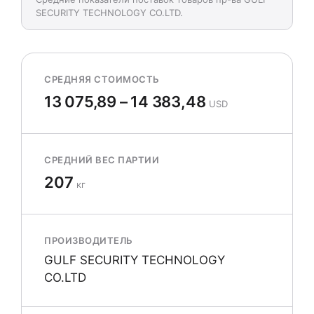
SECURITY TECHNOLOGY CO.LTD.
СРЕДНЯЯ СТОИМОСТЬ
13 075,89 – 14 383,48
USD
СРЕДНИЙ ВЕС ПАРТИИ
207
кг
ПРОИЗВОДИТЕЛЬ
GULF SECURITY TECHNOLOGY
CO.LTD