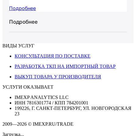
Подробнее
Подробнее
ВИДЫ УСЛУГ
КОНСУЛЬТАЦИЯ ПО ПОСТАВКЕ
РАЗРАБОТКА ТКП НА ИМПОРТНЫЙ ТОВАР
ВЫКУП ТОВАРА У ПРОИЗВОДИТЕЛЯ
УСЛУГИ ОКАЗЫВАЕТ
IMEXP ANALYTICS LLC
ИНН 7816301774 / КПП 784201001
199226, Г. САНКТ-ПЕТЕРБУРГ, УЛ. НОВГОРОДСКАЯ
23
2009—2026 © IMEXP.RU/TRADE
Загрузка...