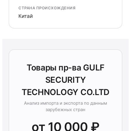
СТРАНА ПРОИСХОЖДЕНИЯ
Китай
Товары пр-ва GULF
SECURITY
TECHNOLOGY CO.LTD
Анализ импорта и экспорта по данным
зарубежных стран
от 10 000 ₽