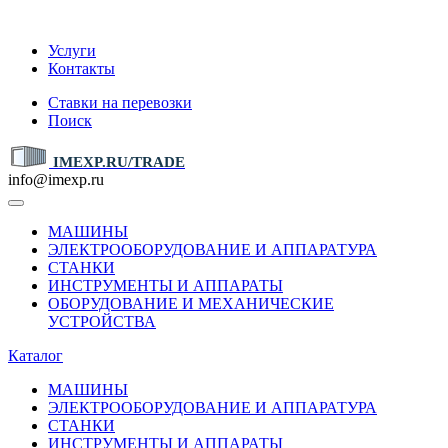
IMEXP.RU
Услуги
Контакты
Ставки на перевозки
Поиск
IMEXP.RU/TRADE
info@imexp.ru
МАШИНЫ
ЭЛЕКТРООБОРУДОВАНИЕ И АППАРАТУРА
СТАНКИ
ИНСТРУМЕНТЫ И АППАРАТЫ
ОБОРУДОВАНИЕ И МЕХАНИЧЕСКИЕ
УСТРОЙСТВА
Каталог
МАШИНЫ
ЭЛЕКТРООБОРУДОВАНИЕ И АППАРАТУРА
СТАНКИ
ИНСТРУМЕНТЫ И АППАРАТЫ