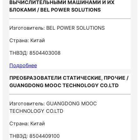
ВЫЧИСЛИТЕЛЬНЫМИ МАШИНАМИ И ИХ
БЛОКАМИ / BEL POWER SOLUTIONS
Изготовитель: BEL POWER SOLUTIONS
Страна: Китай
ТНВЭД: 8504403008
Подробнее
ПРЕОБРАЗОВАТЕЛИ СТАТИЧЕСКИЕ, ПРОЧИЕ /
GUANGDONG MOOC TECHNOLOGY CO.LTD
Изготовитель: GUANGDONG MOOC
TECHNOLOGY CO.LTD
Страна: Китай
ТНВЭД: 8504409100