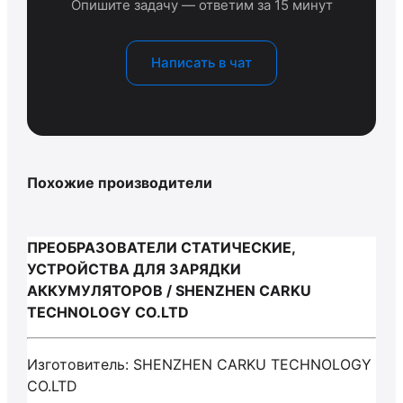
Опишите задачу — ответим за 15 минут
Написать в чат
Похожие производители
ПРЕОБРАЗОВАТЕЛИ СТАТИЧЕСКИЕ,
УСТРОЙСТВА ДЛЯ ЗАРЯДКИ
АККУМУЛЯТОРОВ / SHENZHEN CARKU
TECHNOLOGY CO.LTD
Изготовитель: SHENZHEN CARKU TECHNOLOGY
CO.LTD