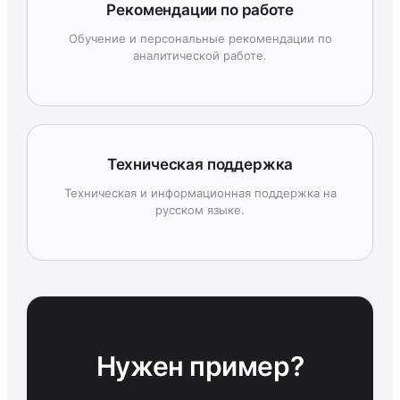
Рекомендации по работе
Обучение и персональные рекомендации по
аналитической работе.
Техническая поддержка
Техническая и информационная поддержка на
русском языке.
Нужен пример?