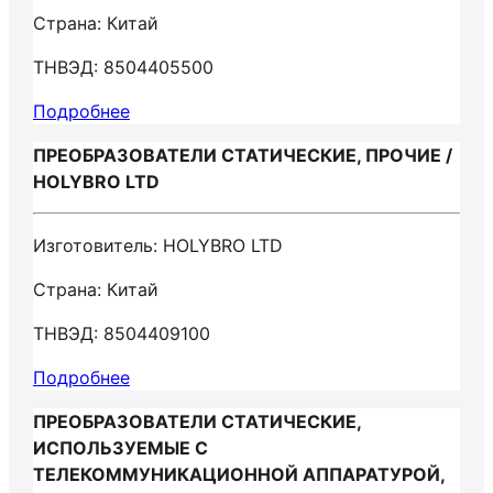
Страна: Китай
ТНВЭД: 8504405500
Подробнее
ПРЕОБРАЗОВАТЕЛИ СТАТИЧЕСКИЕ, ПРОЧИЕ /
HOLYBRO LTD
Изготовитель: HOLYBRO LTD
Страна: Китай
ТНВЭД: 8504409100
Подробнее
ПРЕОБРАЗОВАТЕЛИ СТАТИЧЕСКИЕ,
ИСПОЛЬЗУЕМЫЕ С
ТЕЛЕКОММУНИКАЦИОННОЙ АППАРАТУРОЙ,