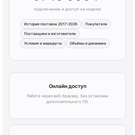
подключение и доступ на неделю
История поставок 2017–2026
Покупатели
Поставщики и изготовители
Условия и маршруты
Объёмы и динамика
Онлайн доступ
Работа через веб-браузер, без установки
дополнительного ПО.