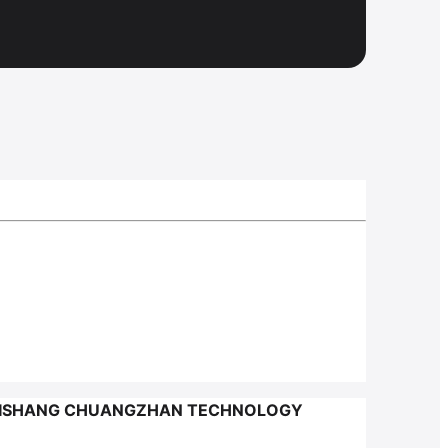
SHISHANG CHUANGZHAN TECHNOLOGY