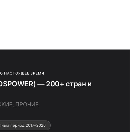
ПО НАСТОЯЩЕЕ ВРЕМЯ
OSPOWER) — 200+ стран и
СКИЕ, ПРОЧИЕ
пный период 2017–2026