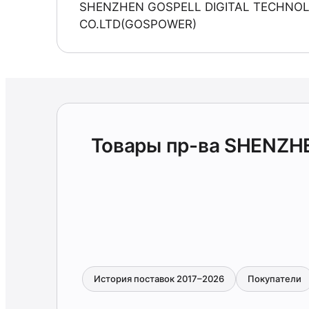
SHENZHEN GOSPELL DIGITAL TECHNO
CO.LTD(GOSPOWER)
Товары пр-ва SHENZH
История поставок 2017–2026
Покупатели