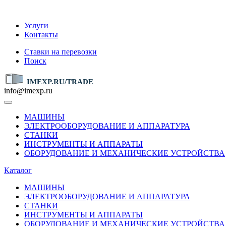
IMEXP.RU
Услуги
Контакты
Ставки на перевозки
Поиск
IMEXP.RU/TRADE
info@imexp.ru
МАШИНЫ
ЭЛЕКТРООБОРУДОВАНИЕ И АППАРАТУРА
СТАНКИ
ИНСТРУМЕНТЫ И АППАРАТЫ
ОБОРУДОВАНИЕ И МЕХАНИЧЕСКИЕ УСТРОЙСТВА
Каталог
МАШИНЫ
ЭЛЕКТРООБОРУДОВАНИЕ И АППАРАТУРА
СТАНКИ
ИНСТРУМЕНТЫ И АППАРАТЫ
ОБОРУДОВАНИЕ И МЕХАНИЧЕСКИЕ УСТРОЙСТВА