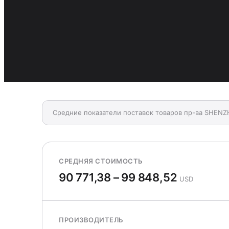
Средние показатели поставок товаров пр-ва SHE
СРЕДНЯЯ СТОИМОСТЬ
90 771,38 – 99 848,52
USD
ПРОИЗВОДИТЕЛЬ