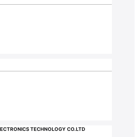
LECTRONICS TECHNOLOGY CO.LTD