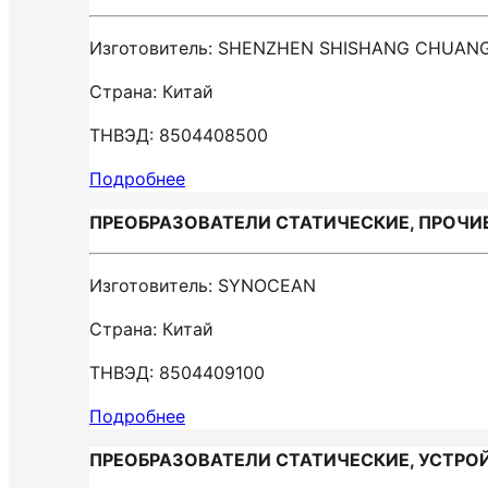
Изготовитель: SHENZHEN SHISHANG CHUAN
Страна: Китай
ТНВЭД: 8504408500
Подробнее
ПРЕОБРАЗОВАТЕЛИ СТАТИЧЕСКИЕ, ПРОЧИЕ
Изготовитель: SYNOCEAN
Страна: Китай
ТНВЭД: 8504409100
Подробнее
ПРЕОБРАЗОВАТЕЛИ СТАТИЧЕСКИЕ, УСТРОЙ