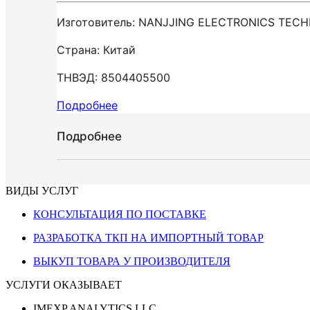
Изготовитель: NANJJING ELECTRONICS TEC
Страна: Китай
ТНВЭД: 8504405500
Подробнее
Подробнее
ВИДЫ УСЛУГ
КОНСУЛЬТАЦИЯ ПО ПОСТАВКЕ
РАЗРАБОТКА ТКП НА ИМПОРТНЫЙ ТОВАР
ВЫКУП ТОВАРА У ПРОИЗВОДИТЕЛЯ
УСЛУГИ ОКАЗЫВАЕТ
IMEXP ANALYTICS LLC