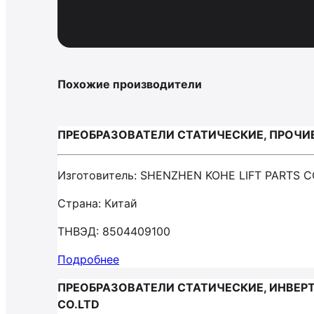
Похожие производители
ПРЕОБРАЗОВАТЕЛИ СТАТИЧЕСКИЕ, ПРОЧИЕ /
Изготовитель: SHENZHEN KOHE LIFT PARTS C
Страна: Китай
ТНВЭД: 8504409100
Подробнее
ПРЕОБРАЗОВАТЕЛИ СТАТИЧЕСКИЕ, ИНВЕРТ
CO.LTD