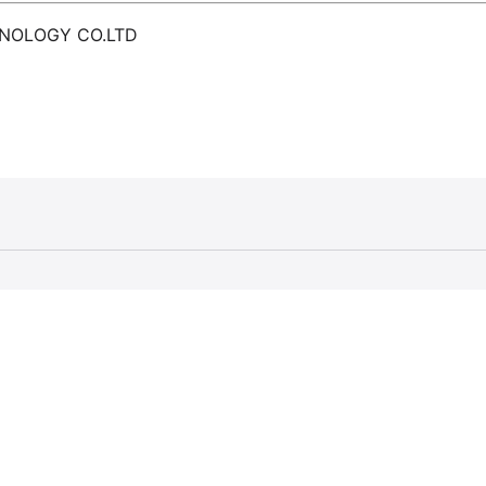
HNOLOGY CO.LTD