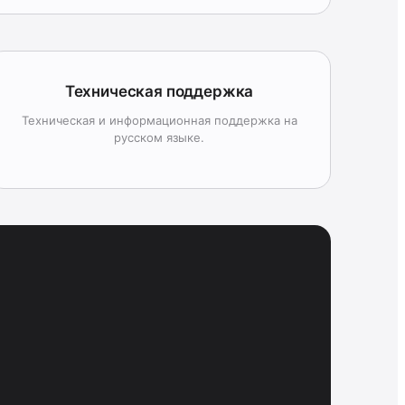
Техническая поддержка
Техническая и информационная поддержка на
русском языке.