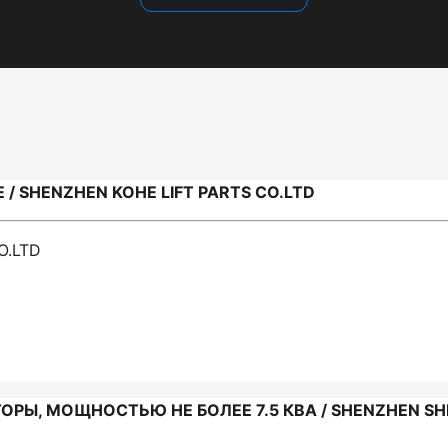
 SHENZHEN KOHE LIFT PARTS CO.LTD
O.LTD
ОРЫ, МОЩНОСТЬЮ НЕ БОЛЕЕ 7.5 КВА / SHENZHEN 