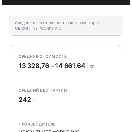
Средние показатели поставок товаров пр-ва
UBIQUITI NETWORKS INC.
СРЕДНЯЯ СТОИМОСТЬ
13 328,76 – 14 661,64
USD
СРЕДНИЙ ВЕС ПАРТИИ
242
кг
ПРОИЗВОДИТЕЛЬ