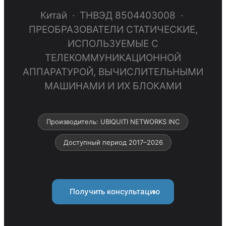
Китай · ТНВЭД 8504403008 ·
ПРЕОБРАЗОВАТЕЛИ СТАТИЧЕСКИЕ,
ИСПОЛЬЗУЕМЫЕ С
ТЕЛЕКОММУНИКАЦИОННОЙ
АППАРАТУРОЙ, ВЫЧИСЛИТЕЛЬНЫМИ
МАШИНАМИ И ИХ БЛОКАМИ
Производитель: UBIQUITI NETWORKS INC
Доступный период 2017–2026
Получить консультацию