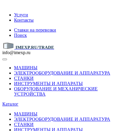
IMEXP.RU
Услуги
Контакты
Ставки на перевозки
Поиск
IMEXP.RU/TRADE
info@imexp.ru
МАШИНЫ
ЭЛЕКТРООБОРУДОВАНИЕ И АППАРАТУРА
СТАНКИ
ИНСТРУМЕНТЫ И АППАРАТЫ
ОБОРУДОВАНИЕ И МЕХАНИЧЕСКИЕ
УСТРОЙСТВА
Каталог
МАШИНЫ
ЭЛЕКТРООБОРУДОВАНИЕ И АППАРАТУРА
СТАНКИ
ИНСТРУМЕНТЫ И АППАРАТЫ