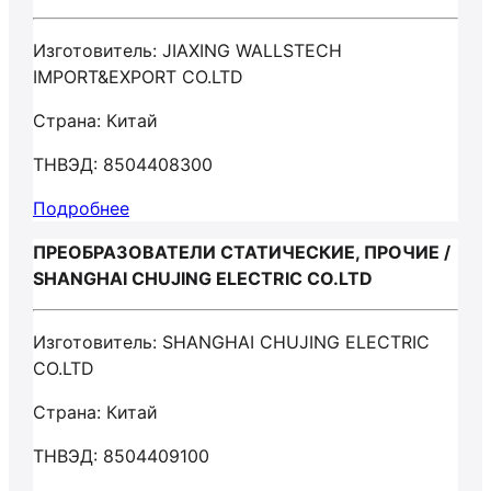
Изготовитель: JIAXING WALLSTECH
IMPORT&EXPORT CO.LTD
Страна: Китай
ТНВЭД: 8504408300
Подробнее
ПРЕОБРАЗОВАТЕЛИ СТАТИЧЕСКИЕ, ПРОЧИЕ /
SHANGHAI CHUJING ELECTRIC CO.LTD
Изготовитель: SHANGHAI CHUJING ELECTRIC
CO.LTD
Страна: Китай
ТНВЭД: 8504409100