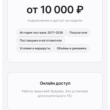
от 10 000 ₽
подключение и доступ на неделю
История поставок 2017–2026
Покупатели
Поставщики и изготовители
Условия и маршруты
Объёмы и динамика
Онлайн доступ
Работа через веб-браузер, без установки
дополнительного ПО.