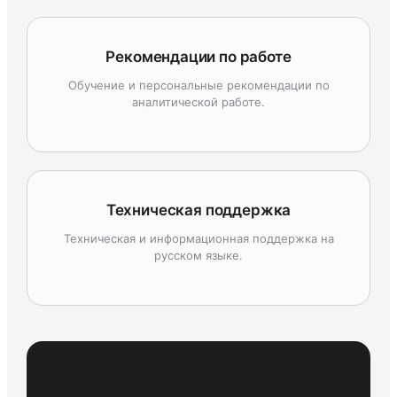
Рекомендации по работе
Обучение и персональные рекомендации по
аналитической работе.
Техническая поддержка
Техническая и информационная поддержка на
русском языке.