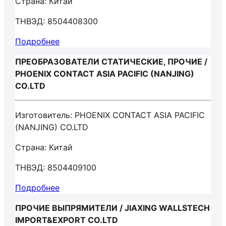
Страна: Китай
ТНВЭД: 8504408300
Подробнее
ПРЕОБРАЗОВАТЕЛИ СТАТИЧЕСКИЕ, ПРОЧИЕ /
PHOENIX CONTACT ASIA PACIFIC (NANJING)
CO.LTD
Изготовитель: PHOENIX CONTACT ASIA PACIFIC
(NANJING) CO.LTD
Страна: Китай
ТНВЭД: 8504409100
Подробнее
ПРОЧИЕ ВЫПРЯМИТЕЛИ / JIAXING WALLSTECH
IMPORT&EXPORT CO.LTD