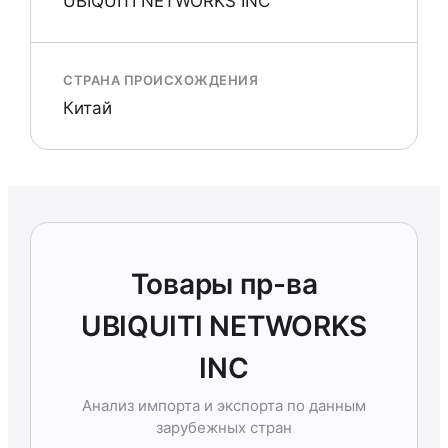
UBIQUITI NETWORKS INC
СТРАНА ПРОИСХОЖДЕНИЯ
Китай
Товары пр-ва
UBIQUITI NETWORKS
INC
Анализ импорта и экспорта по данным
зарубежных стран