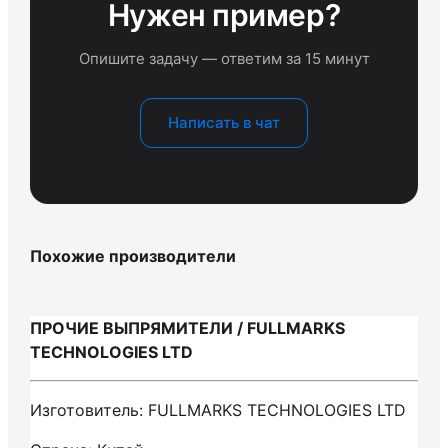
Нужен пример?
Опишите задачу — ответим за 15 минут
Написать в чат
Похожие производители
ПРОЧИЕ ВЫПРЯМИТЕЛИ / FULLMARKS
TECHNOLOGIES LTD
Изготовитель: FULLMARKS TECHNOLOGIES LTD