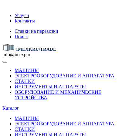
IMEXP.RU
Услуги
Контакты
Ставки на перевозки
Поиск
IMEXP.RU/TRADE
info@imexp.ru
МАШИНЫ
ЭЛЕКТРООБОРУДОВАНИЕ И АППАРАТУРА
СТАНКИ
ИНСТРУМЕНТЫ И АППАРАТЫ
ОБОРУДОВАНИЕ И МЕХАНИЧЕСКИЕ
УСТРОЙСТВА
Каталог
МАШИНЫ
ЭЛЕКТРООБОРУДОВАНИЕ И АППАРАТУРА
СТАНКИ
ИНСТРУМЕНТЫ И АППАРАТЫ