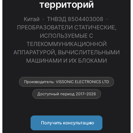
территорий
Китай · ТНВЭД 8504403008 ·
ПРЕОБРАЗОВАТЕЛИ СТАТИЧЕСКИЕ,
ИСПОЛЬЗУЕМЫЕ С
ТЕЛЕКОММУНИКАЦИОННОЙ
АППАРАТУРОЙ, ВЫЧИСЛИТЕЛЬНЫМИ
МАШИНАМИ И ИХ БЛОКАМИ
Производитель: VISSONIC ELECTRONICS LTD
Доступный период 2017–2026
Получить консультацию