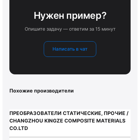
Нужен пример?
Опишите задачу — ответим за 15 минут
Написать в чат
Похожие производители
ПРЕОБРАЗОВАТЕЛИ СТАТИЧЕСКИЕ, ПРОЧИЕ /
CHANGZHOU KINGZE COMPOSITE MATERIALS
CO.LTD