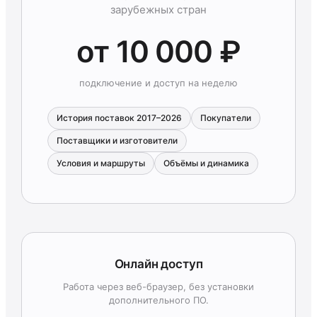
зарубежных стран
от 10 000 ₽
подключение и доступ на неделю
История поставок 2017–2026
Покупатели
Поставщики и изготовители
Условия и маршруты
Объёмы и динамика
Онлайн доступ
Работа через веб-браузер, без установки
дополнительного ПО.