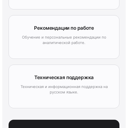
Рекомендации по работе
Обучение и персональные рекомендации по
аналитической работе.
Техническая поддержка
Техническая и информационная поддержка на
русском языке.