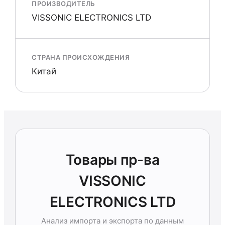
ПРОИЗВОДИТЕЛЬ
VISSONIC ELECTRONICS LTD
СТРАНА ПРОИСХОЖДЕНИЯ
Китай
Товары пр-ва
VISSONIC
ELECTRONICS LTD
Анализ импорта и экспорта по данным