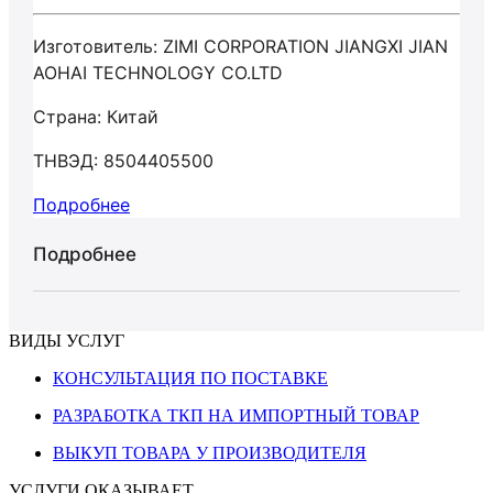
Изготовитель: ZIMI CORPORATION JIANGXI JIAN
AOHAI TECHNOLOGY CO.LTD
Страна: Китай
ТНВЭД: 8504405500
Подробнее
Подробнее
ВИДЫ УСЛУГ
КОНСУЛЬТАЦИЯ ПО ПОСТАВКЕ
РАЗРАБОТКА ТКП НА ИМПОРТНЫЙ ТОВАР
ВЫКУП ТОВАРА У ПРОИЗВОДИТЕЛЯ
УСЛУГИ ОКАЗЫВАЕТ