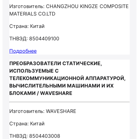
Изготовитель: CHANGZHOU KINGZE COMPOSITE
MATERIALS CO.LTD
Страна: Китай
ТНВЭД: 8504409100
Подробнее
ПРЕОБРАЗОВАТЕЛИ СТАТИЧЕСКИЕ,
ИСПОЛЬЗУЕМЫЕ С
ТЕЛЕКОММУНИКАЦИОННОЙ АППАРАТУРОЙ,
ВЫЧИСЛИТЕЛЬНЫМИ МАШИНАМИ И ИХ
БЛОКАМИ / WAVESHARE
Изготовитель: WAVESHARE
Страна: Китай
ТНВЭД: 8504403008