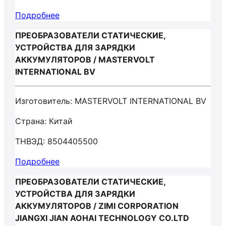
Подробнее
ПРЕОБРАЗОВАТЕЛИ СТАТИЧЕСКИЕ,
УСТРОЙСТВА ДЛЯ ЗАРЯДКИ
АККУМУЛЯТОРОВ / MASTERVOLT
INTERNATIONAL BV
Изготовитель: MASTERVOLT INTERNATIONAL BV
Страна: Китай
ТНВЭД: 8504405500
Подробнее
ПРЕОБРАЗОВАТЕЛИ СТАТИЧЕСКИЕ,
УСТРОЙСТВА ДЛЯ ЗАРЯДКИ
АККУМУЛЯТОРОВ / ZIMI CORPORATION
JIANGXI JIAN AOHAI TECHNOLOGY CO.LTD