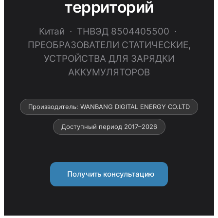
территорий
Китай · ТНВЭД 8504405500 ·
ПРЕОБРАЗОВАТЕЛИ СТАТИЧЕСКИЕ,
УСТРОЙСТВА ДЛЯ ЗАРЯДКИ
АККУМУЛЯТОРОВ
Производитель: WANBANG DIGITAL ENERGY CO.LTD
Доступный период 2017–2026
Получить консультацию