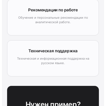
Рекомендации по работе
Обучение и персональные рекомендации по
аналитической работе.
Техническая поддержка
Техническая и информационная поддержка на
русском языке.
Нужен пример?