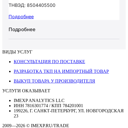
ТНВЭД: 8504405500
Подробнее
Подробнее
ВИДЫ УСЛУГ
КОНСУЛЬТАЦИЯ ПО ПОСТАВКЕ
РАЗРАБОТКА ТКП НА ИМПОРТНЫЙ ТОВАР
ВЫКУП ТОВАРА У ПРОИЗВОДИТЕЛЯ
УСЛУГИ ОКАЗЫВАЕТ
IMEXP ANALYTICS LLC
ИНН 7816301774 / КПП 784201001
199226, Г. САНКТ-ПЕТЕРБУРГ, УЛ. НОВГОРОДСКАЯ
23
2009—2026 © IMEXP.RU/TRADE