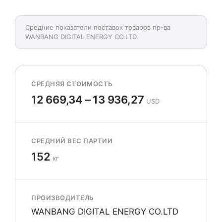
Средние показатели поставок товаров пр-ва
WANBANG DIGITAL ENERGY CO.LTD.
СРЕДНЯЯ СТОИМОСТЬ
12 669,34 – 13 936,27
USD
СРЕДНИЙ ВЕС ПАРТИИ
152
кг
ПРОИЗВОДИТЕЛЬ
WANBANG DIGITAL ENERGY CO.LTD