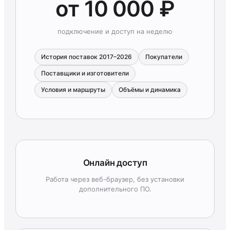
от 10 000 ₽
подключение и доступ на неделю
История поставок 2017–2026
Покупатели
Поставщики и изготовители
Условия и маршруты
Объёмы и динамика
Онлайн доступ
Работа через веб-браузер, без установки
дополнительного ПО.