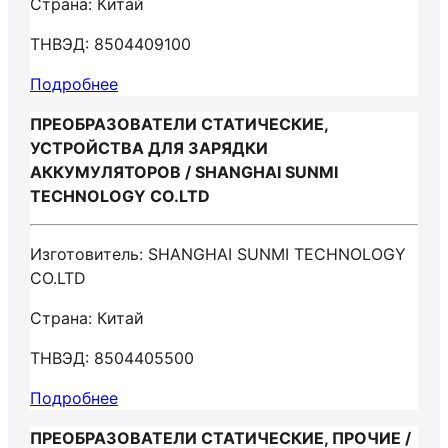
Страна: Китай
ТНВЭД: 8504409100
Подробнее
ПРЕОБРАЗОВАТЕЛИ СТАТИЧЕСКИЕ,
УСТРОЙСТВА ДЛЯ ЗАРЯДКИ
АККУМУЛЯТОРОВ / SHANGHAI SUNMI
TECHNOLOGY CO.LTD
Изготовитель: SHANGHAI SUNMI TECHNOLOGY
CO.LTD
Страна: Китай
ТНВЭД: 8504405500
Подробнее
ПРЕОБРАЗОВАТЕЛИ СТАТИЧЕСКИЕ, ПРОЧИЕ /