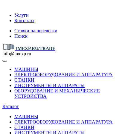
IMEXP.RU
Услуги
Контакты
Ставки на перевозки
Поиск
IMEXP.RU/TRADE
info@imexp.ru
МАШИНЫ
ЭЛЕКТРООБОРУДОВАНИЕ И АППАРАТУРА
СТАНКИ
ИНСТРУМЕНТЫ И АППАРАТЫ
ОБОРУДОВАНИЕ И МЕХАНИЧЕСКИЕ
УСТРОЙСТВА
Каталог
МАШИНЫ
ЭЛЕКТРООБОРУДОВАНИЕ И АППАРАТУРА
СТАНКИ
ИНСТРУМЕНТЫ И АППАРАТЫ