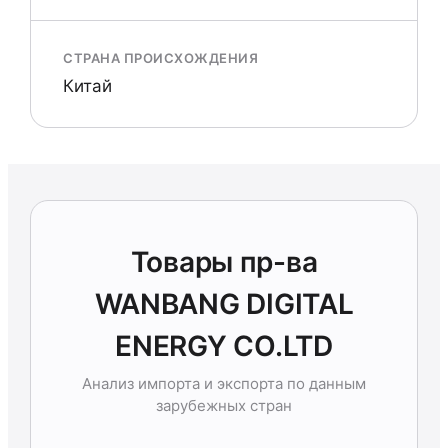
СТРАНА ПРОИСХОЖДЕНИЯ
Китай
Товары пр-ва
WANBANG DIGITAL
ENERGY CO.LTD
Анализ импорта и экспорта по данным
зарубежных стран