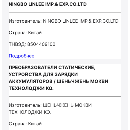
NINGBO LINLEE IMP.& EXP.CO.LTD
Изготовитель: NINGBO LINLEE IMP.& EXP.CO.LTD
Страна: Китай
ТНВЭД: 8504409100
Подробнее
ПРЕОБРАЗОВАТЕЛИ СТАТИЧЕСКИЕ,
УСТРОЙСТВА ДЛЯ ЗАРЯДКИ
АККУМУЛЯТОРОВ / ШЕНЬЧЖЕНЬ МОКВИ
ТЕХНОЛОДЖИ КО.
Изготовитель: ШЕНЬЧЖЕНЬ МОКВИ
ТЕХНОЛОДЖИ КО.
Страна: Китай