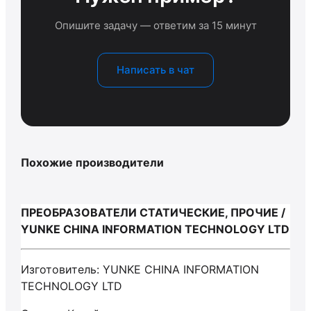
Опишите задачу — ответим за 15 минут
Написать в чат
Похожие производители
ПРЕОБРАЗОВАТЕЛИ СТАТИЧЕСКИЕ, ПРОЧИЕ /
YUNKE CHINA INFORMATION TECHNOLOGY LTD
Изготовитель: YUNKE CHINA INFORMATION
TECHNOLOGY LTD