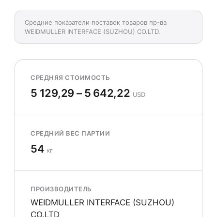
Средние показатели поставок товаров пр-ва
WEIDMULLER INTERFACE (SUZHOU) CO.LTD.
СРЕДНЯЯ СТОИМОСТЬ
5 129,29 – 5 642,22
USD
СРЕДНИЙ ВЕС ПАРТИИ
54
кг
ПРОИЗВОДИТЕЛЬ
WEIDMULLER INTERFACE (SUZHOU)
CO.LTD