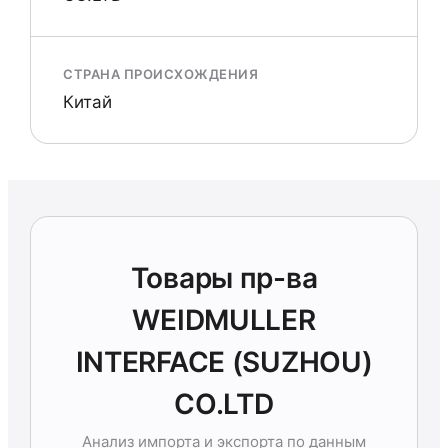
СТРАНА ПРОИСХОЖДЕНИЯ
Китай
Товары пр-ва
WEIDMULLER
INTERFACE (SUZHOU)
CO.LTD
Анализ импорта и экспорта по данным