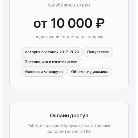
зарубежных стран
от 10 000 ₽
подключение и доступ на неделю
История поставок 2017–2026
Покупатели
Поставщики и изготовители
Условия и маршруты
Объёмы и динамика
Онлайн доступ
Работа через веб-браузер, без установки
дополнительного ПО.