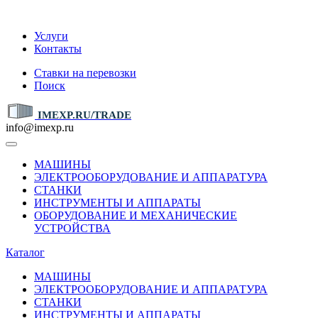
IMEXP.RU
Услуги
Контакты
Ставки на перевозки
Поиск
IMEXP.RU/TRADE
info@imexp.ru
МАШИНЫ
ЭЛЕКТРООБОРУДОВАНИЕ И АППАРАТУРА
СТАНКИ
ИНСТРУМЕНТЫ И АППАРАТЫ
ОБОРУДОВАНИЕ И МЕХАНИЧЕСКИЕ
УСТРОЙСТВА
Каталог
МАШИНЫ
ЭЛЕКТРООБОРУДОВАНИЕ И АППАРАТУРА
СТАНКИ
ИНСТРУМЕНТЫ И АППАРАТЫ