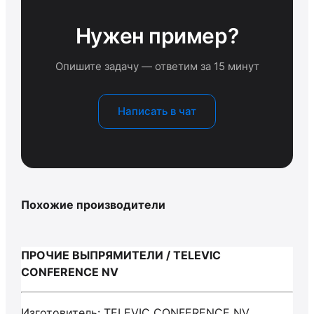
Нужен пример?
Опишите задачу — ответим за 15 минут
Написать в чат
Похожие производители
ПРОЧИЕ ВЫПРЯМИТЕЛИ / TELEVIC
CONFERENCE NV
Изготовитель: TELEVIC CONFERENCE NV