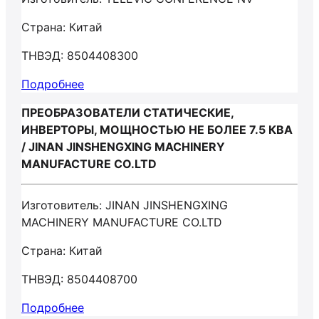
Страна: Китай
ТНВЭД: 8504408300
Подробнее
ПРЕОБРАЗОВАТЕЛИ СТАТИЧЕСКИЕ,
ИНВЕРТОРЫ, МОЩНОСТЬЮ НЕ БОЛЕЕ 7.5 КВА
/ JINAN JINSHENGXING MACHINERY
MANUFACTURE CO.LTD
Изготовитель: JINAN JINSHENGXING
MACHINERY MANUFACTURE CO.LTD
Страна: Китай
ТНВЭД: 8504408700
Подробнее