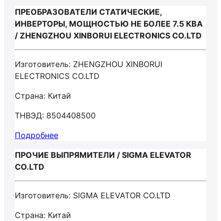
ПРЕОБРАЗОВАТЕЛИ СТАТИЧЕСКИЕ,
ИНВЕРТОРЫ, МОЩНОСТЬЮ НЕ БОЛЕЕ 7.5 КВА
/ ZHENGZHOU XINBORUI ELECTRONICS CO.LTD
Изготовитель: ZHENGZHOU XINBORUI
ELECTRONICS CO.LTD
Страна: Китай
ТНВЭД: 8504408500
Подробнее
ПРОЧИЕ ВЫПРЯМИТЕЛИ / SIGMA ELEVATOR
CO.LTD
Изготовитель: SIGMA ELEVATOR CO.LTD
Страна: Китай