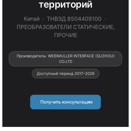
территорий
Китай · ТНВЭД 8504409100 ·
ПРЕОБРАЗОВАТЕЛИ СТАТИЧЕСКИЕ,
ПРОЧИЕ
Производитель: WEIDMULLER INTERFACE (SUZHOU)
CO.LTD
Доступный период 2017–2026
Получить консультацию