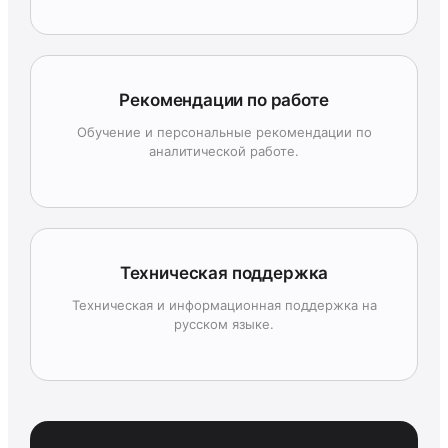
Рекомендации по работе
Обучение и персональные рекомендации по
аналитической работе.
Техническая поддержка
Техническая и информационная поддержка на
русском языке.