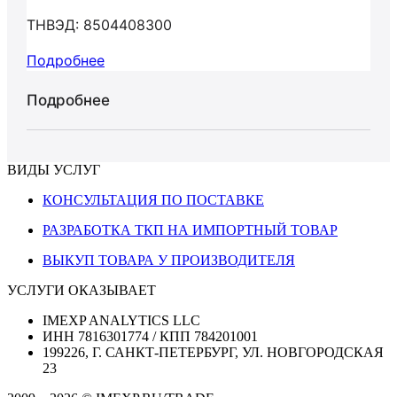
ТНВЭД: 8504408300
Подробнее
Подробнее
ВИДЫ УСЛУГ
КОНСУЛЬТАЦИЯ ПО ПОСТАВКЕ
РАЗРАБОТКА ТКП НА ИМПОРТНЫЙ ТОВАР
ВЫКУП ТОВАРА У ПРОИЗВОДИТЕЛЯ
УСЛУГИ ОКАЗЫВАЕТ
IMEXP ANALYTICS LLC
ИНН 7816301774 / КПП 784201001
199226, Г. САНКТ-ПЕТЕРБУРГ, УЛ. НОВГОРОДСКАЯ
23