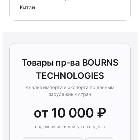
Китай
Товары пр-ва BOURNS
TECHNOLOGIES
Анализ импорта и экспорта по данным
зарубежных стран
от 10 000 ₽
подключение и доступ на неделю