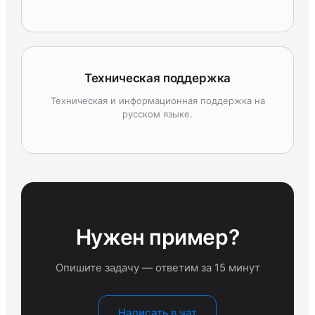
Техническая поддержка
Техническая и информационная поддержка на
русском языке.
Нужен пример?
Опишите задачу — ответим за 15 минут
Написать в чат