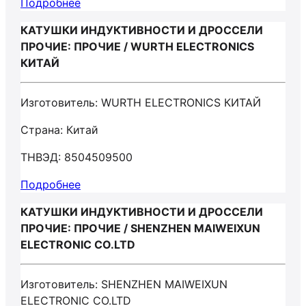
Подробнее
КАТУШКИ ИНДУКТИВНОСТИ И ДРОССЕЛИ
ПРОЧИЕ: ПРОЧИЕ / WURTH ELECTRONICS
КИТАЙ
Изготовитель: WURTH ELECTRONICS КИТАЙ
Страна: Китай
ТНВЭД: 8504509500
Подробнее
КАТУШКИ ИНДУКТИВНОСТИ И ДРОССЕЛИ
ПРОЧИЕ: ПРОЧИЕ / SHENZHEN MAIWEIXUN
ELECTRONIC CO.LTD
Изготовитель: SHENZHEN MAIWEIXUN
ELECTRONIC CO.LTD