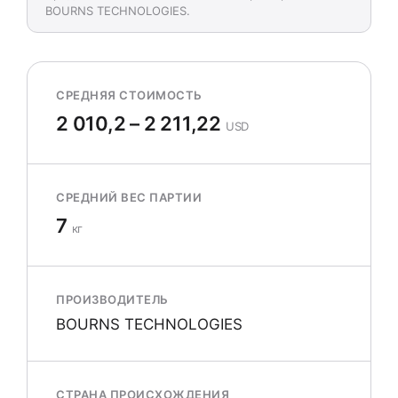
BOURNS TECHNOLOGIES.
СРЕДНЯЯ СТОИМОСТЬ
2 010,2 – 2 211,22
USD
СРЕДНИЙ ВЕС ПАРТИИ
7
кг
ПРОИЗВОДИТЕЛЬ
BOURNS TECHNOLOGIES
СТРАНА ПРОИСХОЖДЕНИЯ