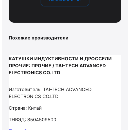
Похожие производители
КАТУШКИ ИНДУКТИВНОСТИ И ДРОССЕЛИ
ПРОЧИЕ: ПРОЧИЕ / TAI-TECH ADVANCED
ELECTRONICS CO.LTD
Изготовитель: TAI-TECH ADVANCED
ELECTRONICS CO.LTD
Страна: Китай
ТНВЭД: 8504509500