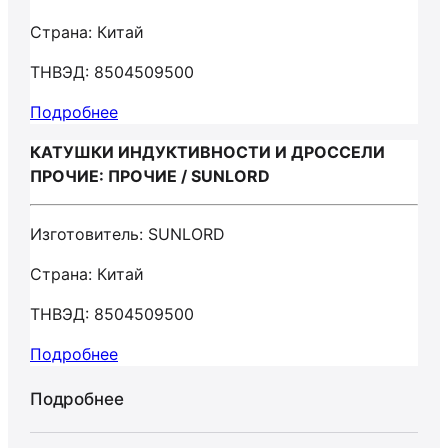
Страна: Китай
ТНВЭД: 8504509500
Подробнее
КАТУШКИ ИНДУКТИВНОСТИ И ДРОССЕЛИ
ПРОЧИЕ: ПРОЧИЕ / SUNLORD
Изготовитель: SUNLORD
Страна: Китай
ТНВЭД: 8504509500
Подробнее
Подробнее