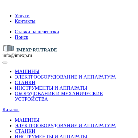
IMEXP.RU
Услуги
Контакты
Ставки на перевозки
Поиск
IMEXP.RU/TRADE
info@imexp.ru
МАШИНЫ
ЭЛЕКТРООБОРУДОВАНИЕ И АППАРАТУРА
СТАНКИ
ИНСТРУМЕНТЫ И АППАРАТЫ
ОБОРУДОВАНИЕ И МЕХАНИЧЕСКИЕ
УСТРОЙСТВА
Каталог
МАШИНЫ
ЭЛЕКТРООБОРУДОВАНИЕ И АППАРАТУРА
СТАНКИ
ИНСТРУМЕНТЫ И АППАРАТЫ