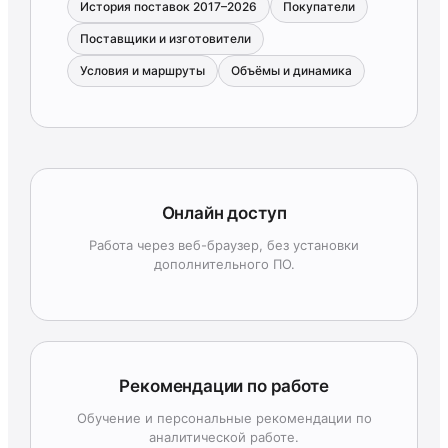
История поставок 2017–2026
Покупатели
Поставщики и изготовители
Условия и маршруты
Объёмы и динамика
Онлайн доступ
Работа через веб-браузер, без установки
дополнительного ПО.
Рекомендации по работе
Обучение и персональные рекомендации по
аналитической работе.