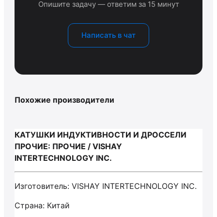
Опишите задачу — ответим за 15 минут
Написать в чат
Похожие производители
КАТУШКИ ИНДУКТИВНОСТИ И ДРОССЕЛИ
ПРОЧИЕ: ПРОЧИЕ / VISHAY
INTERTECHNOLOGY INC.
Изготовитель: VISHAY INTERTECHNOLOGY INC.
Страна: Китай