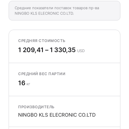
Средние показатели поставок товаров пр-ва
NINGBO KLS ELECRONIC CO.LTD.
СРЕДНЯЯ СТОИМОСТЬ
1 209,41 – 1 330,35
USD
СРЕДНИЙ ВЕС ПАРТИИ
16
кг
ПРОИЗВОДИТЕЛЬ
NINGBO KLS ELECRONIC CO.LTD