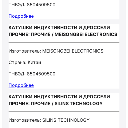
ТНВЭД: 8504509500
Подробнее
КАТУШКИ ИНДУКТИВНОСТИ И ДРОССЕЛИ
ПРОЧИЕ: ПРОЧИЕ / MEISONGBEI ELECTRONICS
Изготовитель: MEISONGBEI ELECTRONICS
Страна: Китай
ТНВЭД: 8504509500
Подробнее
КАТУШКИ ИНДУКТИВНОСТИ И ДРОССЕЛИ
ПРОЧИЕ: ПРОЧИЕ / SILINS TECHNOLOGY
Изготовитель: SILINS TECHNOLOGY