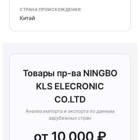
СТРАНА ПРОИСХОЖДЕНИЯ
Китай
Товары пр-ва NINGBO
KLS ELECRONIC
CO.LTD
Анализ импорта и экспорта по данным
зарубежных стран
от 10 000 ₽