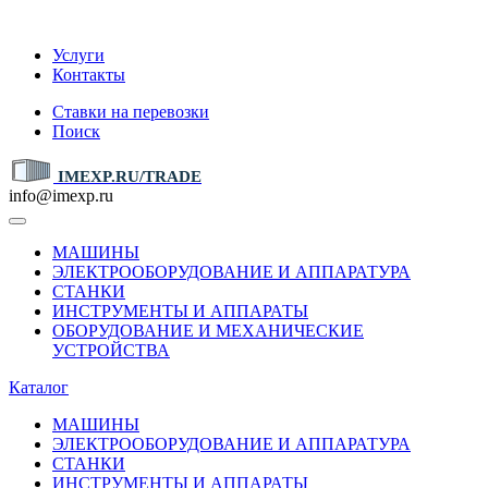
IMEXP.RU
Услуги
Контакты
Ставки на перевозки
Поиск
IMEXP.RU/TRADE
info@imexp.ru
МАШИНЫ
ЭЛЕКТРООБОРУДОВАНИЕ И АППАРАТУРА
СТАНКИ
ИНСТРУМЕНТЫ И АППАРАТЫ
ОБОРУДОВАНИЕ И МЕХАНИЧЕСКИЕ
УСТРОЙСТВА
Каталог
МАШИНЫ
ЭЛЕКТРООБОРУДОВАНИЕ И АППАРАТУРА
СТАНКИ
ИНСТРУМЕНТЫ И АППАРАТЫ