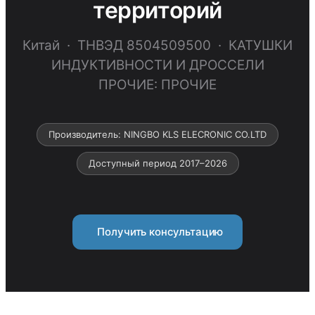
территорий
Китай · ТНВЭД 8504509500 · КАТУШКИ
ИНДУКТИВНОСТИ И ДРОССЕЛИ
ПРОЧИЕ: ПРОЧИЕ
Производитель: NINGBO KLS ELECRONIC CO.LTD
Доступный период 2017–2026
Получить консультацию