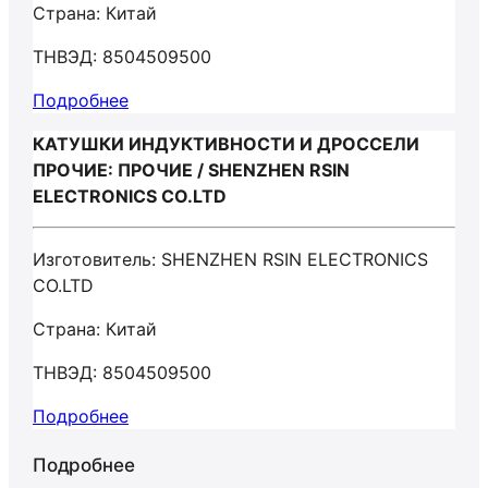
Страна: Китай
ТНВЭД: 8504509500
Подробнее
КАТУШКИ ИНДУКТИВНОСТИ И ДРОССЕЛИ
ПРОЧИЕ: ПРОЧИЕ / SHENZHEN RSIN
ELECTRONICS CO.LTD
Изготовитель: SHENZHEN RSIN ELECTRONICS
CO.LTD
Страна: Китай
ТНВЭД: 8504509500
Подробнее
Подробнее