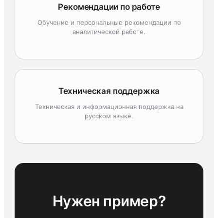
Рекомендации по работе
Обучение и персональные рекомендации по
аналитической работе.
Техническая поддержка
Техническая и информационная поддержка на
русском языке.
Нужен пример?