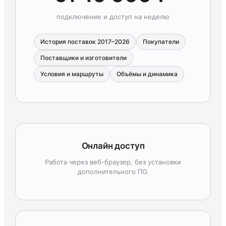
подключение и доступ на неделю
История поставок 2017–2026
Покупатели
Поставщики и изготовители
Условия и маршруты
Объёмы и динамика
Онлайн доступ
Работа через веб-браузер, без установки
дополнительного ПО.