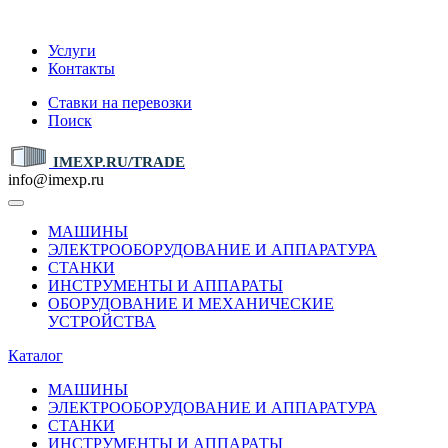
IMEXP.RU
Услуги
Контакты
Ставки на перевозки
Поиск
IMEXP.RU/TRADE
info@imexp.ru
МАШИНЫ
ЭЛЕКТРООБОРУДОВАНИЕ И АППАРАТУРА
СТАНКИ
ИНСТРУМЕНТЫ И АППАРАТЫ
ОБОРУДОВАНИЕ И МЕХАНИЧЕСКИЕ
УСТРОЙСТВА
Каталог
МАШИНЫ
ЭЛЕКТРООБОРУДОВАНИЕ И АППАРАТУРА
СТАНКИ
ИНСТРУМЕНТЫ И АППАРАТЫ