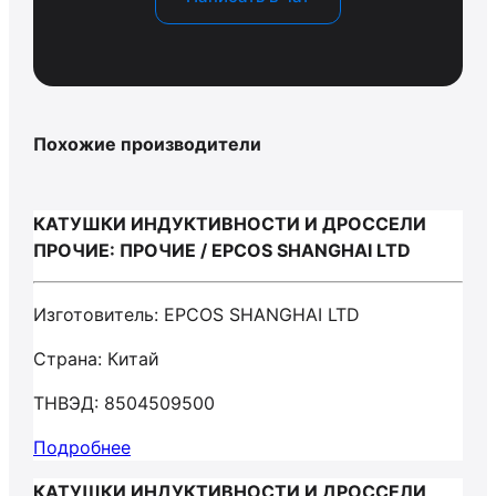
Похожие производители
КАТУШКИ ИНДУКТИВНОСТИ И ДРОССЕЛИ
ПРОЧИЕ: ПРОЧИЕ / EPCOS SHANGHAI LTD
Изготовитель: EPCOS SHANGHAI LTD
Страна: Китай
ТНВЭД: 8504509500
Подробнее
КАТУШКИ ИНДУКТИВНОСТИ И ДРОССЕЛИ