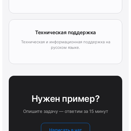
Техническая поддержка
Техническая и информационная поддержка на
русском языке.
Нужен пример?
Опишите задачу — ответим за 15 минут
Написать в чат