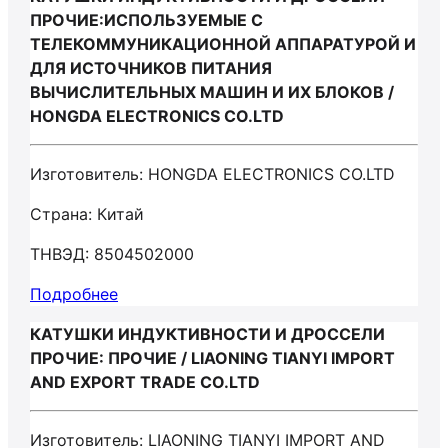
ПРОЧИЕ:ИСПОЛЬЗУЕМЫЕ С
ТЕЛЕКОММУНИКАЦИОННОЙ АППАРАТУРОЙ И
ДЛЯ ИСТОЧНИКОВ ПИТАНИЯ
ВЫЧИСЛИТЕЛЬНЫХ МАШИН И ИХ БЛОКОВ /
HONGDA ELECTRONICS CO.LTD
Изготовитель: HONGDA ELECTRONICS CO.LTD
Страна: Китай
ТНВЭД: 8504502000
Подробнее
КАТУШКИ ИНДУКТИВНОСТИ И ДРОССЕЛИ
ПРОЧИЕ: ПРОЧИЕ / LIAONING TIANYI IMPORT
AND EXPORT TRADE CO.LTD
Изготовитель: LIAONING TIANYI IMPORT AND