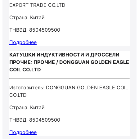
EXPORT TRADE CO.LTD
Страна: Китай
ТНВЭД: 8504509500
Подробнее
КАТУШКИ ИНДУКТИВНОСТИ И ДРОССЕЛИ
ПРОЧИЕ: ПРОЧИЕ / DONGGUAN GOLDEN EAGLE
COIL CO.LTD
Изготовитель: DONGGUAN GOLDEN EAGLE COIL
CO.LTD
Страна: Китай
ТНВЭД: 8504509500
Подробнее