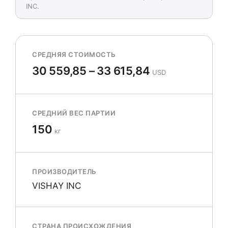
INC.
СРЕДНЯЯ СТОИМОСТЬ
30 559,85 – 33 615,84
USD
СРЕДНИЙ ВЕС ПАРТИИ
150
кг
ПРОИЗВОДИТЕЛЬ
VISHAY INC
СТРАНА ПРОИСХОЖДЕНИЯ