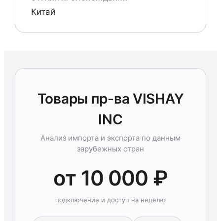
Китай
Товары пр-ва VISHAY
INC
Анализ импорта и экспорта по данным
зарубежных стран
от 10 000 ₽
подключение и доступ на неделю