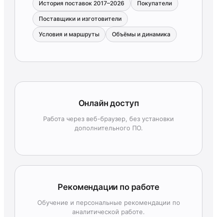
История поставок 2017–2026
Покупатели
Поставщики и изготовители
Условия и маршруты
Объёмы и динамика
Онлайн доступ
Работа через веб-браузер, без установки
дополнительного ПО.
Рекомендации по работе
Обучение и персональные рекомендации по
аналитической работе.