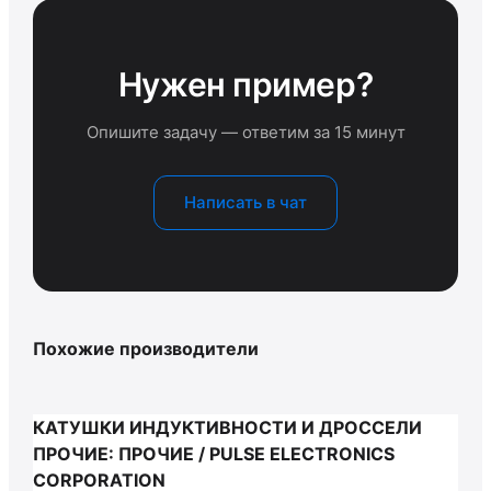
Нужен пример?
Опишите задачу — ответим за 15 минут
Написать в чат
Похожие производители
КАТУШКИ ИНДУКТИВНОСТИ И ДРОССЕЛИ
ПРОЧИЕ: ПРОЧИЕ / PULSE ELECTRONICS
CORPORATION