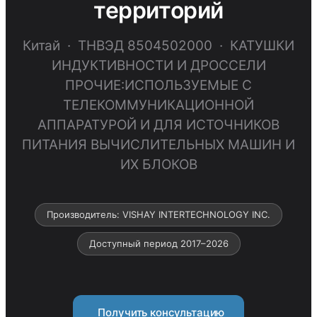
территорий
Китай · ТНВЭД 8504502000 · КАТУШКИ
ИНДУКТИВНОСТИ И ДРОССЕЛИ
ПРОЧИЕ:ИСПОЛЬЗУЕМЫЕ С
ТЕЛЕКОММУНИКАЦИОННОЙ
АППАРАТУРОЙ И ДЛЯ ИСТОЧНИКОВ
ПИТАНИЯ ВЫЧИСЛИТЕЛЬНЫХ МАШИН И
ИХ БЛОКОВ
Производитель: VISHAY INTERTECHNOLOGY INC.
Доступный период 2017–2026
Получить консультацию