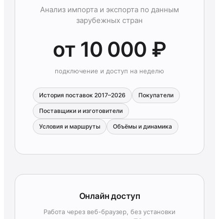
Анализ импорта и экспорта по данным
зарубежных стран
от 10 000 ₽
подключение и доступ на неделю
История поставок 2017–2026
Покупатели
Поставщики и изготовители
Условия и маршруты
Объёмы и динамика
Онлайн доступ
Работа через веб-браузер, без установки