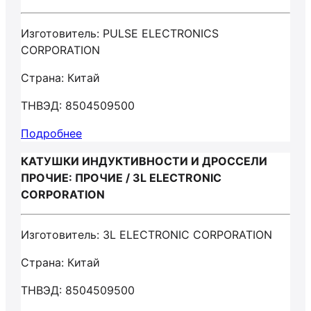
Изготовитель: PULSE ELECTRONICS
CORPORATION
Страна: Китай
ТНВЭД: 8504509500
Подробнее
КАТУШКИ ИНДУКТИВНОСТИ И ДРОССЕЛИ
ПРОЧИЕ: ПРОЧИЕ / 3L ELECTRONIC
CORPORATION
Изготовитель: 3L ELECTRONIC CORPORATION
Страна: Китай
ТНВЭД: 8504509500