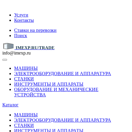
IMEXP.RU
Услуги
Контакты
Ставки на перевозки
Поиск
IMEXP.RU/TRADE
info@imexp.ru
МАШИНЫ
ЭЛЕКТРООБОРУДОВАНИЕ И АППАРАТУРА
СТАНКИ
ИНСТРУМЕНТЫ И АППАРАТЫ
ОБОРУДОВАНИЕ И МЕХАНИЧЕСКИЕ
УСТРОЙСТВА
Каталог
МАШИНЫ
ЭЛЕКТРООБОРУДОВАНИЕ И АППАРАТУРА
СТАНКИ
ИНСТРУМЕНТЫ И АППАРАТЫ