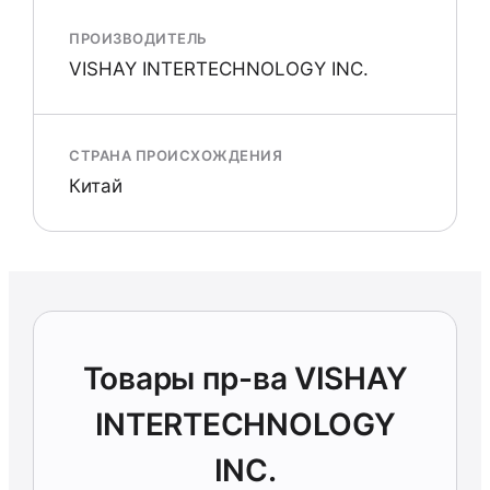
ПРОИЗВОДИТЕЛЬ
VISHAY INTERTECHNOLOGY INC.
СТРАНА ПРОИСХОЖДЕНИЯ
Китай
Товары пр-ва VISHAY
INTERTECHNOLOGY
INC.