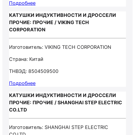
Подробнее
КАТУШКИ ИНДУКТИВНОСТИ И ДРОССЕЛИ
ПРОЧИЕ: ПРОЧИЕ / VIKING TECH
CORPORATION
Изготовитель: VIKING TECH CORPORATION
Страна: Китай
ТНВЭД: 8504509500
Подробнее
КАТУШКИ ИНДУКТИВНОСТИ И ДРОССЕЛИ
ПРОЧИЕ: ПРОЧИЕ / SHANGHAI STEP ELECTRIC
CO.LTD
Изготовитель: SHANGHAI STEP ELECTRIC
CO.LTD