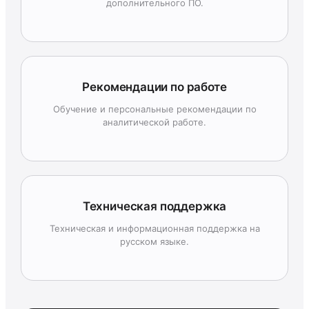
дополнительного ПО.
Рекомендации по работе
Обучение и персональные рекомендации по
аналитической работе.
Техническая поддержка
Техническая и информационная поддержка на
русском языке.