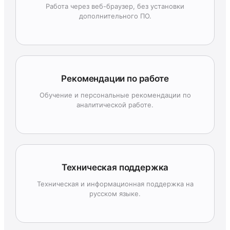
Работа через веб-браузер, без установки
дополнительного ПО.
Рекомендации по работе
Обучение и персональные рекомендации по
аналитической работе.
Техническая поддержка
Техническая и информационная поддержка на
русском языке.