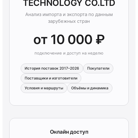
TECHNOLOGY CO.LTD
Анализ импорта и экспорта по данным
зарубежных стран
от 10 000 ₽
подключение и доступ на неделю
История поставок 2017–2026
Покупатели
Поставщики и изготовители
Условия и маршруты
Объёмы и динамика
Онлайн доступ