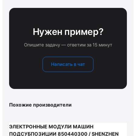
Нужен пример?
Опишите задачу — ответим за 15 минут
Написать в чат
Похожие производители
ЭЛЕКТРОННЫЕ МОДУЛИ МАШИН
ПОДСУБПОЗИЦИИ 850440300 / SHENZHEN