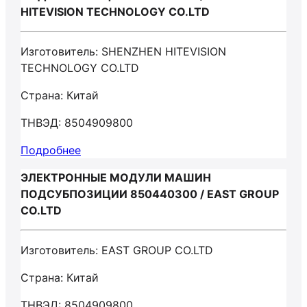
HITEVISION TECHNOLOGY CO.LTD
Изготовитель: SHENZHEN HITEVISION
TECHNOLOGY CO.LTD
Страна: Китай
ТНВЭД: 8504909800
Подробнее
ЭЛЕКТРОННЫЕ МОДУЛИ МАШИН
ПОДСУБПОЗИЦИИ 850440300 / EAST GROUP
CO.LTD
Изготовитель: EAST GROUP CO.LTD
Страна: Китай
ТНВЭД: 8504909800