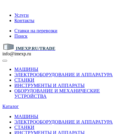
IMEXP.RU
Услуги
Контакты
Ставки на перевозки
Поиск
IMEXP.RU/TRADE
info@imexp.ru
МАШИНЫ
ЭЛЕКТРООБОРУДОВАНИЕ И АППАРАТУРА
СТАНКИ
ИНСТРУМЕНТЫ И АППАРАТЫ
ОБОРУДОВАНИЕ И МЕХАНИЧЕСКИЕ
УСТРОЙСТВА
Каталог
МАШИНЫ
ЭЛЕКТРООБОРУДОВАНИЕ И АППАРАТУРА
СТАНКИ
ИНСТРУМЕНТЫ И АППАРАТЫ