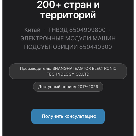
200+ стран и
территорий
Китай · ТНВЭД 8504909800 ·
ЭЛЕКТРОННЫЕ МОДУЛИ МАШИН
ПОДСУБПОЗИЦИИ 850440300
Производитель: SHANGHAI EAGTOR ELECTRONIC
TECHNOLOGY CO.LTD
Доступный период 2017–2026
Получить консультацию