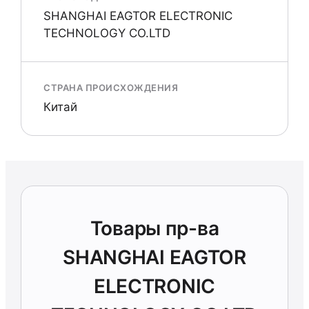
SHANGHAI EAGTOR ELECTRONIC
TECHNOLOGY CO.LTD
СТРАНА ПРОИСХОЖДЕНИЯ
Китай
Товары пр-ва
SHANGHAI EAGTOR
ELECTRONIC