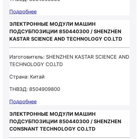
Подробнее
ЭЛЕКТРОННЫЕ МОДУЛИ МАШИН
ПОДСУБПОЗИЦИИ 850440300 / SHENZHEN
KASTAR SCIENCE AND TECHNOLOGY CO.LTD
Изготовитель: SHENZHEN KASTAR SCIENCE AND
TECHNOLOGY CO.LTD
Страна: Китай
ТНВЭД: 8504909800
Подробнее
ЭЛЕКТРОННЫЕ МОДУЛИ МАШИН
ПОДСУБПОЗИЦИИ 850440300 / SHENZHEN
CONSNANT TECHNOLOGY CO.LTD