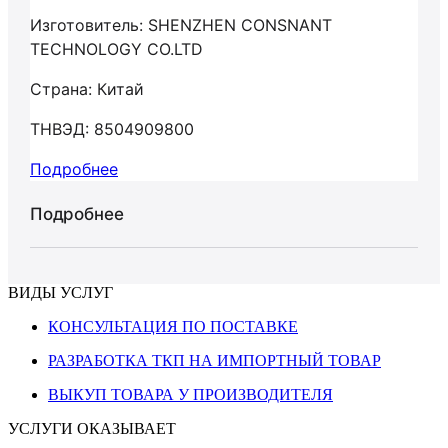
Изготовитель: SHENZHEN CONSNANT
TECHNOLOGY CO.LTD
Страна: Китай
ТНВЭД: 8504909800
Подробнее
Подробнее
ВИДЫ УСЛУГ
КОНСУЛЬТАЦИЯ ПО ПОСТАВКЕ
РАЗРАБОТКА ТКП НА ИМПОРТНЫЙ ТОВАР
ВЫКУП ТОВАРА У ПРОИЗВОДИТЕЛЯ
УСЛУГИ ОКАЗЫВАЕТ