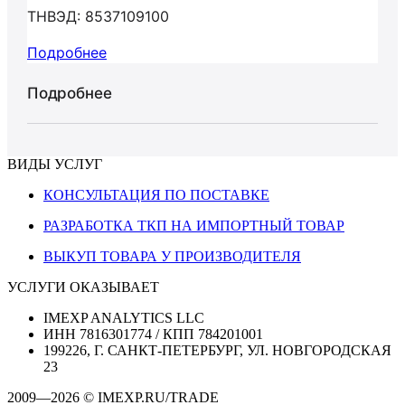
ТНВЭД: 8537109100
Подробнее
Подробнее
ВИДЫ УСЛУГ
КОНСУЛЬТАЦИЯ ПО ПОСТАВКЕ
РАЗРАБОТКА ТКП НА ИМПОРТНЫЙ ТОВАР
ВЫКУП ТОВАРА У ПРОИЗВОДИТЕЛЯ
УСЛУГИ ОКАЗЫВАЕТ
IMEXP ANALYTICS LLC
ИНН 7816301774 / КПП 784201001
199226, Г. САНКТ-ПЕТЕРБУРГ, УЛ. НОВГОРОДСКАЯ
23
2009—2026 © IMEXP.RU/TRADE