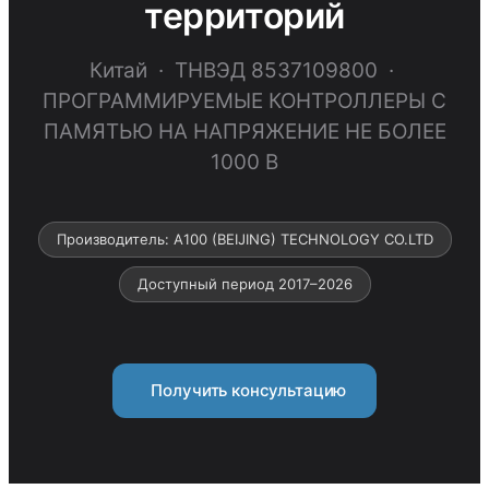
территорий
Китай · ТНВЭД 8537109800 ·
ПРОГРАММИРУЕМЫЕ КОНТРОЛЛЕРЫ С
ПАМЯТЬЮ НА НАПРЯЖЕНИЕ НЕ БОЛЕЕ
1000 В
Производитель: A100 (BEIJING) TECHNOLOGY CO.LTD
Доступный период 2017–2026
Получить консультацию