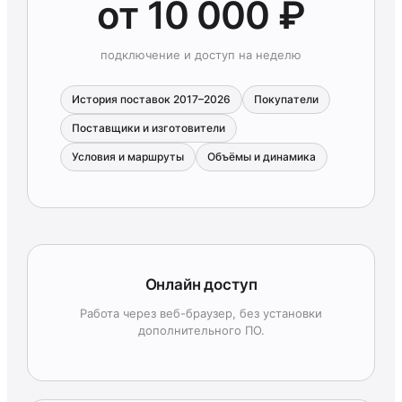
от 10 000 ₽
подключение и доступ на неделю
История поставок 2017–2026
Покупатели
Поставщики и изготовители
Условия и маршруты
Объёмы и динамика
Онлайн доступ
Работа через веб-браузер, без установки
дополнительного ПО.