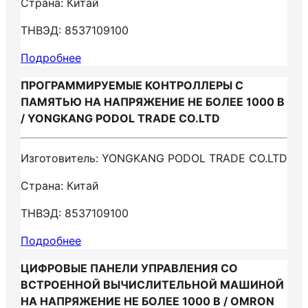
Страна: Китай
ТНВЭД: 8537109100
Подробнее
ПРОГРАММИРУЕМЫЕ КОНТРОЛЛЕРЫ С
ПАМЯТЬЮ НА НАПРЯЖЕНИЕ НЕ БОЛЕЕ 1000 В
/ YONGKANG PODOL TRADE CO.LTD
Изготовитель: YONGKANG PODOL TRADE CO.LTD
Страна: Китай
ТНВЭД: 8537109100
Подробнее
ЦИФРОВЫЕ ПАНЕЛИ УПРАВЛЕНИЯ СО
ВСТРОЕННОЙ ВЫЧИСЛИТЕЛЬНОЙ МАШИНОЙ
НА НАПРЯЖЕНИЕ НЕ БОЛЕЕ 1000 В / OMRON