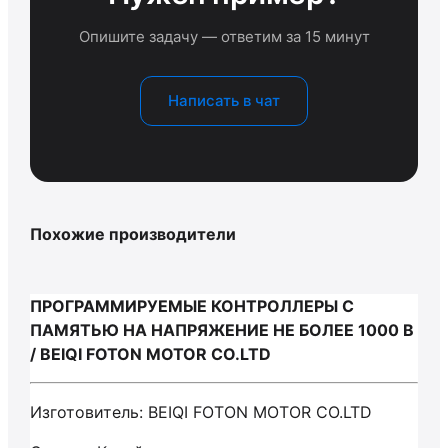
Опишите задачу — ответим за 15 минут
Написать в чат
Похожие производители
ПРОГРАММИРУЕМЫЕ КОНТРОЛЛЕРЫ С
ПАМЯТЬЮ НА НАПРЯЖЕНИЕ НЕ БОЛЕЕ 1000 В
/ BEIQI FOTON MOTOR CO.LTD
Изготовитель: BEIQI FOTON MOTOR CO.LTD