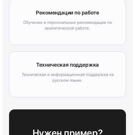
Рекомендации по работе
Обучение и персональные рекомендации по
аналитической работе.
Техническая поддержка
Техническая и информационная поддержка на
русском языке.
Нужен пример?