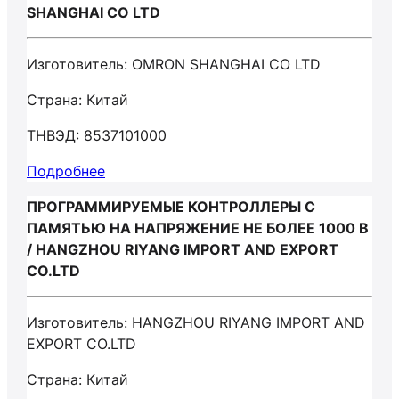
SHANGHAI CO LTD
Изготовитель: OMRON SHANGHAI CO LTD
Страна: Китай
ТНВЭД: 8537101000
Подробнее
ПРОГРАММИРУЕМЫЕ КОНТРОЛЛЕРЫ С
ПАМЯТЬЮ НА НАПРЯЖЕНИЕ НЕ БОЛЕЕ 1000 В
/ HANGZHOU RIYANG IMPORT AND EXPORT
CO.LTD
Изготовитель: HANGZHOU RIYANG IMPORT AND
EXPORT CO.LTD
Страна: Китай