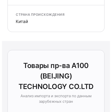
СТРАНА ПРОИСХОЖДЕНИЯ
Китай
Товары пр-ва A100
(BEIJING)
TECHNOLOGY CO.LTD
Анализ импорта и экспорта по данным
зарубежных стран