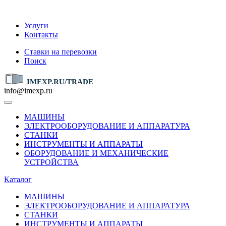
IMEXP.RU
Услуги
Контакты
Ставки на перевозки
Поиск
IMEXP.RU/TRADE
info@imexp.ru
МАШИНЫ
ЭЛЕКТРООБОРУДОВАНИЕ И АППАРАТУРА
СТАНКИ
ИНСТРУМЕНТЫ И АППАРАТЫ
ОБОРУДОВАНИЕ И МЕХАНИЧЕСКИЕ
УСТРОЙСТВА
Каталог
МАШИНЫ
ЭЛЕКТРООБОРУДОВАНИЕ И АППАРАТУРА
СТАНКИ
ИНСТРУМЕНТЫ И АППАРАТЫ