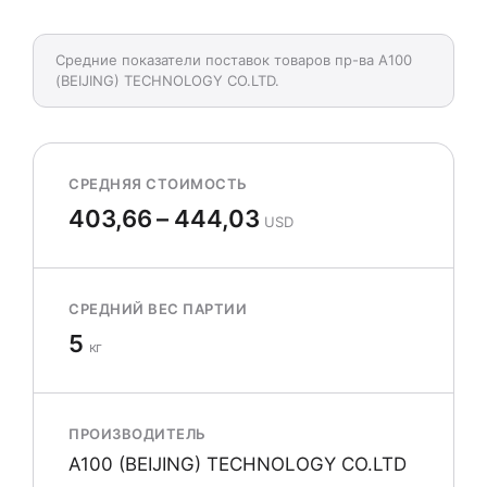
Средние показатели поставок товаров пр-ва A100
(BEIJING) TECHNOLOGY CO.LTD.
СРЕДНЯЯ СТОИМОСТЬ
403,66 – 444,03
USD
СРЕДНИЙ ВЕС ПАРТИИ
5
кг
ПРОИЗВОДИТЕЛЬ
A100 (BEIJING) TECHNOLOGY CO.LTD