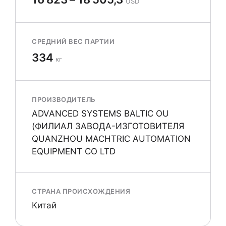
USD
СРЕДНИЙ ВЕС ПАРТИИ
334
кг
ПРОИЗВОДИТЕЛЬ
ADVANCED SYSTEMS BALTIC OU
(ФИЛИАЛ ЗАВОДА-ИЗГОТОВИТЕЛЯ
QUANZHOU MACHTRIC AUTOMATION
EQUIPMENT CO LTD
СТРАНА ПРОИСХОЖДЕНИЯ
Китай