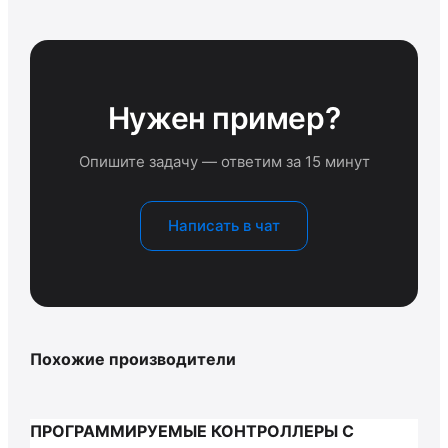
Нужен пример?
Опишите задачу — ответим за 15 минут
Написать в чат
Похожие производители
ПРОГРАММИРУЕМЫЕ КОНТРОЛЛЕРЫ С