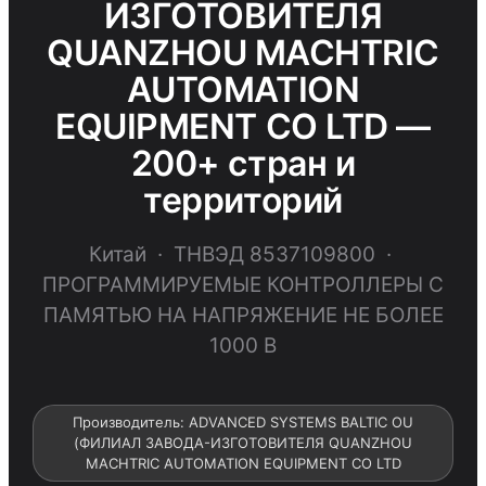
ИЗГОТОВИТЕЛЯ
QUANZHOU MACHTRIC
AUTOMATION
EQUIPMENT CO LTD —
200+ стран и
территорий
Китай · ТНВЭД 8537109800 ·
ПРОГРАММИРУЕМЫЕ КОНТРОЛЛЕРЫ С
ПАМЯТЬЮ НА НАПРЯЖЕНИЕ НЕ БОЛЕЕ
1000 В
Производитель: ADVANCED SYSTEMS BALTIC OU
(ФИЛИАЛ ЗАВОДА-ИЗГОТОВИТЕЛЯ QUANZHOU
MACHTRIC AUTOMATION EQUIPMENT CO LTD