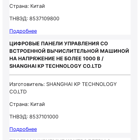
Страна: Китай
ТНВЭД: 8537109800
Подробнее
ЦИФРОВЫЕ ПАНЕЛИ УПРАВЛЕНИЯ СО
ВСТРОЕННОЙ ВЫЧИСЛИТЕЛЬНОЙ МАШИНОЙ
НА НАПРЯЖЕНИЕ НЕ БОЛЕЕ 1000 В /
SHANGHAI KP TECHNOLOGY CO.LTD
Изготовитель: SHANGHAI KP TECHNOLOGY
CO.LTD
Страна: Китай
ТНВЭД: 8537101000
Подробнее