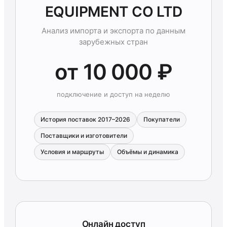
EQUIPMENT CO LTD
Анализ импорта и экспорта по данным
зарубежных стран
от 10 000 ₽
подключение и доступ на неделю
История поставок 2017–2026
Покупатели
Поставщики и изготовители
Условия и маршруты
Объёмы и динамика
Онлайн доступ