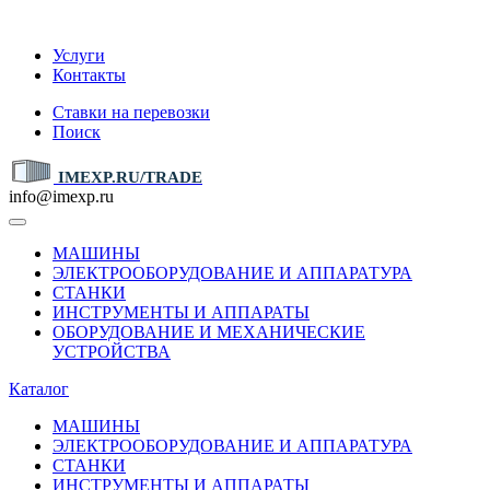
IMEXP.RU
Услуги
Контакты
Ставки на перевозки
Поиск
IMEXP.RU/TRADE
info@imexp.ru
МАШИНЫ
ЭЛЕКТРООБОРУДОВАНИЕ И АППАРАТУРА
СТАНКИ
ИНСТРУМЕНТЫ И АППАРАТЫ
ОБОРУДОВАНИЕ И МЕХАНИЧЕСКИЕ
УСТРОЙСТВА
Каталог
МАШИНЫ
ЭЛЕКТРООБОРУДОВАНИЕ И АППАРАТУРА
СТАНКИ
ИНСТРУМЕНТЫ И АППАРАТЫ