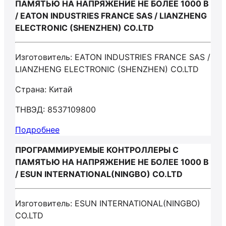
ПАМЯТЬЮ НА НАПРЯЖЕНИЕ НЕ БОЛЕЕ 1000 В
/ EATON INDUSTRIES FRANCE SAS / LIANZHENG
ELECTRONIC (SHENZHEN) CO.LTD
Изготовитель: EATON INDUSTRIES FRANCE SAS /
LIANZHENG ELECTRONIC (SHENZHEN) CO.LTD
Страна: Китай
ТНВЭД: 8537109800
Подробнее
ПРОГРАММИРУЕМЫЕ КОНТРОЛЛЕРЫ С
ПАМЯТЬЮ НА НАПРЯЖЕНИЕ НЕ БОЛЕЕ 1000 В
/ ESUN INTERNATIONAL(NINGBO) CO.LTD
Изготовитель: ESUN INTERNATIONAL(NINGBO)
CO.LTD