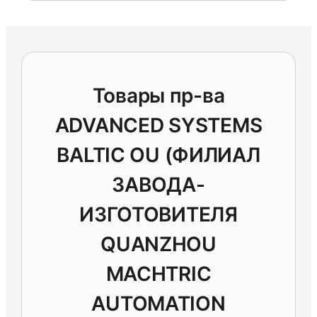
Товары пр-ва
ADVANCED SYSTEMS
BALTIC OU (ФИЛИАЛ
ЗАВОДА-
ИЗГОТОВИТЕЛЯ
QUANZHOU
MACHTRIC
AUTOMATION