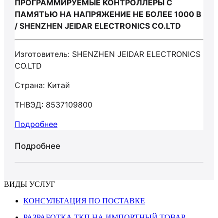
ПРОГРАММИРУЕМЫЕ КОНТРОЛЛЕРЫ С
ПАМЯТЬЮ НА НАПРЯЖЕНИЕ НЕ БОЛЕЕ 1000 В
/ SHENZHEN JEIDAR ELECTRONICS CO.LTD
Изготовитель: SHENZHEN JEIDAR ELECTRONICS
CO.LTD
Страна: Китай
ТНВЭД: 8537109800
Подробнее
Подробнее
ВИДЫ УСЛУГ
КОНСУЛЬТАЦИЯ ПО ПОСТАВКЕ
РАЗРАБОТКА ТКП НА ИМПОРТНЫЙ ТОВАР