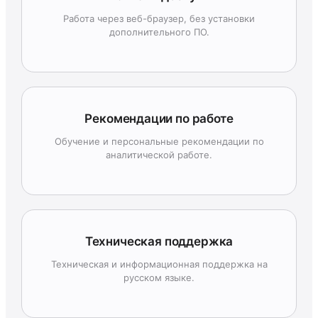
Работа через веб-браузер, без установки
дополнительного ПО.
Рекомендации по работе
Обучение и персональные рекомендации по
аналитической работе.
Техническая поддержка
Техническая и информационная поддержка на
русском языке.