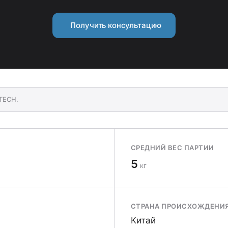
Получить консультацию
TECH.
СРЕДНИЙ ВЕС ПАРТИИ
5
кг
СТРАНА ПРОИСХОЖДЕНИ
Китай