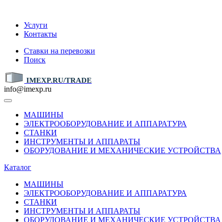
IMEXP.RU
Услуги
Контакты
Ставки на перевозки
Поиск
IMEXP.RU/TRADE
info@imexp.ru
МАШИНЫ
ЭЛЕКТРООБОРУДОВАНИЕ И АППАРАТУРА
СТАНКИ
ИНСТРУМЕНТЫ И АППАРАТЫ
ОБОРУДОВАНИЕ И МЕХАНИЧЕСКИЕ УСТРОЙСТВА
Каталог
МАШИНЫ
ЭЛЕКТРООБОРУДОВАНИЕ И АППАРАТУРА
СТАНКИ
ИНСТРУМЕНТЫ И АППАРАТЫ
ОБОРУДОВАНИЕ И МЕХАНИЧЕСКИЕ УСТРОЙСТВА