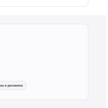
мы и динамика