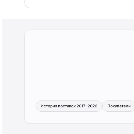
История поставок 2017–2026
Покупатели