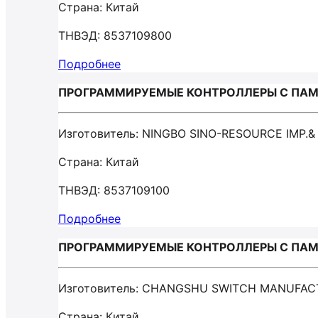
Страна: Китай
ТНВЭД: 8537109800
Подробнее
ПРОГРАММИРУЕМЫЕ КОНТРОЛЛЕРЫ С ПАМЯТЬ
Изготовитель: NINGBO SINO-RESOURCE IMP.&
Страна: Китай
ТНВЭД: 8537109100
Подробнее
ПРОГРАММИРУЕМЫЕ КОНТРОЛЛЕРЫ С ПАМЯТ
Изготовитель: CHANGSHU SWITCH MANUFAC
Страна: Китай