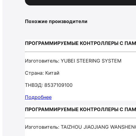
Похожие производители
ПРОГРАММИРУЕМЫЕ КОНТРОЛЛЕРЫ С ПАМЯТ
Изготовитель: YUBEI STEERING SYSTEM
Страна: Китай
ТНВЭД: 8537109100
Подробнее
ПРОГРАММИРУЕМЫЕ КОНТРОЛЛЕРЫ С ПАМЯТ
Изготовитель: TAIZHOU JIAOJIANG WANSHEN