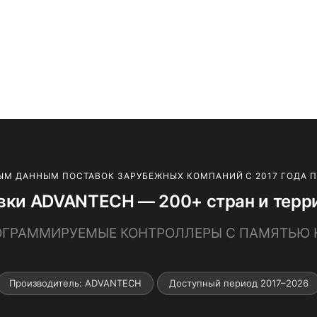
ЫМ ДАННЫМ ПОСТАВОК ЗАРУБЕЖНЫХ КОМПАНИЙ С 2017 ГОДА 
вки ADVANTECH — 200+ стран и терр
ПРОГРАММИРУЕМЫЕ КОНТРОЛЛЕРЫ С ПАМЯТЬЮ Н
Производитель: ADVANTECH
Доступный период 2017–2026