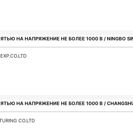
Ю НА НАПРЯЖЕНИЕ НЕ БОЛЕЕ 1000 В / NINGBO SIN
 EXP.CO.LTD
ЬЮ НА НАПРЯЖЕНИЕ НЕ БОЛЕЕ 1000 В / CHANGSHU
TURING CO.LTD