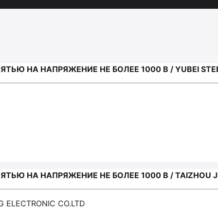
ЬЮ НА НАПРЯЖЕНИЕ НЕ БОЛЕЕ 1000 В / YUBEI STE
ЬЮ НА НАПРЯЖЕНИЕ НЕ БОЛЕЕ 1000 В / TAIZHOU J
G ELECTRONIC CO.LTD