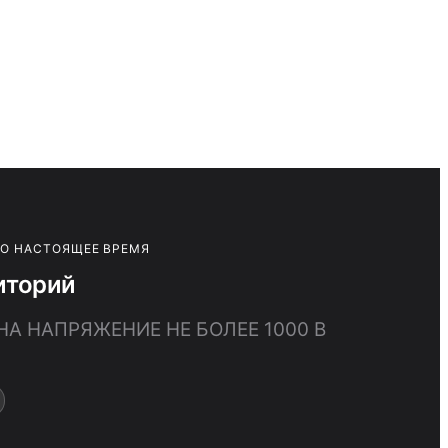
ПО НАСТОЯЩЕЕ ВРЕМЯ
иторий
А НАПРЯЖЕНИЕ НЕ БОЛЕЕ 1000 В