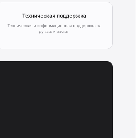
Техническая поддержка
Техническая и информационная поддержка на
русском языке.