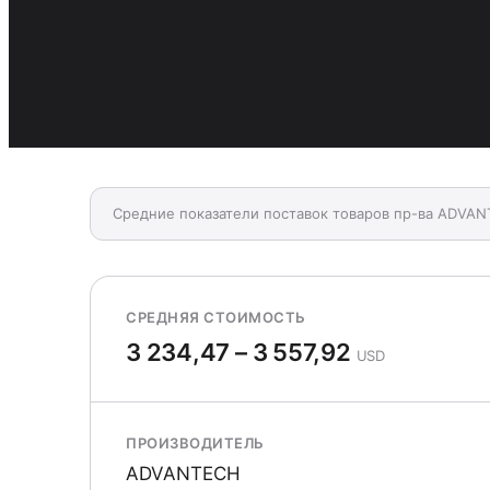
Средние показатели поставок товаров пр-ва ADVAN
СРЕДНЯЯ СТОИМОСТЬ
3 234,47 – 3 557,92
USD
ПРОИЗВОДИТЕЛЬ
ADVANTECH